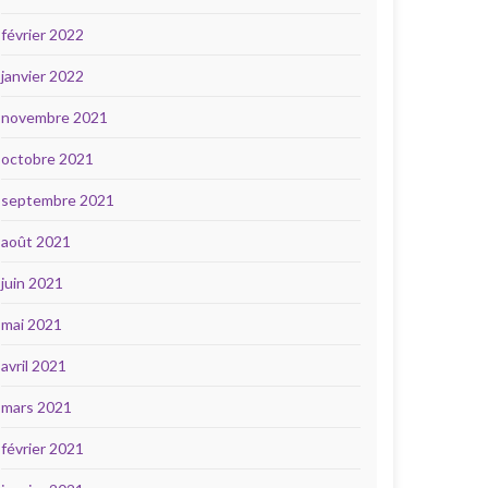
février 2022
janvier 2022
novembre 2021
octobre 2021
septembre 2021
août 2021
juin 2021
mai 2021
avril 2021
mars 2021
février 2021