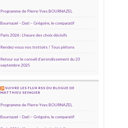
Programme de Pierre-Yves BOURNAZEL
Bournazel – Dati – Grégoire, le comparatif
Paris 2026 : L’heure des choix décisifs
Rendez-nous nos trottoirs ! Tous piétons
Retour sur le conseil d’arrondissement du 23
septembre 2025
SUIVRE LES FLUX RSS DU BLOGUE DE
MATTHIEU SEINGIER
Programme de Pierre-Yves BOURNAZEL
Bournazel – Dati – Grégoire, le comparatif