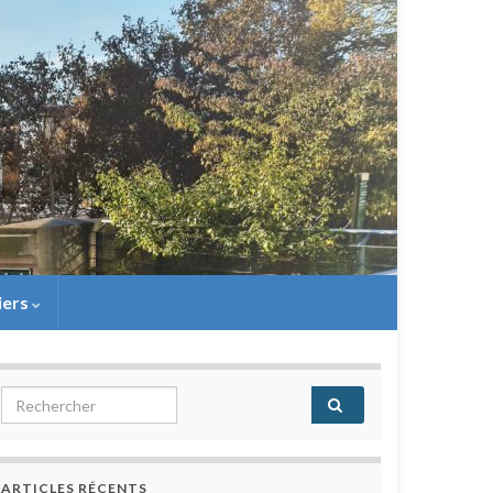
iers
Search for:
ARTICLES RÉCENTS