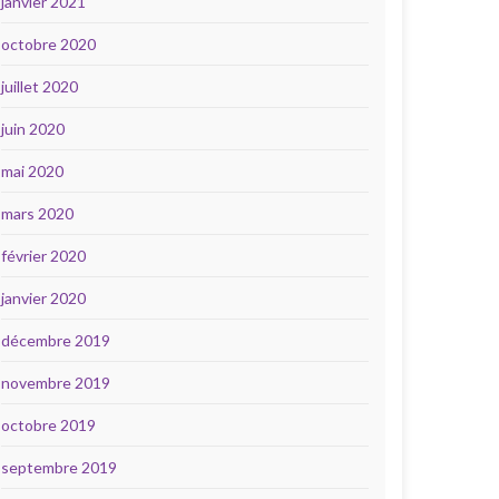
janvier 2021
octobre 2020
juillet 2020
juin 2020
mai 2020
mars 2020
février 2020
janvier 2020
décembre 2019
novembre 2019
octobre 2019
septembre 2019