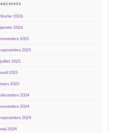
ARCHIVES
février 2026
janvier 2026
novembre 2025
septembre 2025
juillet 2025
avril 2025
mars 2025
décembre 2024
novembre 2024
septembre 2024
mai 2024