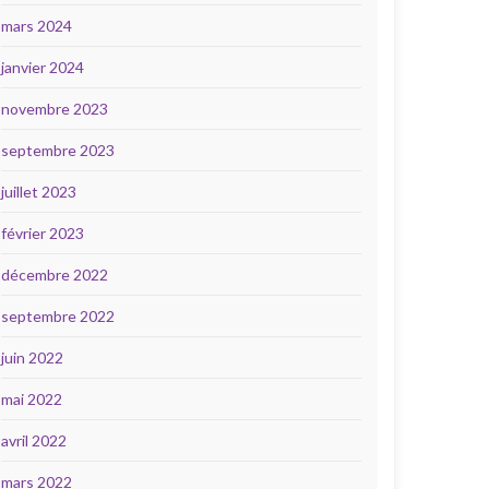
mars 2024
janvier 2024
novembre 2023
septembre 2023
juillet 2023
février 2023
décembre 2022
septembre 2022
juin 2022
mai 2022
avril 2022
mars 2022