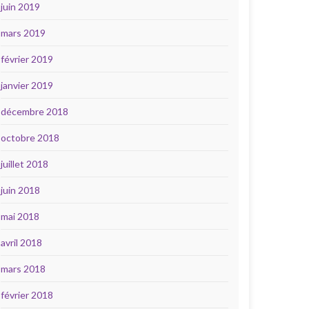
juin 2019
mars 2019
février 2019
janvier 2019
décembre 2018
octobre 2018
juillet 2018
juin 2018
mai 2018
avril 2018
mars 2018
février 2018