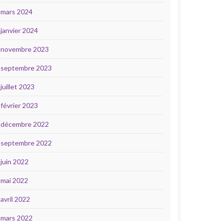
mars 2024
janvier 2024
novembre 2023
septembre 2023
juillet 2023
février 2023
décembre 2022
septembre 2022
juin 2022
mai 2022
avril 2022
mars 2022