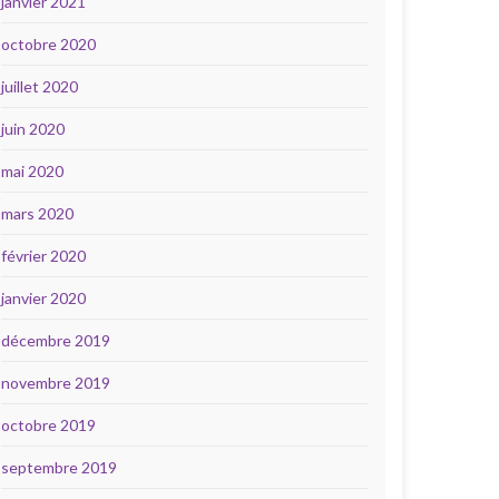
janvier 2021
octobre 2020
juillet 2020
juin 2020
mai 2020
mars 2020
février 2020
janvier 2020
décembre 2019
novembre 2019
octobre 2019
septembre 2019