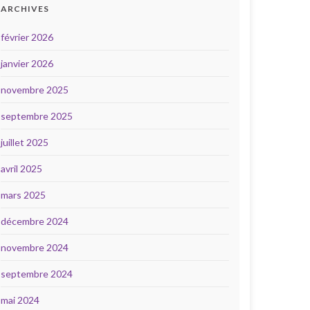
ARCHIVES
février 2026
janvier 2026
novembre 2025
septembre 2025
juillet 2025
avril 2025
mars 2025
décembre 2024
novembre 2024
septembre 2024
mai 2024