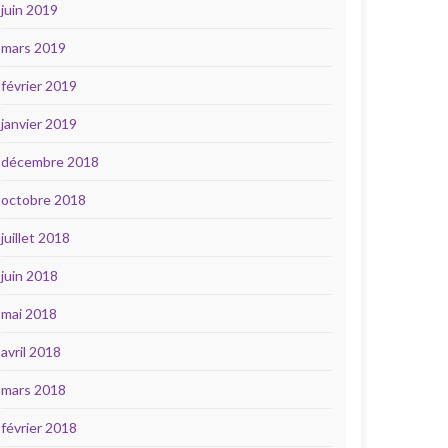
juin 2019
mars 2019
février 2019
janvier 2019
décembre 2018
octobre 2018
juillet 2018
juin 2018
mai 2018
avril 2018
mars 2018
février 2018