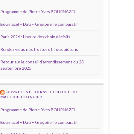
Programme de Pierre-Yves BOURNAZEL
Bournazel – Dati – Grégoire, le comparatif
Paris 2026 : L’heure des choix décisifs
Rendez-nous nos trottoirs ! Tous piétons
Retour sur le conseil d’arrondissement du 23
septembre 2025
SUIVRE LES FLUX RSS DU BLOGUE DE
MATTHIEU SEINGIER
Programme de Pierre-Yves BOURNAZEL
Bournazel – Dati – Grégoire, le comparatif