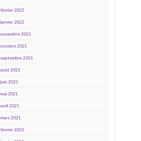
février 2022
janvier 2022
novembre 2021
octobre 2021
septembre 2021
août 2021
juin 2021
mai 2021
avril 2021
mars 2021
février 2021