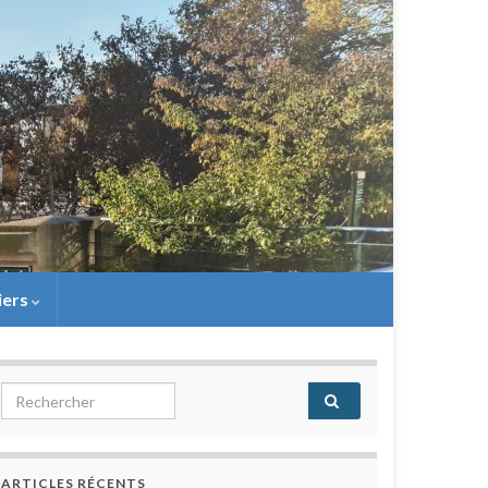
iers
Search for:
ARTICLES RÉCENTS