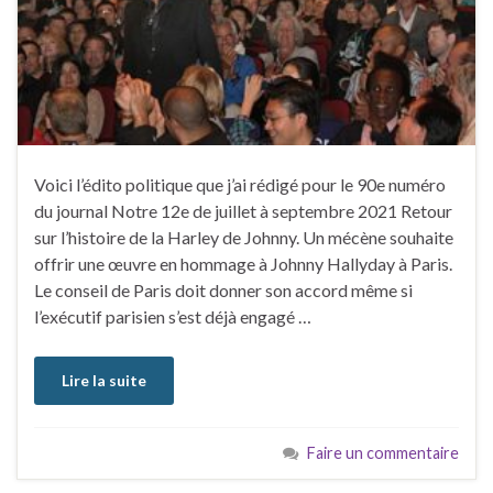
Voici l’édito politique que j’ai rédigé pour le 90e numéro
du journal Notre 12e de juillet à septembre 2021 Retour
sur l’histoire de la Harley de Johnny. Un mécène souhaite
offrir une œuvre en hommage à Johnny Hallyday à Paris.
Le conseil de Paris doit donner son accord même si
l’exécutif parisien s’est déjà engagé …
Lire la suite
Faire un commentaire