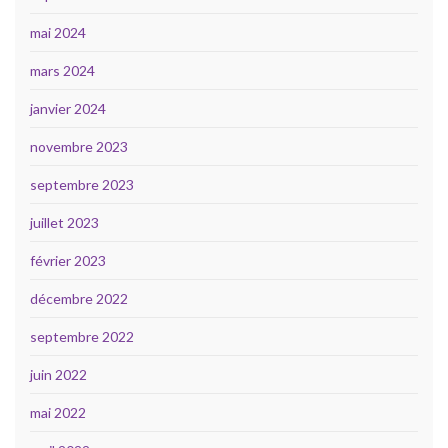
mai 2024
mars 2024
janvier 2024
novembre 2023
septembre 2023
juillet 2023
février 2023
décembre 2022
septembre 2022
juin 2022
mai 2022