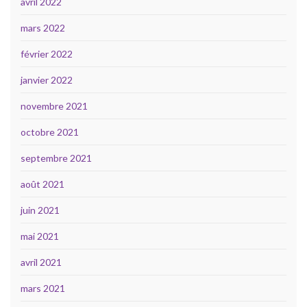
avril 2022
mars 2022
février 2022
janvier 2022
novembre 2021
octobre 2021
septembre 2021
août 2021
juin 2021
mai 2021
avril 2021
mars 2021