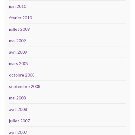
juin 2010
février 2010
juillet 2009
mai 2009
avril 2009
mars 2009
octobre 2008
septembre 2008
mai 2008
avril 2008
juillet 2007
avril 2007