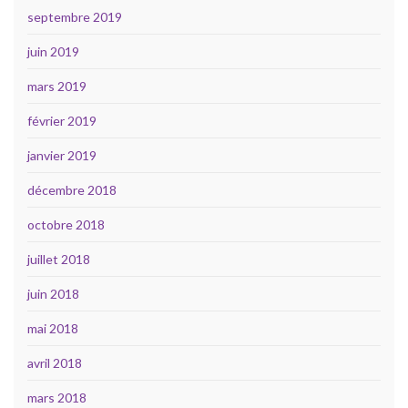
septembre 2019
juin 2019
mars 2019
février 2019
janvier 2019
décembre 2018
octobre 2018
juillet 2018
juin 2018
mai 2018
avril 2018
mars 2018