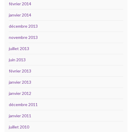
février 2014
janvier 2014
décembre 2013
novembre 2013
juillet 2013
juin 2013
février 2013
janvier 2013
janvier 2012
décembre 2011
janvier 2011
juillet 2010