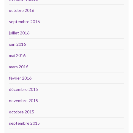
octobre 2016
septembre 2016
juillet 2016
juin 2016
mai 2016
mars 2016
février 2016
décembre 2015
novembre 2015
octobre 2015
septembre 2015