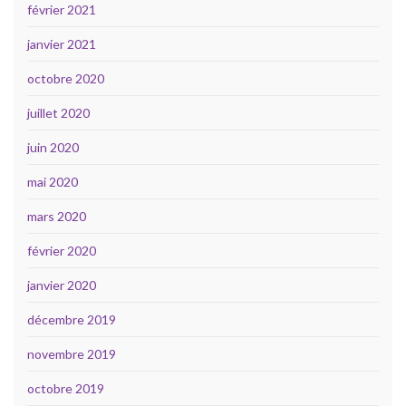
février 2021
janvier 2021
octobre 2020
juillet 2020
juin 2020
mai 2020
mars 2020
février 2020
janvier 2020
décembre 2019
novembre 2019
octobre 2019