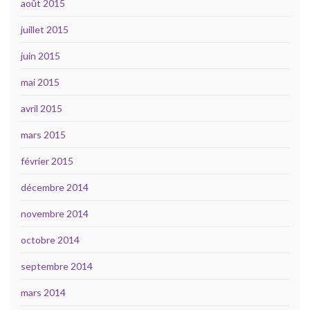
août 2015
juillet 2015
juin 2015
mai 2015
avril 2015
mars 2015
février 2015
décembre 2014
novembre 2014
octobre 2014
septembre 2014
mars 2014