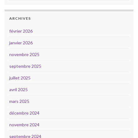
ARCHIVES
février 2026
janvier 2026
novembre 2025
septembre 2025
juillet 2025
avril 2025
mars 2025
décembre 2024
novembre 2024
septembre 2024