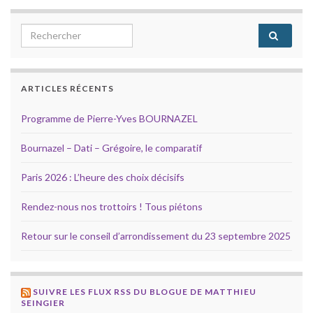
Search for:
ARTICLES RÉCENTS
Programme de Pierre-Yves BOURNAZEL
Bournazel – Dati – Grégoire, le comparatif
Paris 2026 : L’heure des choix décisifs
Rendez-nous nos trottoirs ! Tous piétons
Retour sur le conseil d’arrondissement du 23 septembre 2025
SUIVRE LES FLUX RSS DU BLOGUE DE MATTHIEU
SEINGIER