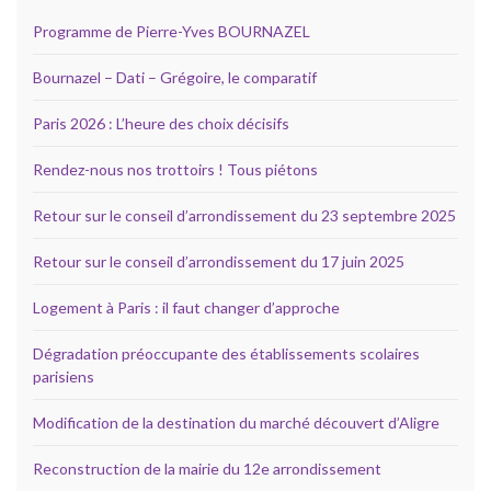
Programme de Pierre-Yves BOURNAZEL
Bournazel – Dati – Grégoire, le comparatif
Paris 2026 : L’heure des choix décisifs
Rendez-nous nos trottoirs ! Tous piétons
Retour sur le conseil d’arrondissement du 23 septembre 2025
Retour sur le conseil d’arrondissement du 17 juin 2025
Logement à Paris : il faut changer d’approche
Dégradation préoccupante des établissements scolaires
parisiens
Modification de la destination du marché découvert d’Aligre
Reconstruction de la mairie du 12e arrondissement