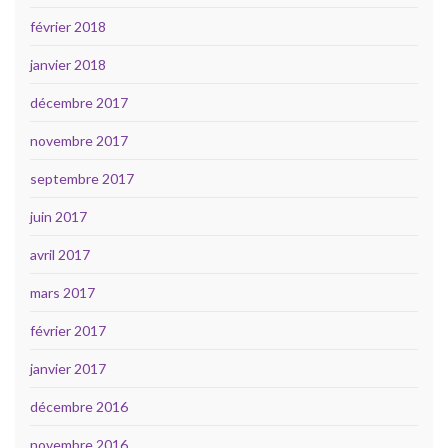
février 2018
janvier 2018
décembre 2017
novembre 2017
septembre 2017
juin 2017
avril 2017
mars 2017
février 2017
janvier 2017
décembre 2016
novembre 2016