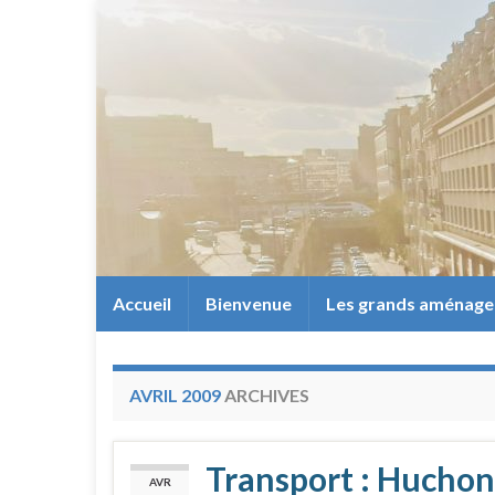
Accueil
Bienvenue
Les grands aménag
AVRIL 2009
ARCHIVES
Transport : Huchon
AVR