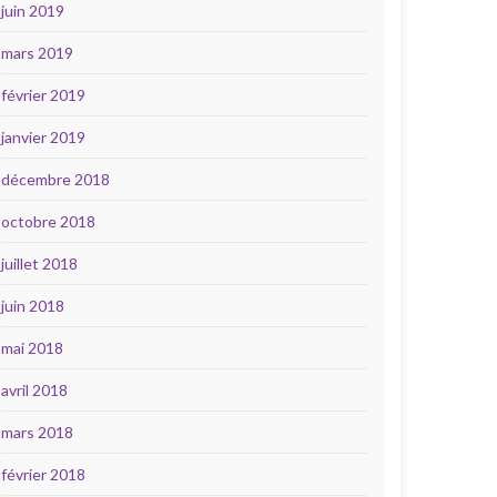
juin 2019
mars 2019
février 2019
janvier 2019
décembre 2018
octobre 2018
juillet 2018
juin 2018
mai 2018
avril 2018
mars 2018
février 2018