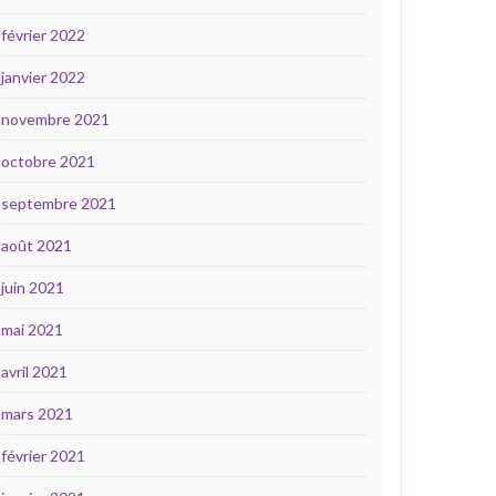
février 2022
janvier 2022
novembre 2021
octobre 2021
septembre 2021
août 2021
juin 2021
mai 2021
avril 2021
mars 2021
février 2021