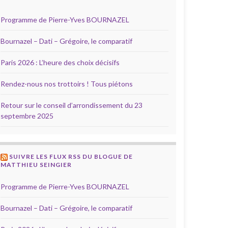
Programme de Pierre-Yves BOURNAZEL
Bournazel – Dati – Grégoire, le comparatif
Paris 2026 : L’heure des choix décisifs
Rendez-nous nos trottoirs ! Tous piétons
Retour sur le conseil d’arrondissement du 23
septembre 2025
SUIVRE LES FLUX RSS DU BLOGUE DE
MATTHIEU SEINGIER
Programme de Pierre-Yves BOURNAZEL
Bournazel – Dati – Grégoire, le comparatif