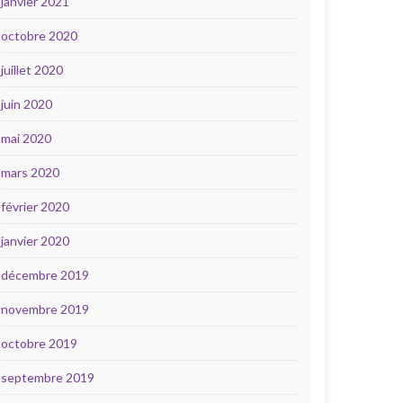
janvier 2021
octobre 2020
juillet 2020
juin 2020
mai 2020
mars 2020
février 2020
janvier 2020
décembre 2019
novembre 2019
octobre 2019
septembre 2019