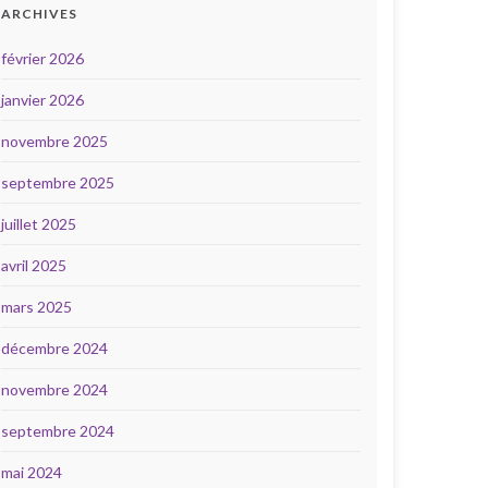
ARCHIVES
février 2026
janvier 2026
novembre 2025
septembre 2025
juillet 2025
avril 2025
mars 2025
décembre 2024
novembre 2024
septembre 2024
mai 2024