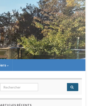
iers
Search for:
ARTICLES RÉCENTS