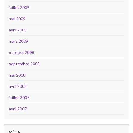
juillet 2009
mai 2009
avril 2009
mars 2009
octobre 2008
septembre 2008
mai 2008
avril 2008
juillet 2007
avril 2007
MÉTA