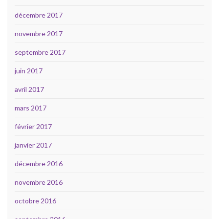
décembre 2017
novembre 2017
septembre 2017
juin 2017
avril 2017
mars 2017
février 2017
janvier 2017
décembre 2016
novembre 2016
octobre 2016