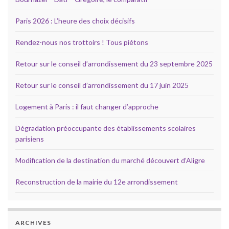
Paris 2026 : L’heure des choix décisifs
Rendez-nous nos trottoirs ! Tous piétons
Retour sur le conseil d’arrondissement du 23 septembre 2025
Retour sur le conseil d’arrondissement du 17 juin 2025
Logement à Paris : il faut changer d’approche
Dégradation préoccupante des établissements scolaires
parisiens
Modification de la destination du marché découvert d’Aligre
Reconstruction de la mairie du 12e arrondissement
ARCHIVES