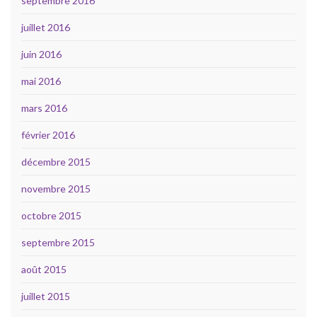
septembre 2016
juillet 2016
juin 2016
mai 2016
mars 2016
février 2016
décembre 2015
novembre 2015
octobre 2015
septembre 2015
août 2015
juillet 2015