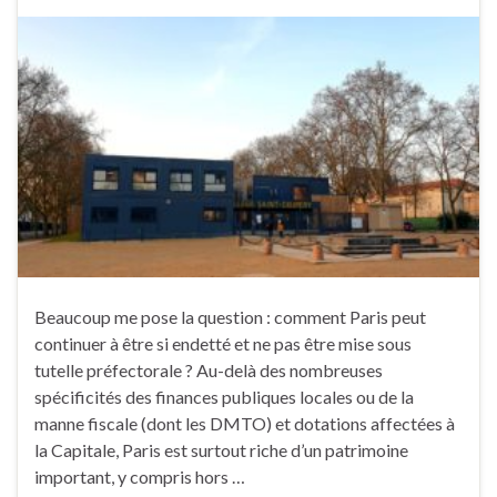
Beaucoup me pose la question : comment Paris peut
continuer à être si endetté et ne pas être mise sous
tutelle préfectorale ? Au-delà des nombreuses
spécificités des finances publiques locales ou de la
manne fiscale (dont les DMTO) et dotations affectées à
la Capitale, Paris est surtout riche d’un patrimoine
important, y compris hors …