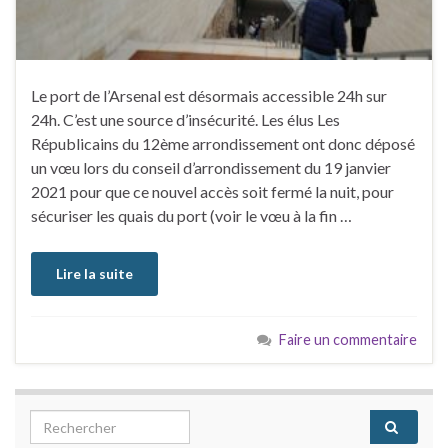
Le port de l’Arsenal est désormais accessible 24h sur
24h. C’est une source d’insécurité. Les élus Les
Républicains du 12ème arrondissement ont donc déposé
un vœu lors du conseil d’arrondissement du 19 janvier
2021 pour que ce nouvel accès soit fermé la nuit, pour
sécuriser les quais du port (voir le vœu à la fin …
Lire la suite
Faire un commentaire
Search for: