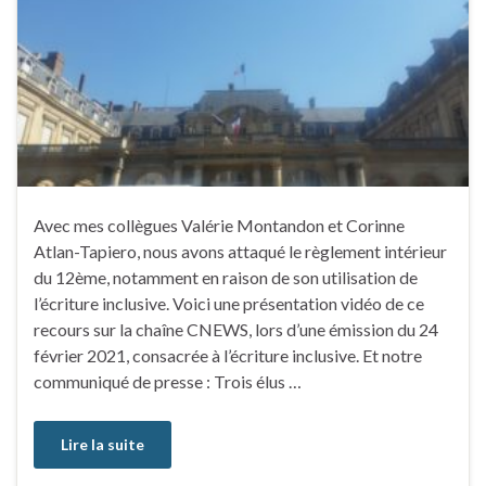
Avec mes collègues Valérie Montandon et Corinne
Atlan-Tapiero, nous avons attaqué le règlement intérieur
du 12ème, notamment en raison de son utilisation de
l’écriture inclusive. Voici une présentation vidéo de ce
recours sur la chaîne CNEWS, lors d’une émission du 24
février 2021, consacrée à l’écriture inclusive. Et notre
communiqué de presse : Trois élus …
Lire la suite