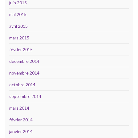
juin 2015
mai 2015
avril 2015
mars 2015
février 2015
décembre 2014
novembre 2014
octobre 2014
septembre 2014
mars 2014
février 2014
janvier 2014