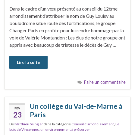
Dans le cadre d’un vœu présenté au conseil du 12ème
arrondissement d’attribuer le nom de Guy Louisy au
boulodrome situé route des fortifications, le groupe
Changer Paris en profite pour lui rendre hommage par la
voix de Valérie Montandon : Les élus de notre groupe ont
appris avec beaucoup de tristesse le décès de Guy …
Lire la suite
Faire un commentaire
Un collège du Val-de-Marne à
FÉV
23
Paris
De
Matthieu Seingier
dans la catégorie
Conseil d'arrondissement
,
Le
bois de Vincennes, un environnement à préserver