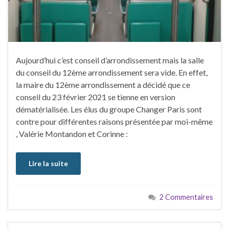
Aujourd’hui c’est conseil d’arrondissement mais la salle
du conseil du 12ème arrondissement sera vide. En effet,
la maire du 12ème arrondissement a décidé que ce
conseil du 23 février 2021 se tienne en version
dématérialisée. Les élus du groupe Changer Paris sont
contre pour différentes raisons présentée par moi-même
, Valérie Montandon et Corinne :
Lire la suite
2 Commentaires