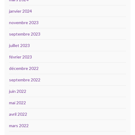
janvier 2024
novembre 2023
septembre 2023
juillet 2023
février 2023
décembre 2022
septembre 2022
juin 2022
mai 2022
avril 2022
mars 2022