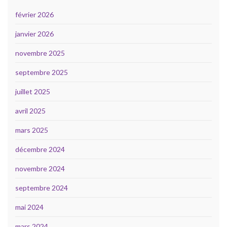
février 2026
janvier 2026
novembre 2025
septembre 2025
juillet 2025
avril 2025
mars 2025
décembre 2024
novembre 2024
septembre 2024
mai 2024
mars 2024