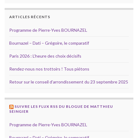
ARTICLES RÉCENTS
Programme de Pierre-Yves BOURNAZEL
Bournazel – Dati – Grégoire, le comparatif
Paris 2026 : L’heure des choix décisifs
Rendez-nous nos trottoirs ! Tous piétons
Retour sur le conseil d’arrondissement du 23 septembre 2025
SUIVRE LES FLUX RSS DU BLOGUE DE MATTHIEU
SEINGIER
Programme de Pierre-Yves BOURNAZEL
Bournazel – Dati – Grégoire, le comparatif