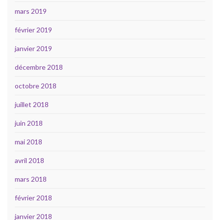
mars 2019
février 2019
janvier 2019
décembre 2018
octobre 2018
juillet 2018
juin 2018
mai 2018
avril 2018
mars 2018
février 2018
janvier 2018