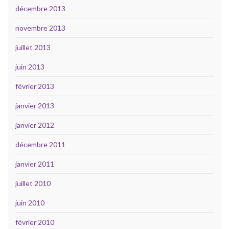
décembre 2013
novembre 2013
juillet 2013
juin 2013
février 2013
janvier 2013
janvier 2012
décembre 2011
janvier 2011
juillet 2010
juin 2010
février 2010