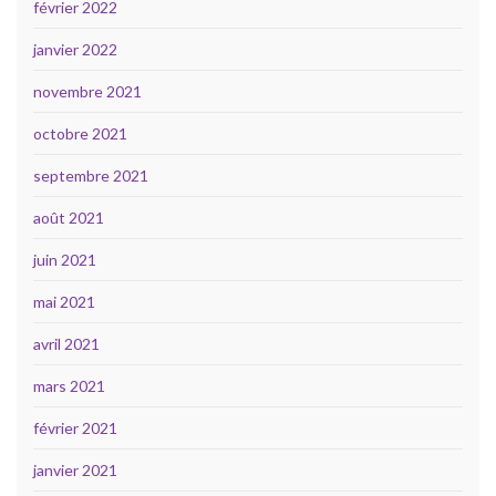
février 2022
janvier 2022
novembre 2021
octobre 2021
septembre 2021
août 2021
juin 2021
mai 2021
avril 2021
mars 2021
février 2021
janvier 2021