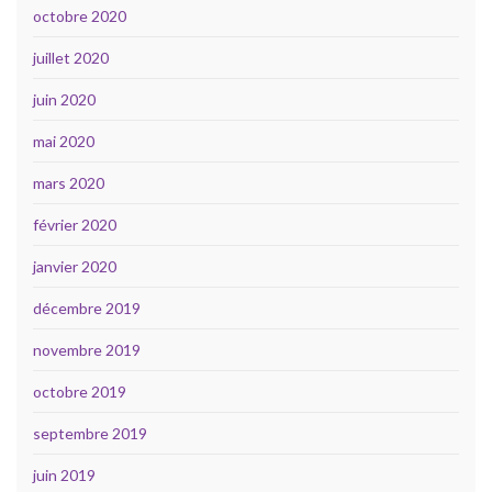
octobre 2020
juillet 2020
juin 2020
mai 2020
mars 2020
février 2020
janvier 2020
décembre 2019
novembre 2019
octobre 2019
septembre 2019
juin 2019