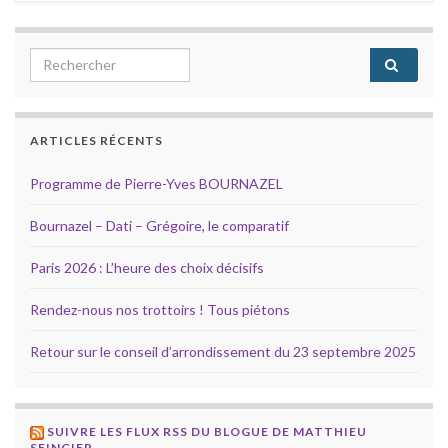
Search for:
ARTICLES RÉCENTS
Programme de Pierre-Yves BOURNAZEL
Bournazel – Dati – Grégoire, le comparatif
Paris 2026 : L’heure des choix décisifs
Rendez-nous nos trottoirs ! Tous piétons
Retour sur le conseil d’arrondissement du 23 septembre 2025
SUIVRE LES FLUX RSS DU BLOGUE DE MATTHIEU
SEINGIER