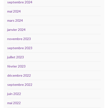
septembre 2024
mai 2024
mars 2024
janvier 2024
novembre 2023
septembre 2023
juillet 2023
février 2023
décembre 2022
septembre 2022
juin 2022
mai 2022