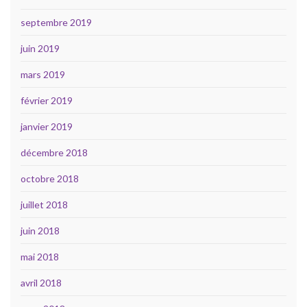
septembre 2019
juin 2019
mars 2019
février 2019
janvier 2019
décembre 2018
octobre 2018
juillet 2018
juin 2018
mai 2018
avril 2018