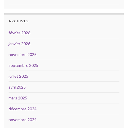
ARCHIVES
février 2026
janvier 2026
novembre 2025
septembre 2025
juillet 2025
avril 2025
mars 2025
décembre 2024
novembre 2024