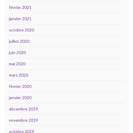
février 2021
janvier 2021
octobre 2020
juillet 2020
juin 2020
mai 2020
mars 2020
février 2020
janvier 2020
décembre 2019
novembre 2019
octobre 2019