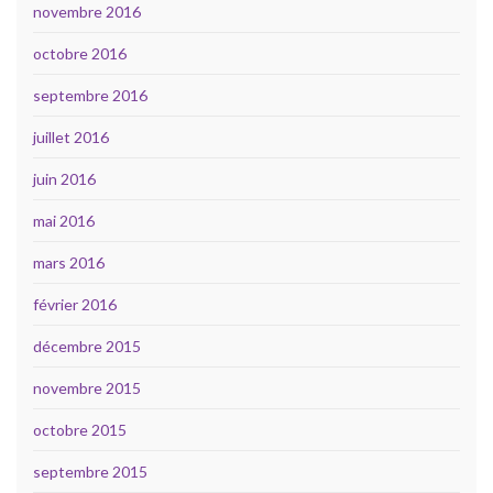
novembre 2016
octobre 2016
septembre 2016
juillet 2016
juin 2016
mai 2016
mars 2016
février 2016
décembre 2015
novembre 2015
octobre 2015
septembre 2015