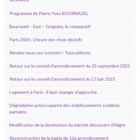
Programme de Pierre-Yves BOURNAZEL
Bournazel – Dati – Grégoire, le comparatif
Paris 2026 : L’heure des choix décisifs
Rendez-nous nos trottoirs ! Tous piétons
Retour sur le conseil d’arrondissement du 23 septembre 2025
Retour sur le conseil d’arrondissement du 17 juin 2025
Logement à Paris : il faut changer d’approche
Dégradation préoccupante des établissements scolaires
parisiens
Modification de la destination du marché découvert d’Aligre
Reconstruction de la mairie du 12e arrondissement