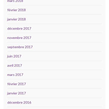
mars 2018
février 2018
janvier 2018
décembre 2017
novembre 2017
septembre 2017
juin 2017
avril 2017
mars 2017
février 2017
janvier 2017
décembre 2016