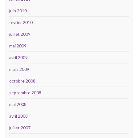
juin 2010
février 2010
juillet 2009
mai 2009
avril 2009
mars 2009
octobre 2008
septembre 2008
mai 2008
avril 2008
juillet 2007