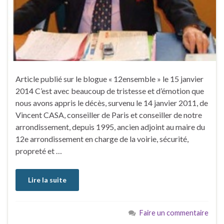
Article publié sur le blogue « 12ensemble » le 15 janvier
2014 C’est avec beaucoup de tristesse et d’émotion que
nous avons appris le décès, survenu le 14 janvier 2011, de
Vincent CASA, conseiller de Paris et conseiller de notre
arrondissement, depuis 1995, ancien adjoint au maire du
12e arrondissement en charge de la voirie, sécurité,
propreté et …
Lire la suite
Faire un commentaire