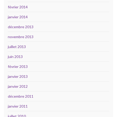
février 2014
janvier 2014
décembre 2013
novembre 2013
juillet 2013
juin 2013
février 2013
janvier 2013
janvier 2012
décembre 2011
janvier 2011
juillet 2010