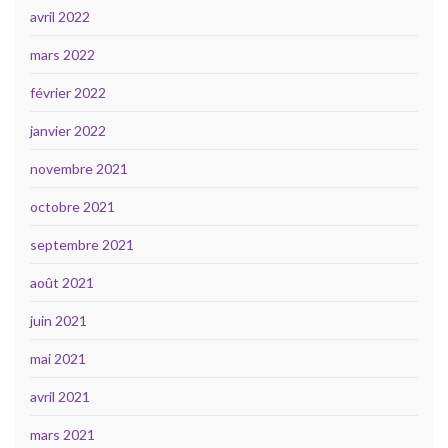
avril 2022
mars 2022
février 2022
janvier 2022
novembre 2021
octobre 2021
septembre 2021
août 2021
juin 2021
mai 2021
avril 2021
mars 2021