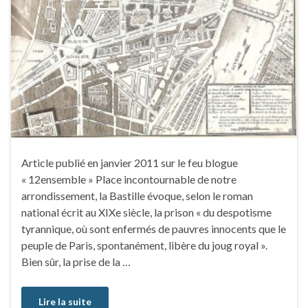
Article publié en janvier 2011 sur le feu blogue
« 12ensemble » Place incontournable de notre
arrondissement, la Bastille évoque, selon le roman
national écrit au XIXe siècle, la prison « du despotisme
tyrannique, où sont enfermés de pauvres innocents que le
peuple de Paris, spontanément, libère du joug royal ».
Bien sûr, la prise de la …
Lire la suite