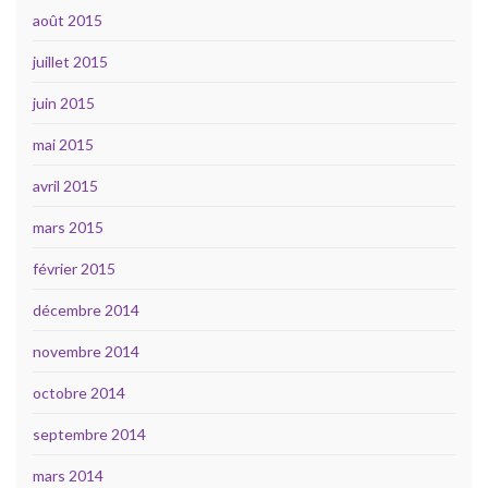
août 2015
juillet 2015
juin 2015
mai 2015
avril 2015
mars 2015
février 2015
décembre 2014
novembre 2014
octobre 2014
septembre 2014
mars 2014