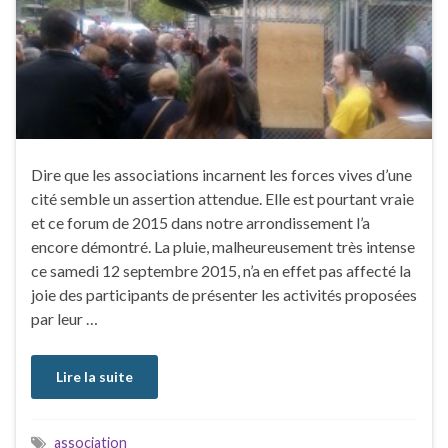
Dire que les associations incarnent les forces vives d’une
cité semble un assertion attendue. Elle est pourtant vraie
et ce forum de 2015 dans notre arrondissement l’a
encore démontré. La pluie, malheureusement très intense
ce samedi 12 septembre 2015, n’a en effet pas affecté la
joie des participants de présenter les activités proposées
par leur …
Lire la suite
association