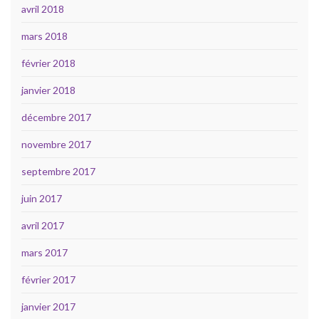
avril 2018
mars 2018
février 2018
janvier 2018
décembre 2017
novembre 2017
septembre 2017
juin 2017
avril 2017
mars 2017
février 2017
janvier 2017