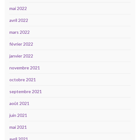
mai 2022
avril 2022
mars 2022
février 2022
janvier 2022
novembre 2021
octobre 2021
septembre 2021
août 2021
juin 2021
mai 2021
avril 2021