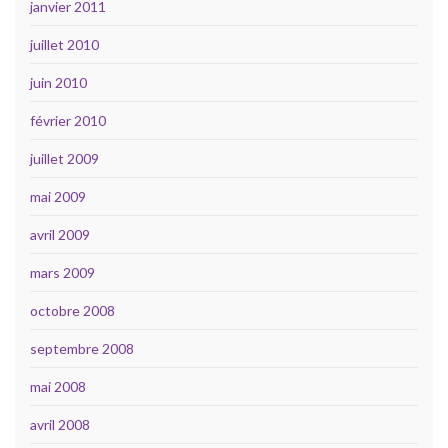
janvier 2011
juillet 2010
juin 2010
février 2010
juillet 2009
mai 2009
avril 2009
mars 2009
octobre 2008
septembre 2008
mai 2008
avril 2008