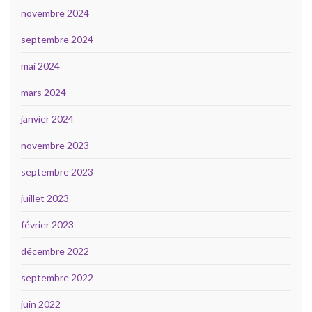
novembre 2024
septembre 2024
mai 2024
mars 2024
janvier 2024
novembre 2023
septembre 2023
juillet 2023
février 2023
décembre 2022
septembre 2022
juin 2022