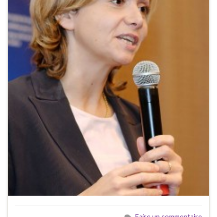
Faire un commentaire