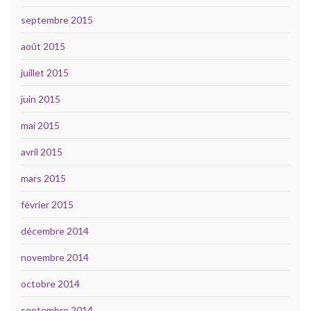
septembre 2015
août 2015
juillet 2015
juin 2015
mai 2015
avril 2015
mars 2015
février 2015
décembre 2014
novembre 2014
octobre 2014
septembre 2014