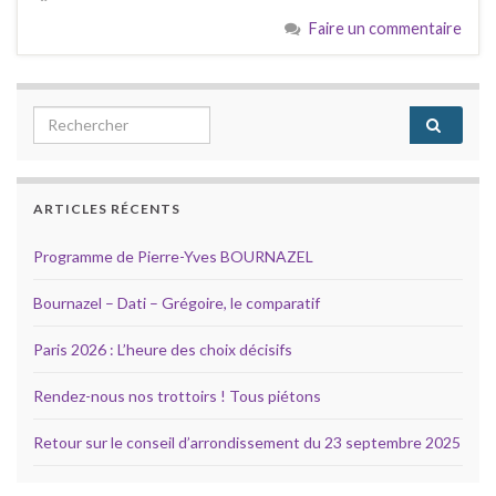
Faire un commentaire
Search for:
ARTICLES RÉCENTS
Programme de Pierre-Yves BOURNAZEL
Bournazel – Dati – Grégoire, le comparatif
Paris 2026 : L’heure des choix décisifs
Rendez-nous nos trottoirs ! Tous piétons
Retour sur le conseil d’arrondissement du 23 septembre 2025