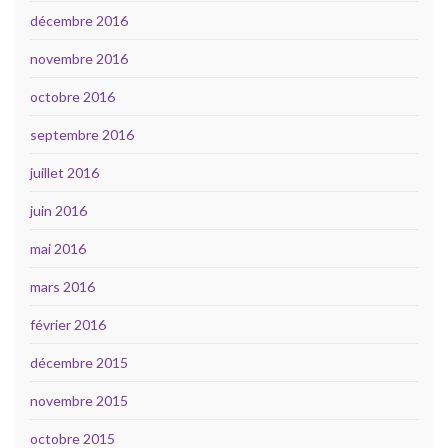
décembre 2016
novembre 2016
octobre 2016
septembre 2016
juillet 2016
juin 2016
mai 2016
mars 2016
février 2016
décembre 2015
novembre 2015
octobre 2015