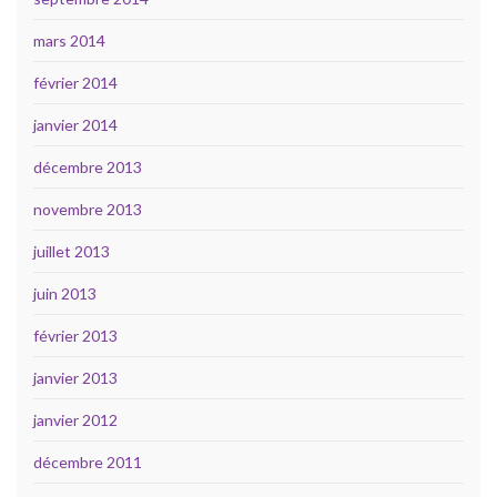
mars 2014
février 2014
janvier 2014
décembre 2013
novembre 2013
juillet 2013
juin 2013
février 2013
janvier 2013
janvier 2012
décembre 2011