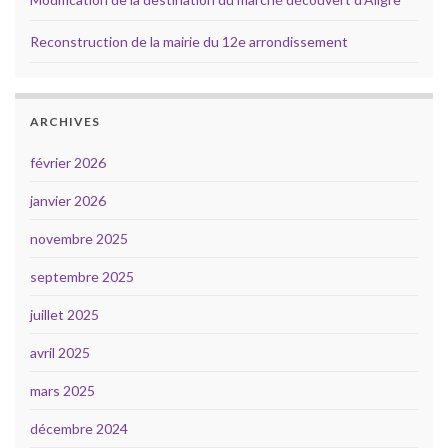
Reconstruction de la mairie du 12e arrondissement
ARCHIVES
février 2026
janvier 2026
novembre 2025
septembre 2025
juillet 2025
avril 2025
mars 2025
décembre 2024