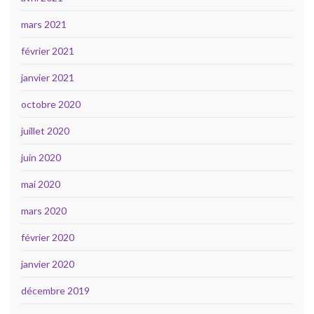
mars 2021
février 2021
janvier 2021
octobre 2020
juillet 2020
juin 2020
mai 2020
mars 2020
février 2020
janvier 2020
décembre 2019