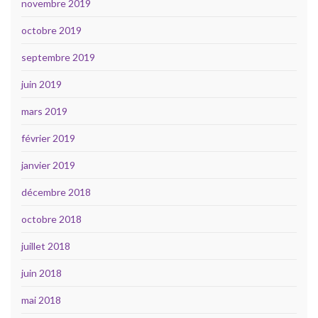
novembre 2019
octobre 2019
septembre 2019
juin 2019
mars 2019
février 2019
janvier 2019
décembre 2018
octobre 2018
juillet 2018
juin 2018
mai 2018