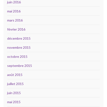
juin 2016
mai 2016
mars 2016
février 2016
décembre 2015
novembre 2015
octobre 2015
septembre 2015
août 2015
juillet 2015
juin 2015
mai 2015