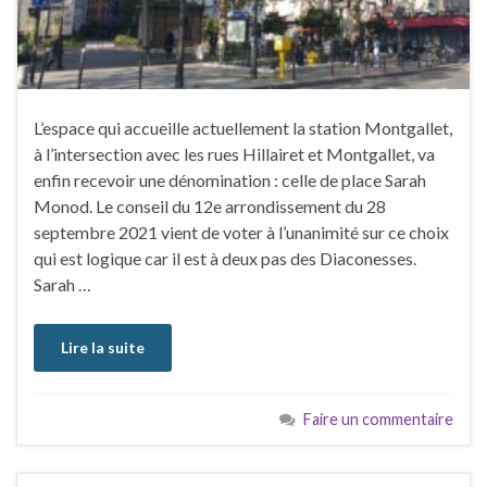
L’espace qui accueille actuellement la station Montgallet,
à l’intersection avec les rues Hillairet et Montgallet, va
enfin recevoir une dénomination : celle de place Sarah
Monod. Le conseil du 12e arrondissement du 28
septembre 2021 vient de voter à l’unanimité sur ce choix
qui est logique car il est à deux pas des Diaconesses.
Sarah …
Lire la suite
Faire un commentaire