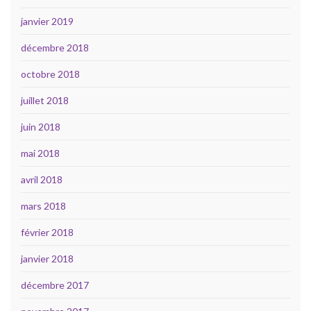
janvier 2019
décembre 2018
octobre 2018
juillet 2018
juin 2018
mai 2018
avril 2018
mars 2018
février 2018
janvier 2018
décembre 2017