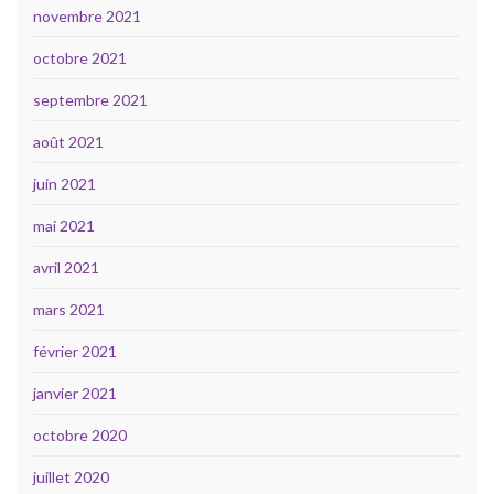
novembre 2021
octobre 2021
septembre 2021
août 2021
juin 2021
mai 2021
avril 2021
mars 2021
février 2021
janvier 2021
octobre 2020
juillet 2020