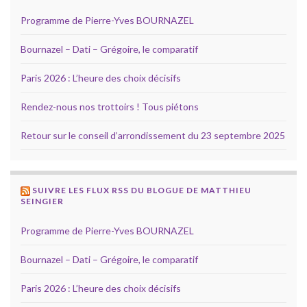
Programme de Pierre-Yves BOURNAZEL
Bournazel – Dati – Grégoire, le comparatif
Paris 2026 : L’heure des choix décisifs
Rendez-nous nos trottoirs ! Tous piétons
Retour sur le conseil d’arrondissement du 23 septembre 2025
SUIVRE LES FLUX RSS DU BLOGUE DE MATTHIEU
SEINGIER
Programme de Pierre-Yves BOURNAZEL
Bournazel – Dati – Grégoire, le comparatif
Paris 2026 : L’heure des choix décisifs