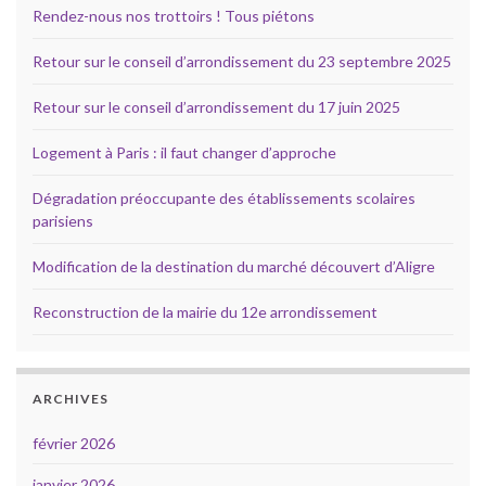
Rendez-nous nos trottoirs ! Tous piétons
Retour sur le conseil d’arrondissement du 23 septembre 2025
Retour sur le conseil d’arrondissement du 17 juin 2025
Logement à Paris : il faut changer d’approche
Dégradation préoccupante des établissements scolaires
parisiens
Modification de la destination du marché découvert d’Aligre
Reconstruction de la mairie du 12e arrondissement
ARCHIVES
février 2026
janvier 2026