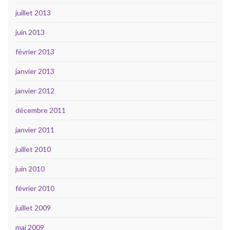
juillet 2013
juin 2013
février 2013
janvier 2013
janvier 2012
décembre 2011
janvier 2011
juillet 2010
juin 2010
février 2010
juillet 2009
mai 2009