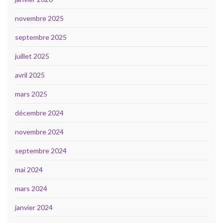
novembre 2025
septembre 2025
juillet 2025
avril 2025
mars 2025
décembre 2024
novembre 2024
septembre 2024
mai 2024
mars 2024
janvier 2024