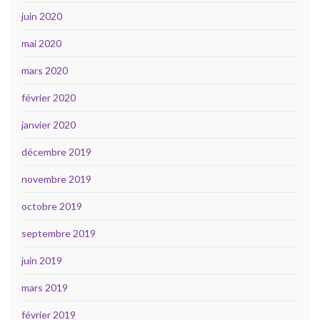
juin 2020
mai 2020
mars 2020
février 2020
janvier 2020
décembre 2019
novembre 2019
octobre 2019
septembre 2019
juin 2019
mars 2019
février 2019