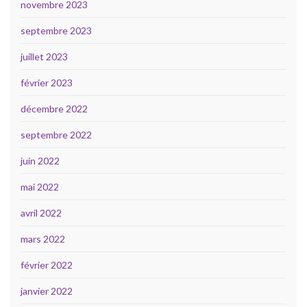
novembre 2023
septembre 2023
juillet 2023
février 2023
décembre 2022
septembre 2022
juin 2022
mai 2022
avril 2022
mars 2022
février 2022
janvier 2022