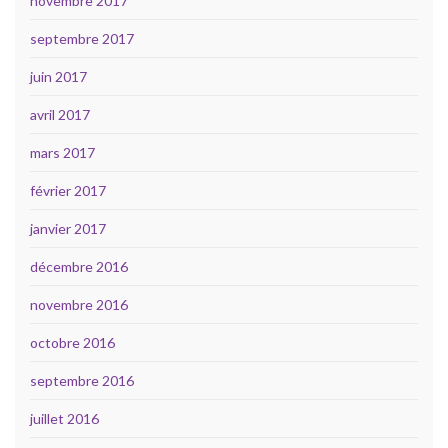
novembre 2017
septembre 2017
juin 2017
avril 2017
mars 2017
février 2017
janvier 2017
décembre 2016
novembre 2016
octobre 2016
septembre 2016
juillet 2016