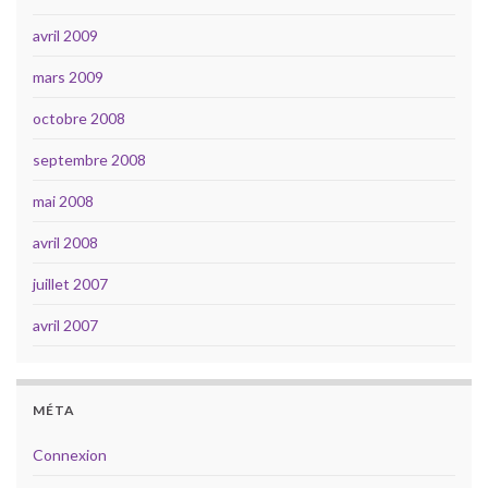
avril 2009
mars 2009
octobre 2008
septembre 2008
mai 2008
avril 2008
juillet 2007
avril 2007
MÉTA
Connexion