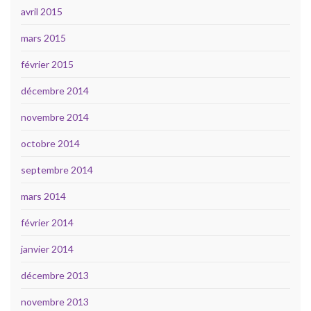
avril 2015
mars 2015
février 2015
décembre 2014
novembre 2014
octobre 2014
septembre 2014
mars 2014
février 2014
janvier 2014
décembre 2013
novembre 2013