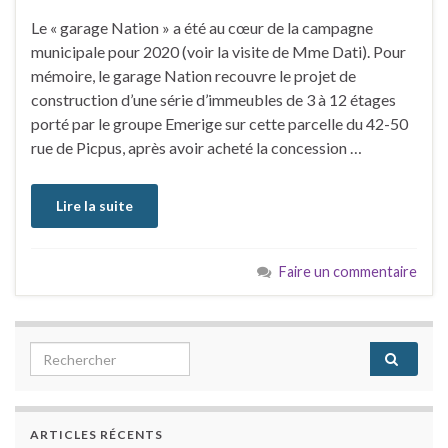
Le « garage Nation » a été au cœur de la campagne
municipale pour 2020 (voir la visite de Mme Dati). Pour
mémoire, le garage Nation recouvre le projet de
construction d’une série d’immeubles de 3 à 12 étages
porté par le groupe Emerige sur cette parcelle du 42-50
rue de Picpus, après avoir acheté la concession …
Lire la suite
Faire un commentaire
Search for:
ARTICLES RÉCENTS