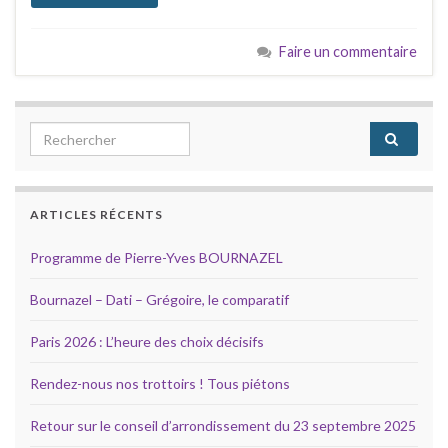
Faire un commentaire
Search for:
ARTICLES RÉCENTS
Programme de Pierre-Yves BOURNAZEL
Bournazel – Dati – Grégoire, le comparatif
Paris 2026 : L’heure des choix décisifs
Rendez-nous nos trottoirs ! Tous piétons
Retour sur le conseil d’arrondissement du 23 septembre 2025