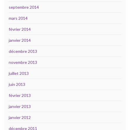
septembre 2014
mars 2014
février 2014
janvier 2014
décembre 2013
novembre 2013
juillet 2013
juin 2013
février 2013
janvier 2013
janvier 2012
décembre 2011