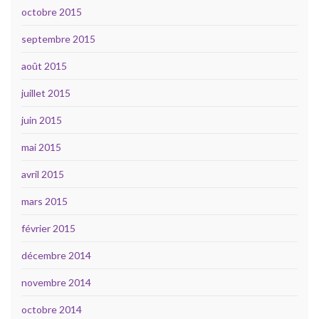
octobre 2015
septembre 2015
août 2015
juillet 2015
juin 2015
mai 2015
avril 2015
mars 2015
février 2015
décembre 2014
novembre 2014
octobre 2014