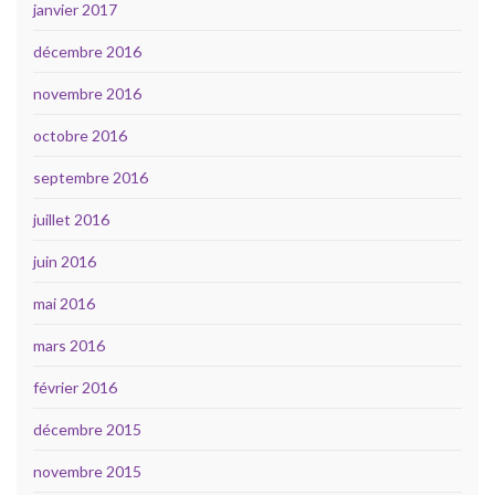
janvier 2017
décembre 2016
novembre 2016
octobre 2016
septembre 2016
juillet 2016
juin 2016
mai 2016
mars 2016
février 2016
décembre 2015
novembre 2015