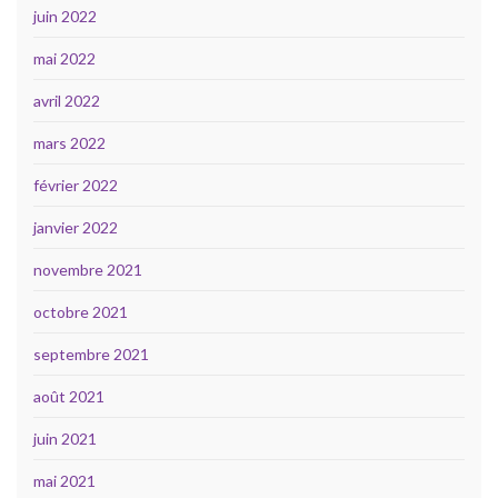
juin 2022
mai 2022
avril 2022
mars 2022
février 2022
janvier 2022
novembre 2021
octobre 2021
septembre 2021
août 2021
juin 2021
mai 2021