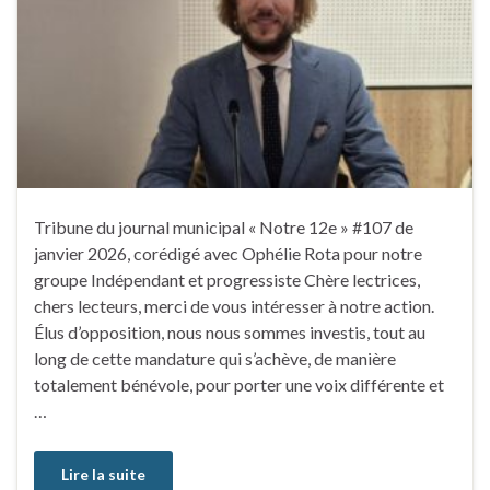
Tribune du journal municipal « Notre 12e » #107 de
janvier 2026, corédigé avec Ophélie Rota pour notre
groupe Indépendant et progressiste Chère lectrices,
chers lecteurs, merci de vous intéresser à notre action.
Élus d’opposition, nous nous sommes investis, tout au
long de cette mandature qui s’achève, de manière
totalement bénévole, pour porter une voix différente et
…
Lire la suite