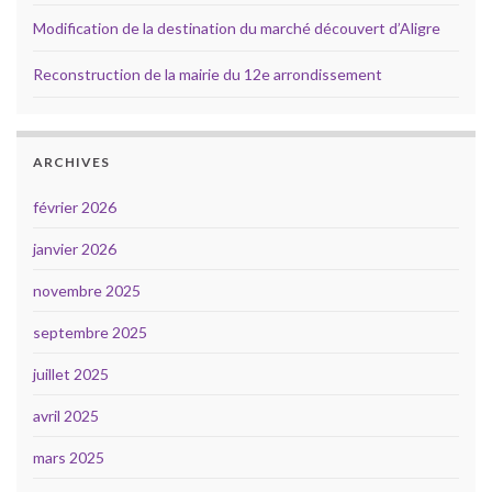
Modification de la destination du marché découvert d’Aligre
Reconstruction de la mairie du 12e arrondissement
ARCHIVES
février 2026
janvier 2026
novembre 2025
septembre 2025
juillet 2025
avril 2025
mars 2025