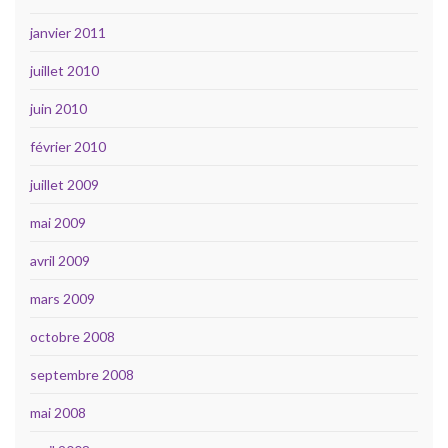
janvier 2011
juillet 2010
juin 2010
février 2010
juillet 2009
mai 2009
avril 2009
mars 2009
octobre 2008
septembre 2008
mai 2008