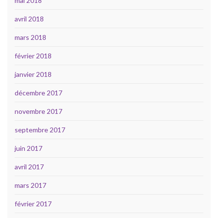
mai 2018
avril 2018
mars 2018
février 2018
janvier 2018
décembre 2017
novembre 2017
septembre 2017
juin 2017
avril 2017
mars 2017
février 2017