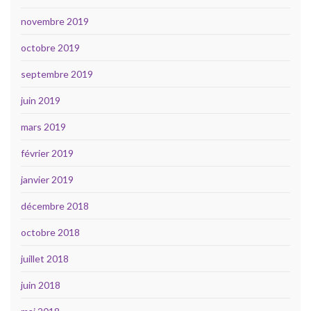
novembre 2019
octobre 2019
septembre 2019
juin 2019
mars 2019
février 2019
janvier 2019
décembre 2018
octobre 2018
juillet 2018
juin 2018