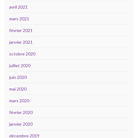
avril 2021
mars 2021
février 2021
janvier 2021
octobre 2020
juillet 2020
juin 2020
mai 2020
mars 2020
février 2020
janvier 2020
décembre 2019