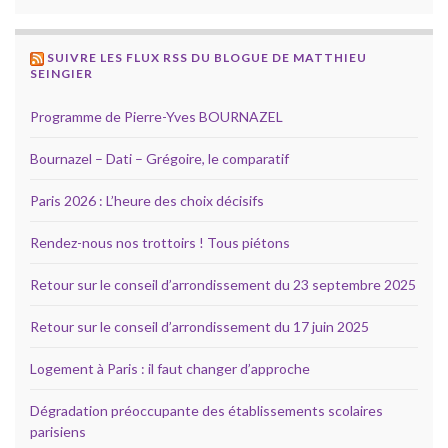
SUIVRE LES FLUX RSS DU BLOGUE DE MATTHIEU
SEINGIER
Programme de Pierre-Yves BOURNAZEL
Bournazel – Dati – Grégoire, le comparatif
Paris 2026 : L’heure des choix décisifs
Rendez-nous nos trottoirs ! Tous piétons
Retour sur le conseil d’arrondissement du 23 septembre 2025
Retour sur le conseil d’arrondissement du 17 juin 2025
Logement à Paris : il faut changer d’approche
Dégradation préoccupante des établissements scolaires
parisiens