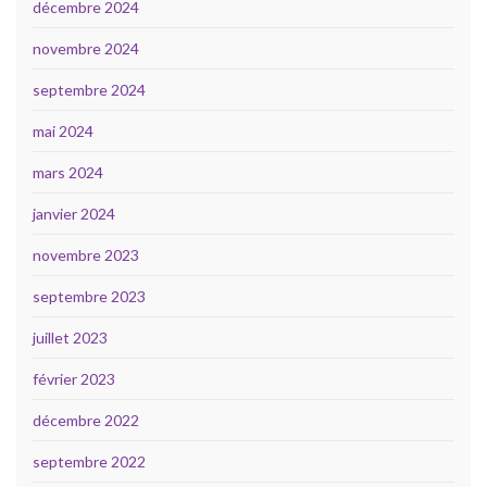
décembre 2024
novembre 2024
septembre 2024
mai 2024
mars 2024
janvier 2024
novembre 2023
septembre 2023
juillet 2023
février 2023
décembre 2022
septembre 2022