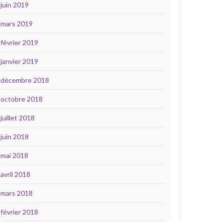
juin 2019
mars 2019
février 2019
janvier 2019
décembre 2018
octobre 2018
juillet 2018
juin 2018
mai 2018
avril 2018
mars 2018
février 2018