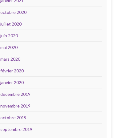
janvier 2021
octobre 2020
juillet 2020
juin 2020
mai 2020
mars 2020
février 2020
janvier 2020
décembre 2019
novembre 2019
octobre 2019
septembre 2019