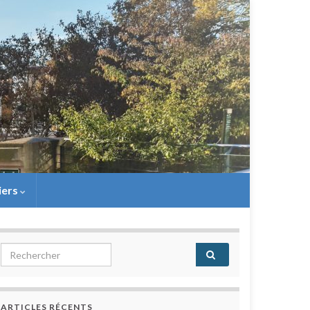
iers
Search for:
ARTICLES RÉCENTS