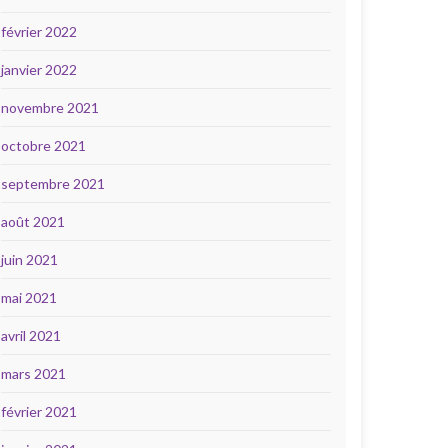
février 2022
janvier 2022
novembre 2021
octobre 2021
septembre 2021
août 2021
juin 2021
mai 2021
avril 2021
mars 2021
février 2021