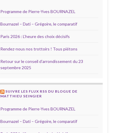
Programme de Pierre-Yves BOURNAZEL
Bournazel – Dati – Grégoire, le comparatif
Paris 2026 : L’heure des choix décisifs
Rendez-nous nos trottoirs ! Tous piétons
Retour sur le conseil d’arrondissement du 23
septembre 2025
SUIVRE LES FLUX RSS DU BLOGUE DE
MATTHIEU SEINGIER
Programme de Pierre-Yves BOURNAZEL
Bournazel – Dati – Grégoire, le comparatif