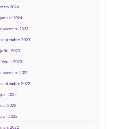
mars 2024
janvier 2024
novembre 2023
septembre 2023
juillet 2023
février 2023
décembre 2022
septembre 2022
juin 2022
mai 2022
avril 2022
mars 2022