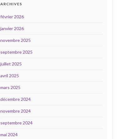
ARCHIVES
février 2026
janvier 2026
novembre 2025
septembre 2025
juillet 2025
avril 2025
mars 2025
décembre 2024
novembre 2024
septembre 2024
mai 2024