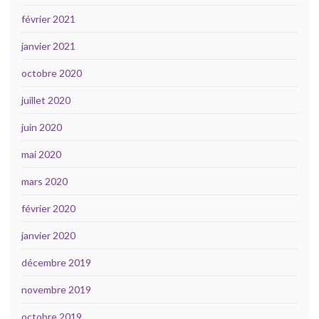
février 2021
janvier 2021
octobre 2020
juillet 2020
juin 2020
mai 2020
mars 2020
février 2020
janvier 2020
décembre 2019
novembre 2019
octobre 2019