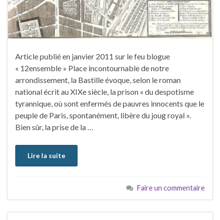
Article publié en janvier 2011 sur le feu blogue
« 12ensemble » Place incontournable de notre
arrondissement, la Bastille évoque, selon le roman
national écrit au XIXe siècle, la prison « du despotisme
tyrannique, où sont enfermés de pauvres innocents que le
peuple de Paris, spontanément, libère du joug royal ».
Bien sûr, la prise de la …
Lire la suite
Faire un commentaire