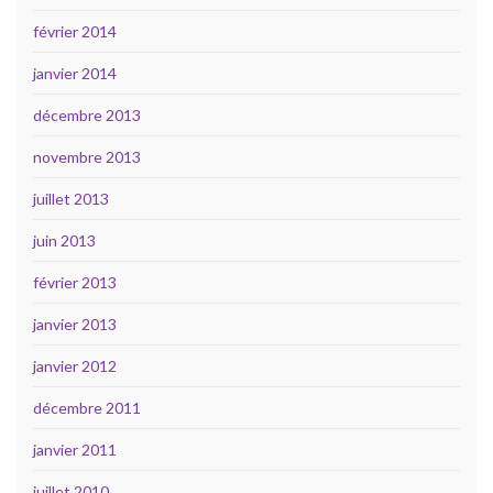
février 2014
janvier 2014
décembre 2013
novembre 2013
juillet 2013
juin 2013
février 2013
janvier 2013
janvier 2012
décembre 2011
janvier 2011
juillet 2010