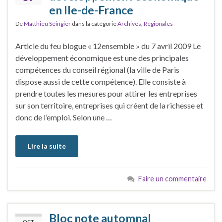
en Ile-de-France
De
Matthieu Seingier
dans la catégorie
Archives
,
Régionales
Article du feu blogue « 12ensemble » du 7 avril 2009 Le
développement économique est une des principales
compétences du conseil régional (la ville de Paris
dispose aussi de cette compétence). Elle consiste à
prendre toutes les mesures pour attirer les entreprises
sur son territoire, entreprises qui créent de la richesse et
donc de l’emploi. Selon une …
Lire la suite
Faire un commentaire
Bloc note automnal
OCT