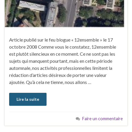
Article publié sur le feu blogue « 12ensemble » le 17
octobre 2008 Comme vous le constatez, 12ensemble
est plutôt silencieux en ce moment. Ce ne sont pas les
sujets qui manquent pourtant, mais en cette période
automnale, nos activités professionnelles limitent la
rédaction d’articles désireux de porter une valeur
ajoutée. Qu’à cela ne tienne, nous allons …
Lire la suite
Faire un commentaire