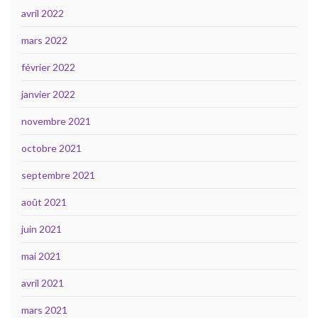
avril 2022
mars 2022
février 2022
janvier 2022
novembre 2021
octobre 2021
septembre 2021
août 2021
juin 2021
mai 2021
avril 2021
mars 2021