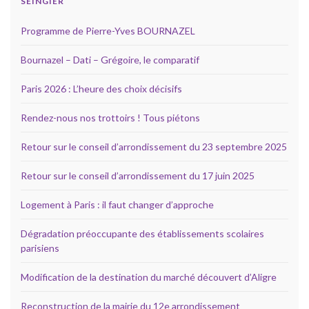
SEINGIER
Programme de Pierre-Yves BOURNAZEL
Bournazel – Dati – Grégoire, le comparatif
Paris 2026 : L’heure des choix décisifs
Rendez-nous nos trottoirs ! Tous piétons
Retour sur le conseil d’arrondissement du 23 septembre 2025
Retour sur le conseil d’arrondissement du 17 juin 2025
Logement à Paris : il faut changer d’approche
Dégradation préoccupante des établissements scolaires
parisiens
Modification de la destination du marché découvert d’Aligre
Reconstruction de la mairie du 12e arrondissement