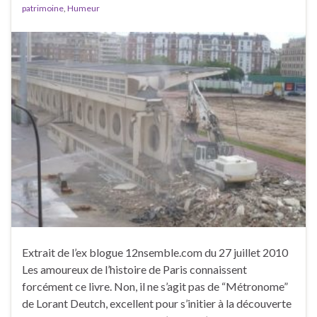
patrimoine
,
Humeur
Extrait de l’ex blogue 12nsemble.com du 27 juillet 2010
Les amoureux de l’histoire de Paris connaissent
forcément ce livre. Non, il ne s’agit pas de “Métronome”
de Lorant Deutch, excellent pour s’initier à la découverte