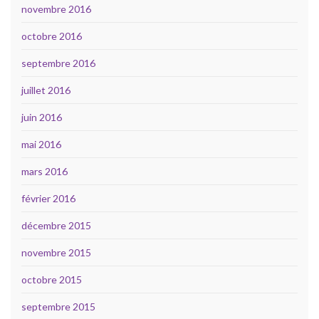
novembre 2016
octobre 2016
septembre 2016
juillet 2016
juin 2016
mai 2016
mars 2016
février 2016
décembre 2015
novembre 2015
octobre 2015
septembre 2015