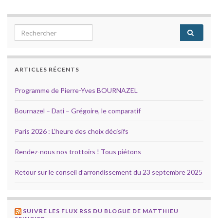
Search for:
ARTICLES RÉCENTS
Programme de Pierre-Yves BOURNAZEL
Bournazel – Dati – Grégoire, le comparatif
Paris 2026 : L’heure des choix décisifs
Rendez-nous nos trottoirs ! Tous piétons
Retour sur le conseil d’arrondissement du 23 septembre 2025
SUIVRE LES FLUX RSS DU BLOGUE DE MATTHIEU