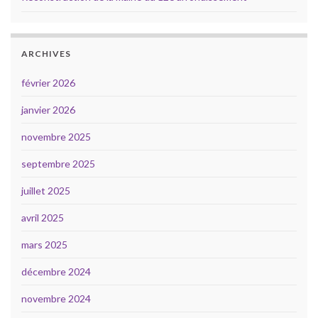
ARCHIVES
février 2026
janvier 2026
novembre 2025
septembre 2025
juillet 2025
avril 2025
mars 2025
décembre 2024
novembre 2024