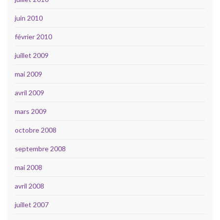
juin 2010
février 2010
juillet 2009
mai 2009
avril 2009
mars 2009
octobre 2008
septembre 2008
mai 2008
avril 2008
juillet 2007