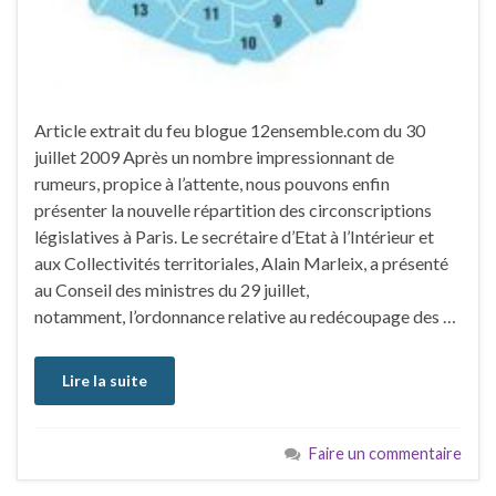
Article extrait du feu blogue 12ensemble.com du 30
juillet 2009 Après un nombre impressionnant de
rumeurs, propice à l’attente, nous pouvons enfin
présenter la nouvelle répartition des circonscriptions
législatives à Paris. Le secrétaire d’Etat à l’Intérieur et
aux Collectivités territoriales, Alain Marleix, a présenté
au Conseil des ministres du 29 juillet,
notamment, l’ordonnance relative au redécoupage des …
Lire la suite
Faire un commentaire