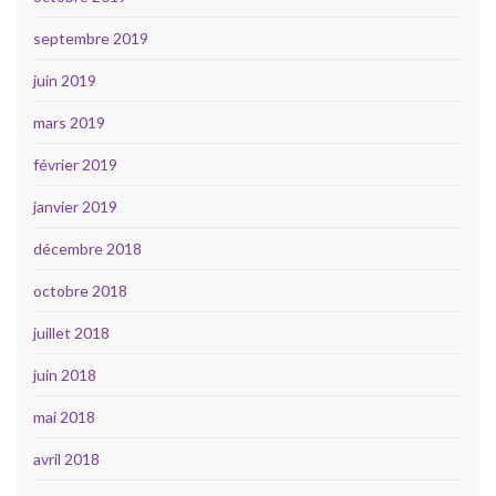
septembre 2019
juin 2019
mars 2019
février 2019
janvier 2019
décembre 2018
octobre 2018
juillet 2018
juin 2018
mai 2018
avril 2018