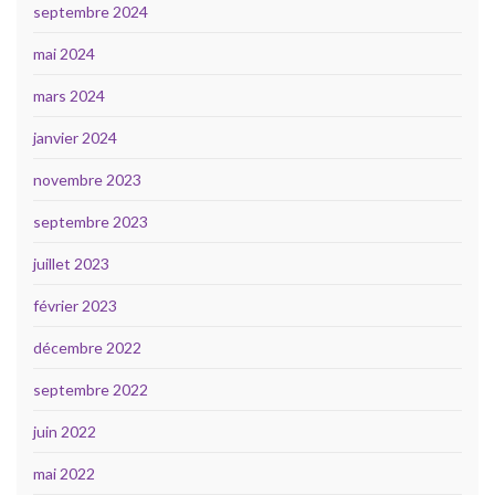
septembre 2024
mai 2024
mars 2024
janvier 2024
novembre 2023
septembre 2023
juillet 2023
février 2023
décembre 2022
septembre 2022
juin 2022
mai 2022