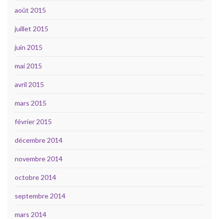
août 2015
juillet 2015
juin 2015
mai 2015
avril 2015
mars 2015
février 2015
décembre 2014
novembre 2014
octobre 2014
septembre 2014
mars 2014