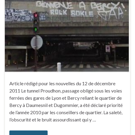
Article rédigé pour les nouvelles du 12 de décembre
2011 Le tunnel Proudhon, passage obligé sous les voies
ferrées des gares de Lyon et Bercy reliant le quartier de
Bercy à Daumesnil et Dugommier, a été déclaré priorité
de l’année 2010 par les conseillers de quartier. La saleté,
l’obscurité et le bruit assourdissant qui y …