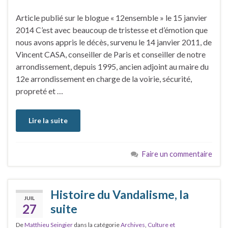
Article publié sur le blogue « 12ensemble » le 15 janvier
2014 C’est avec beaucoup de tristesse et d’émotion que
nous avons appris le décès, survenu le 14 janvier 2011, de
Vincent CASA, conseiller de Paris et conseiller de notre
arrondissement, depuis 1995, ancien adjoint au maire du
12e arrondissement en charge de la voirie, sécurité,
propreté et …
Lire la suite
Faire un commentaire
Histoire du Vandalisme, la
JUIL
27
suite
De
Matthieu Seingier
dans la catégorie
Archives
,
Culture et