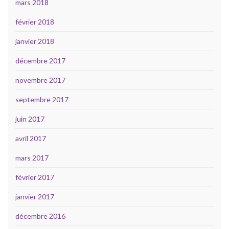
mars 2018
février 2018
janvier 2018
décembre 2017
novembre 2017
septembre 2017
juin 2017
avril 2017
mars 2017
février 2017
janvier 2017
décembre 2016