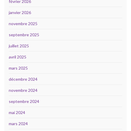
février 2026
janvier 2026
novembre 2025
septembre 2025
juillet 2025
avril 2025
mars 2025
décembre 2024
novembre 2024
septembre 2024
mai 2024
mars 2024