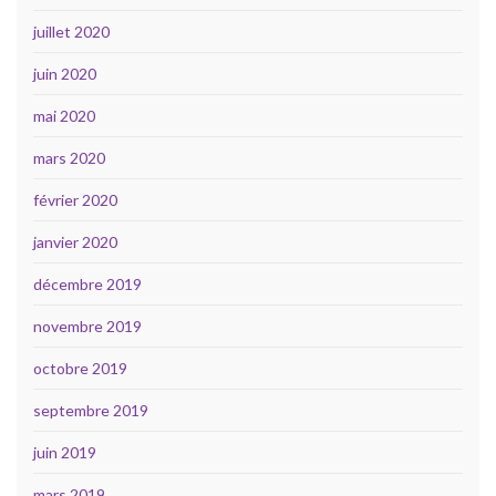
juillet 2020
juin 2020
mai 2020
mars 2020
février 2020
janvier 2020
décembre 2019
novembre 2019
octobre 2019
septembre 2019
juin 2019
mars 2019