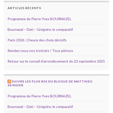
ARTICLES RÉCENTS
Programme de Pierre-Yves BOURNAZEL
Bournazel – Dati – Grégoire, le comparatif
Paris 2026 : L’heure des choix décisifs
Rendez-nous nos trottoirs ! Tous piétons
Retour sur le conseil d’arrondissement du 23 septembre 2025
SUIVRE LES FLUX RSS DU BLOGUE DE MATTHIEU
SEINGIER
Programme de Pierre-Yves BOURNAZEL
Bournazel – Dati – Grégoire, le comparatif