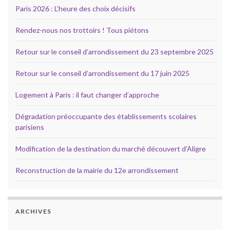
Paris 2026 : L’heure des choix décisifs
Rendez-nous nos trottoirs ! Tous piétons
Retour sur le conseil d’arrondissement du 23 septembre 2025
Retour sur le conseil d’arrondissement du 17 juin 2025
Logement à Paris : il faut changer d’approche
Dégradation préoccupante des établissements scolaires
parisiens
Modification de la destination du marché découvert d’Aligre
Reconstruction de la mairie du 12e arrondissement
ARCHIVES