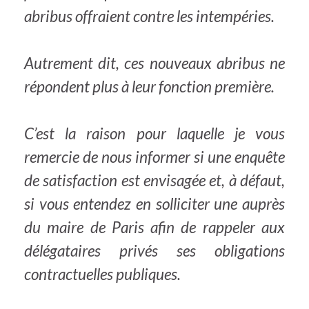
abribus offraient contre les intempéries.
Autrement dit, ces nouveaux abribus ne
répondent plus à leur fonction première.
C’est la raison pour laquelle je vous
remercie de nous informer si une enquête
de satisfaction est envisagée et, à défaut,
si vous entendez en solliciter une auprès
du maire de Paris afin de rappeler aux
délégataires privés ses obligations
contractuelles publiques.