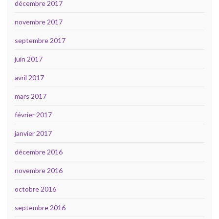
décembre 2017
novembre 2017
septembre 2017
juin 2017
avril 2017
mars 2017
février 2017
janvier 2017
décembre 2016
novembre 2016
octobre 2016
septembre 2016