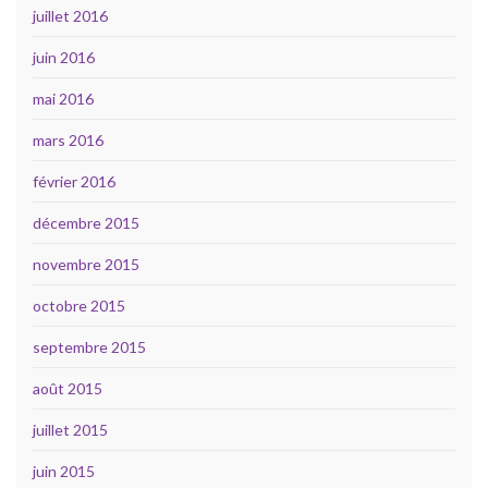
juillet 2016
juin 2016
mai 2016
mars 2016
février 2016
décembre 2015
novembre 2015
octobre 2015
septembre 2015
août 2015
juillet 2015
juin 2015