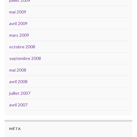
juillet 2009
mai 2009
avril 2009
mars 2009
octobre 2008
septembre 2008
mai 2008
avril 2008
juillet 2007
avril 2007
MÉTA