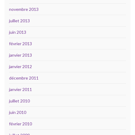
novembre 2013
juillet 2013
juin 2013
février 2013
janvier 2013
janvier 2012
décembre 2011
janvier 2011
juillet 2010
juin 2010
février 2010