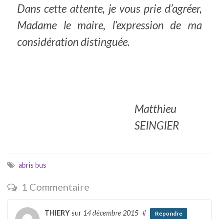
Dans cette attente, je vous prie d’agréer,
Madame le maire, l’expression de ma
considération distinguée.
Matthieu
SEINGIER
abris bus
1 Commentaire
THIERY
sur
14 décembre 2015
#
Répondre