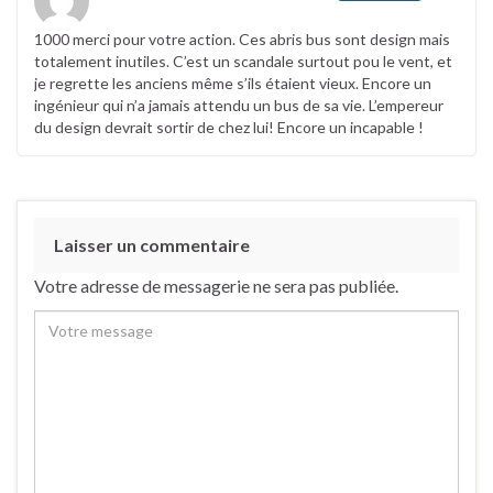
1000 merci pour votre action. Ces abris bus sont design mais
totalement inutiles. C’est un scandale surtout pou le vent, et
je regrette les anciens même s’ils étaient vieux. Encore un
ingénieur qui n’a jamais attendu un bus de sa vie. L’empereur
du design devrait sortir de chez lui! Encore un incapable !
Laisser un commentaire
Votre adresse de messagerie ne sera pas publiée.