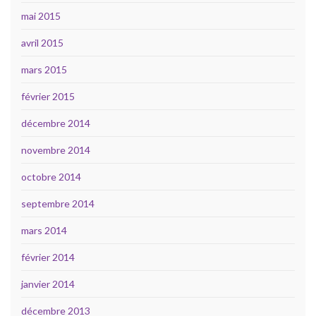
mai 2015
avril 2015
mars 2015
février 2015
décembre 2014
novembre 2014
octobre 2014
septembre 2014
mars 2014
février 2014
janvier 2014
décembre 2013