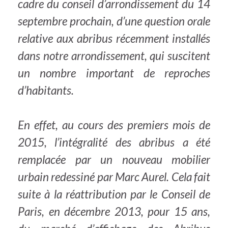
cadre du conseil d’arrondissement du 14
septembre prochain, d’une question orale
relative aux abribus récemment installés
dans notre arrondissement, qui suscitent
un nombre important de reproches
d’habitants.
En effet, au cours des premiers mois de
2015, l’intégralité des abribus a été
remplacée par un nouveau mobilier
urbain redessiné par Marc Aurel. Cela fait
suite à la réattribution par le Conseil de
Paris, en décembre 2013, pour 15 ans,