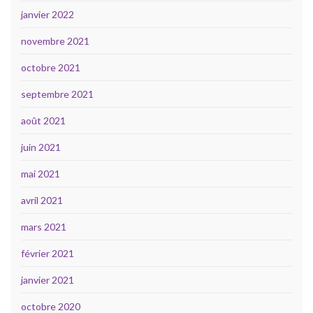
janvier 2022
novembre 2021
octobre 2021
septembre 2021
août 2021
juin 2021
mai 2021
avril 2021
mars 2021
février 2021
janvier 2021
octobre 2020