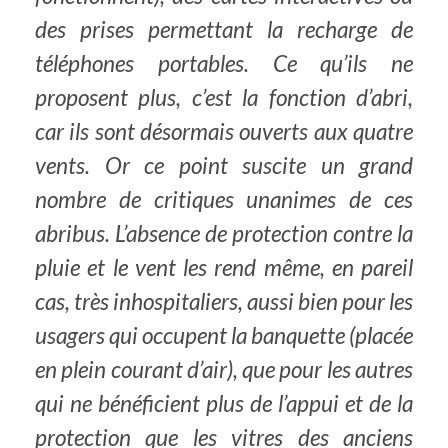
des prises permettant la recharge de
téléphones portables. Ce qu’ils ne
proposent plus, c’est la fonction d’abri,
car ils sont désormais ouverts aux quatre
vents. Or ce point suscite un grand
nombre de critiques unanimes de ces
abribus. L’absence de protection contre la
pluie et le vent les rend même, en pareil
cas, très inhospitaliers, aussi bien pour les
usagers qui occupent la banquette (placée
en plein courant d’air), que pour les autres
qui ne bénéficient plus de l’appui et de la
protection que les vitres des anciens