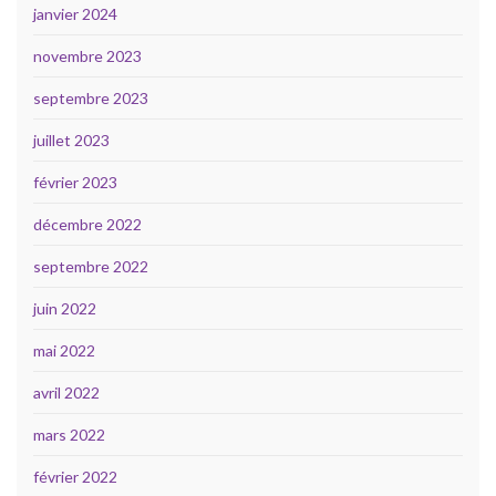
janvier 2024
novembre 2023
septembre 2023
juillet 2023
février 2023
décembre 2022
septembre 2022
juin 2022
mai 2022
avril 2022
mars 2022
février 2022