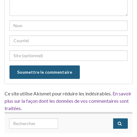
Ce site utilise Akismet pour réduire les indésirables.
En savoir
plus sur la façon dont les données de vos commentaires sont
traitées
.
Search for: