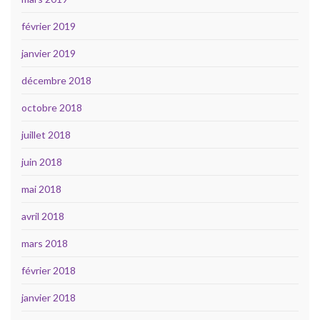
février 2019
janvier 2019
décembre 2018
octobre 2018
juillet 2018
juin 2018
mai 2018
avril 2018
mars 2018
février 2018
janvier 2018