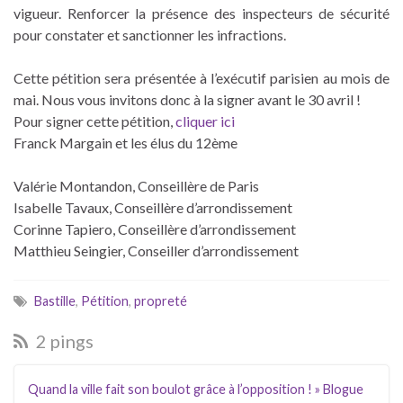
vigueur. Renforcer la présence des inspecteurs de sécurité
pour constater et sanctionner les infractions.
Cette pétition sera présentée à l’exécutif parisien au mois de
mai. Nous vous invitons donc à la signer avant le 30 avril !
Pour signer cette pétition,
cliquer ici
Franck Margain et les élus du 12ème
Valérie Montandon, Conseillère de Paris
Isabelle Tavaux, Conseillère d’arrondissement
Corinne Tapiero, Conseillère d’arrondissement
Matthieu Seingier, Conseiller d’arrondissement
Bastille
,
Pétition
,
propreté
2 pings
Quand la ville fait son boulot grâce à l’opposition ! » Blogue