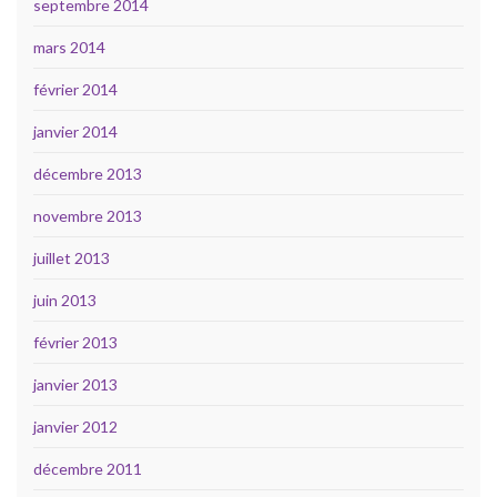
septembre 2014
mars 2014
février 2014
janvier 2014
décembre 2013
novembre 2013
juillet 2013
juin 2013
février 2013
janvier 2013
janvier 2012
décembre 2011