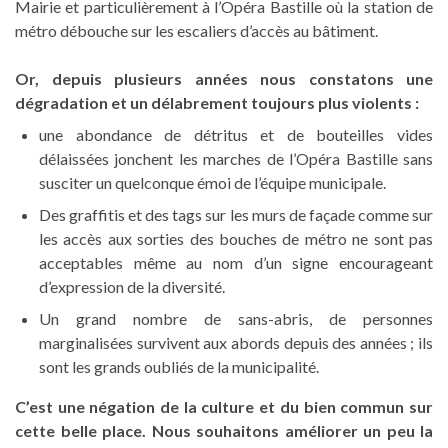
Mairie et particulièrement à l’Opéra Bastille où la station de
métro débouche sur les escaliers d’accès au bâtiment.
Or, depuis plusieurs années nous constatons une
dégradation et un délabrement toujours plus violents :
une abondance de détritus et de bouteilles vides
délaissées jonchent les marches de l’Opéra Bastille sans
susciter un quelconque émoi de l’équipe municipale.
Des graffitis et des tags sur les murs de façade comme sur
les accès aux sorties des bouches de métro ne sont pas
acceptables même au nom d’un signe encourageant
d’expression de la diversité.
Un grand nombre de sans-abris, de personnes
marginalisées survivent aux abords depuis des années ; ils
sont les grands oubliés de la municipalité.
C’est une négation de la culture et du bien commun sur
cette belle place. Nous souhaitons améliorer un peu la