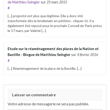
de Matthieu Seingier
sur
25 mars 2015
#
[…] propreté est plus que légitime. Elle a donc été
transformée dès le lendemain en pétition : cliquer-ici. Il a
également été reposé pour le prochain Conseil de Paris prévu
le 17 mars, par Valérie […]
Etude sur le réaménagement des places de la Nation et
Bastille - Blogue de Matthieu Seingier
sur
4 février 2016
#
[…] Réaménagement de la place de la Bastille. […]
Laisser un commentaire
Votre adresse de messagerie ne sera pas publiée.