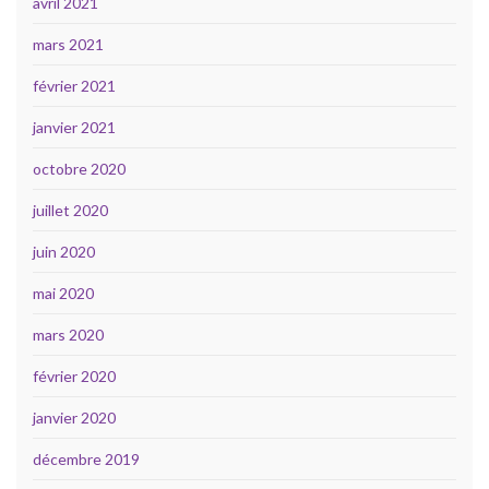
avril 2021
mars 2021
février 2021
janvier 2021
octobre 2020
juillet 2020
juin 2020
mai 2020
mars 2020
février 2020
janvier 2020
décembre 2019