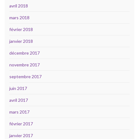
avril 2018
mars 2018
février 2018
janvier 2018
décembre 2017
novembre 2017
septembre 2017
juin 2017
avril 2017
mars 2017
février 2017
janvier 2017