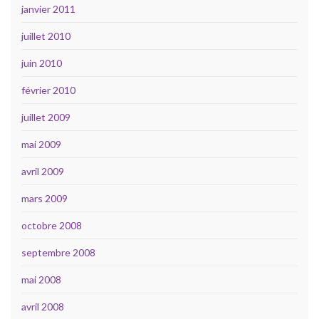
janvier 2011
juillet 2010
juin 2010
février 2010
juillet 2009
mai 2009
avril 2009
mars 2009
octobre 2008
septembre 2008
mai 2008
avril 2008