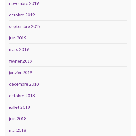
novembre 2019
octobre 2019
septembre 2019
juin 2019
mars 2019
février 2019
janvier 2019
décembre 2018
octobre 2018
juillet 2018
juin 2018
mai 2018