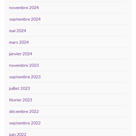
novembre 2024
septembre 2024
mai 2024
mars 2024
janvier 2024
novembre 2023
septembre 2023
juillet 2023
février 2023
décembre 2022
septembre 2022
juin 2022