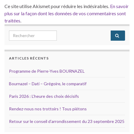
Ce site utilise Akismet pour réduire les indésirables.
En savoir
plus sur la façon dont les données de vos commentaires sont
traitées
.
Search for:
ARTICLES RÉCENTS
Programme de Pierre-Yves BOURNAZEL
Bournazel – Dati – Grégoire, le comparatif
Paris 2026 : L’heure des choix décisifs
Rendez-nous nos trottoirs ! Tous piétons
Retour sur le conseil d’arrondissement du 23 septembre 2025