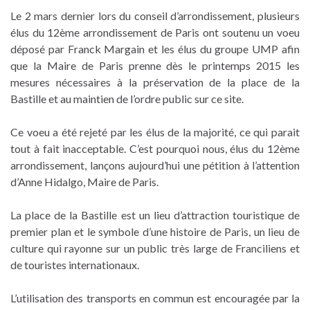
Le 2 mars dernier lors du conseil d’arrondissement, plusieurs
élus du 12ème arrondissement de Paris ont soutenu un voeu
déposé par Franck Margain et les élus du groupe UMP afin
que la Maire de Paris prenne dès le printemps 2015 les
mesures nécessaires à la préservation de la place de la
Bastille et au maintien de l’ordre public sur ce site.
Ce voeu a été rejeté par les élus de la majorité, ce qui parait
tout à fait inacceptable. C’est pourquoi nous, élus du 12ème
arrondissement, lançons aujourd’hui une pétition à l’attention
d’Anne Hidalgo, Maire de Paris.
La place de la Bastille est un lieu d’attraction touristique de
premier plan et le symbole d’une histoire de Paris, un lieu de
culture qui rayonne sur un public très large de Franciliens et
de touristes internationaux.
L’utilisation des transports en commun est encouragée par la