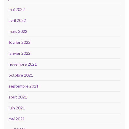
mai 2022
avril 2022
mars 2022
février 2022
janvier 2022
novembre 2021
octobre 2021
septembre 2021
août 2021
juin 2021
mai 2021