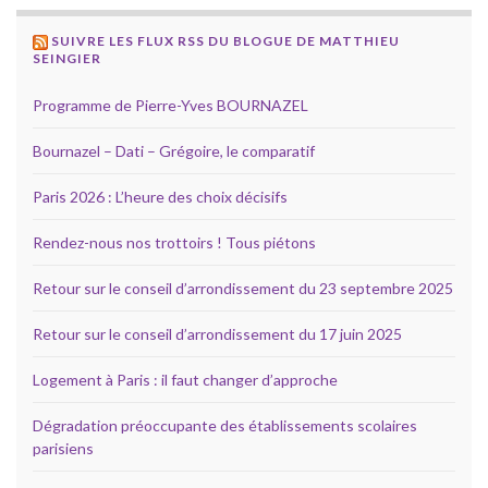
SUIVRE LES FLUX RSS DU BLOGUE DE MATTHIEU
SEINGIER
Programme de Pierre-Yves BOURNAZEL
Bournazel – Dati – Grégoire, le comparatif
Paris 2026 : L’heure des choix décisifs
Rendez-nous nos trottoirs ! Tous piétons
Retour sur le conseil d’arrondissement du 23 septembre 2025
Retour sur le conseil d’arrondissement du 17 juin 2025
Logement à Paris : il faut changer d’approche
Dégradation préoccupante des établissements scolaires
parisiens