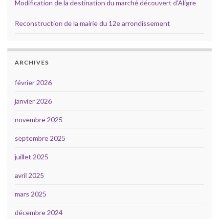
Modification de la destination du marché découvert d’Aligre
Reconstruction de la mairie du 12e arrondissement
ARCHIVES
février 2026
janvier 2026
novembre 2025
septembre 2025
juillet 2025
avril 2025
mars 2025
décembre 2024