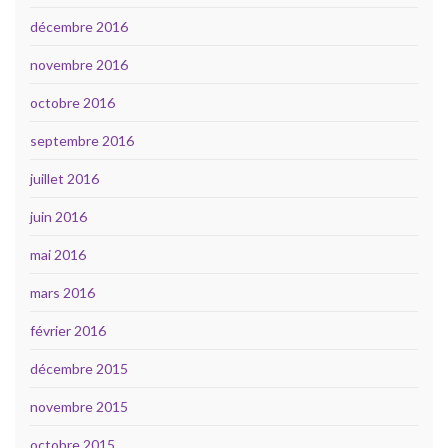
décembre 2016
novembre 2016
octobre 2016
septembre 2016
juillet 2016
juin 2016
mai 2016
mars 2016
février 2016
décembre 2015
novembre 2015
octobre 2015