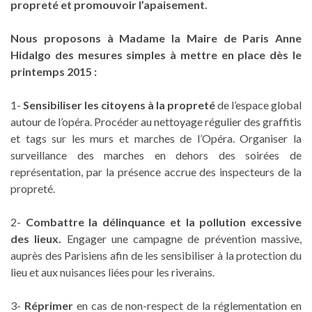
propreté et promouvoir l’apaisement.
Nous proposons à Madame la Maire de Paris Anne
Hidalgo des mesures simples à mettre en place dès le
printemps 2015 :
1-
Sensibiliser les citoyens à la propreté
de l’espace global
autour de l’opéra. Procéder au nettoyage régulier des graffitis
et tags sur les murs et marches de l’Opéra. Organiser la
surveillance des marches en dehors des soirées de
représentation, par la présence accrue des inspecteurs de la
propreté.
2-
Combattre la délinquance et la pollution excessive
des lieux.
Engager une campagne de prévention massive,
auprès des Parisiens afin de les sensibiliser à la protection du
lieu et aux nuisances liées pour les riverains.
3-
Réprimer
en cas de non-respect de la réglementation en