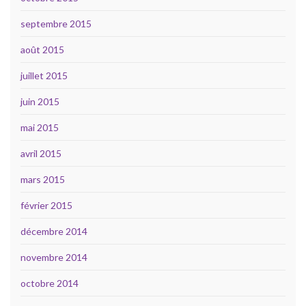
septembre 2015
août 2015
juillet 2015
juin 2015
mai 2015
avril 2015
mars 2015
février 2015
décembre 2014
novembre 2014
octobre 2014