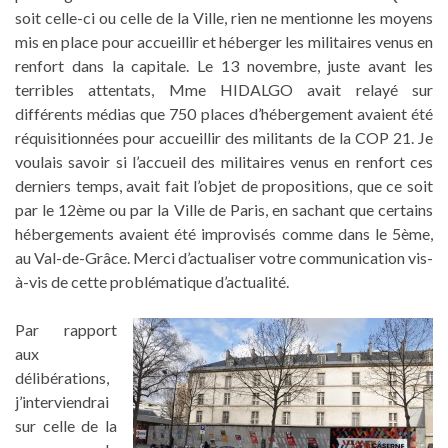
soit celle-ci ou celle de la Ville, rien ne mentionne les moyens
mis en place pour accueillir et héberger les militaires venus en
renfort dans la capitale. Le 13 novembre, juste avant les
terribles attentats, Mme HIDALGO avait relayé sur
différents médias que 750 places d’hébergement avaient été
réquisitionnées pour accueillir des militants de la COP 21. Je
voulais savoir si l’accueil des militaires venus en renfort ces
derniers temps, avait fait l’objet de propositions, que ce soit
par le 12ème ou par la Ville de Paris, en sachant que certains
hébergements avaient été improvisés comme dans le 5ème,
au Val-de-Grâce. Merci d’actualiser votre communication vis-
à-vis de cette problématique d’actualité.
Par rapport
aux
délibérations,
j’interviendrai
sur celle de la