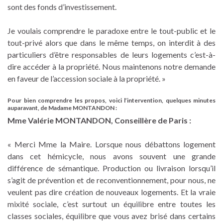
sont des fonds d’investissement.
Je voulais comprendre le paradoxe entre le tout-public et le
tout-privé alors que dans le même temps, on interdit à des
particuliers d’être responsables de leurs logements c’est-à-
dire accéder à la propriété. Nous maintenons notre demande
en faveur de l’accession sociale à la propriété. »
Pour bien comprendre les propos, voici l’intervention, quelques minutes
auparavant, de Madame MONTANDON :
Mme Valérie MONTANDON, Conseillère de Paris :
« Merci Mme la Maire. Lorsque nous débattons logement
dans cet hémicycle, nous avons souvent une grande
différence de sémantique. Production ou livraison lorsqu’il
s’agit de prévention et de reconventionnement, pour nous, ne
veulent pas dire création de nouveaux logements. Et la vraie
mixité sociale, c’est surtout un équilibre entre toutes les
classes sociales, équilibre que vous avez brisé dans certains