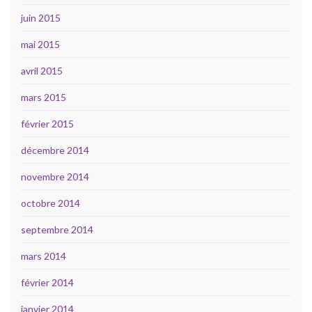
juin 2015
mai 2015
avril 2015
mars 2015
février 2015
décembre 2014
novembre 2014
octobre 2014
septembre 2014
mars 2014
février 2014
janvier 2014