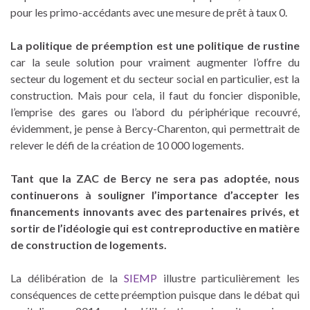
pour les primo-accédants avec une mesure de prêt à taux 0.
La politique de préemption est une politique de rustine
car la seule solution pour vraiment augmenter l’offre du
secteur du logement et du secteur social en particulier, est la
construction. Mais pour cela, il faut du foncier disponible,
l’emprise des gares ou l’abord du périphérique recouvré,
évidemment, je pense à Bercy-Charenton, qui permettrait de
relever le défi de la création de 10 000 logements.
Tant que la ZAC de Bercy ne sera pas adoptée, nous
continuerons à
souligner l’importance d’accepter les
financements innovants avec des partenaires privés, et
sortir de l’idéologie qui est contreproductive en matière
de construction de logements.
La délibération de la
SIEMP
illustre particulièrement les
conséquences de cette préemption puisque dans le débat qui