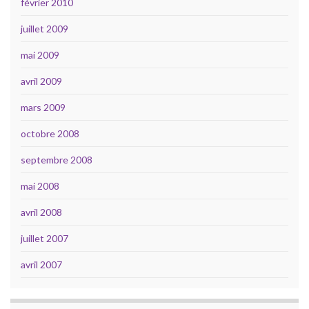
février 2010
juillet 2009
mai 2009
avril 2009
mars 2009
octobre 2008
septembre 2008
mai 2008
avril 2008
juillet 2007
avril 2007