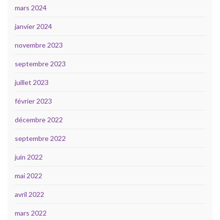
mars 2024
janvier 2024
novembre 2023
septembre 2023
juillet 2023
février 2023
décembre 2022
septembre 2022
juin 2022
mai 2022
avril 2022
mars 2022