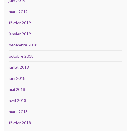
juin 2019
mars 2019
février 2019
janvier 2019
décembre 2018
octobre 2018
juillet 2018
juin 2018
mai 2018
avril 2018
mars 2018
février 2018