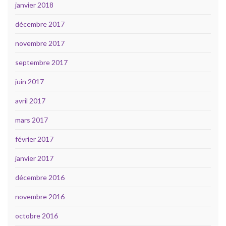
janvier 2018
décembre 2017
novembre 2017
septembre 2017
juin 2017
avril 2017
mars 2017
février 2017
janvier 2017
décembre 2016
novembre 2016
octobre 2016