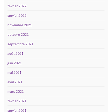
février 2022
janvier 2022
novembre 2021
octobre 2021
septembre 2021
août 2021
juin 2021
mai 2021
avril 2021
mars 2021
février 2021
janvier 2021