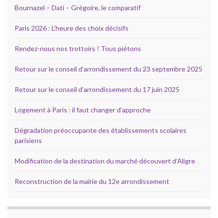
Bournazel – Dati – Grégoire, le comparatif
Paris 2026 : L’heure des choix décisifs
Rendez-nous nos trottoirs ! Tous piétons
Retour sur le conseil d’arrondissement du 23 septembre 2025
Retour sur le conseil d’arrondissement du 17 juin 2025
Logement à Paris : il faut changer d’approche
Dégradation préoccupante des établissements scolaires
parisiens
Modification de la destination du marché découvert d’Aligre
Reconstruction de la mairie du 12e arrondissement