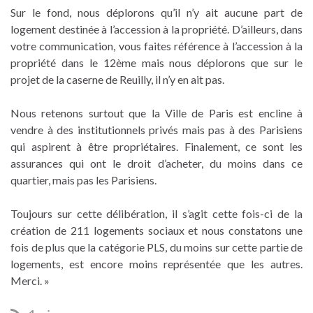
Sur le fond, nous déplorons qu’il n’y ait aucune part de
logement destinée à l’accession à la propriété. D’ailleurs, dans
votre communication, vous faites référence à l’accession à la
propriété dans le 12ème mais nous déplorons que sur le
projet de la caserne de Reuilly, il n’y en ait pas.
Nous retenons surtout que la Ville de Paris est encline à
vendre à des institutionnels privés mais pas à des Parisiens
qui aspirent à être propriétaires. Finalement, ce sont les
assurances qui ont le droit d’acheter, du moins dans ce
quartier, mais pas les Parisiens.
Toujours sur cette délibération, il s’agit cette fois-ci de la
création de 211 logements sociaux et nous constatons une
fois de plus que la catégorie PLS, du moins sur cette partie de
logements, est encore moins représentée que les autres.
Merci. »