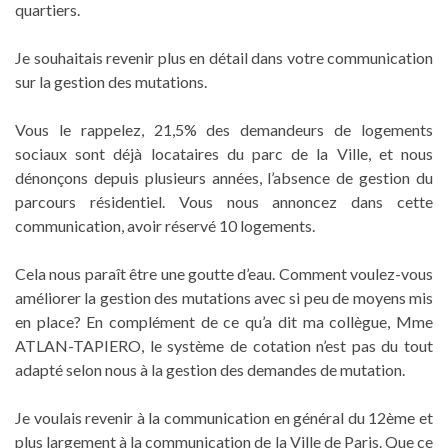
quartiers.
Je souhaitais revenir plus en détail dans votre communication
sur la gestion des mutations.
Vous le rappelez, 21,5% des demandeurs de logements
sociaux sont déjà locataires du parc de la Ville, et nous
dénonçons depuis plusieurs années, l’absence de gestion du
parcours résidentiel. Vous nous annoncez dans cette
communication, avoir réservé 10 logements.
Cela nous paraît être une goutte d’eau. Comment voulez-vous
améliorer la gestion des mutations avec si peu de moyens mis
en place? En complément de ce qu’a dit ma collègue, Mme
ATLAN-TAPIERO, le système de cotation n’est pas du tout
adapté selon nous à la gestion des demandes de mutation.
Je voulais revenir à la communication en général du 12ème et
plus largement à la communication de la Ville de Paris. Que ce