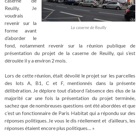
caserne de
Reuilly. Je
voudrais
revenir sur la
La caserne de Reuilly
forme avant
d’aborder le
fond, notamment revenir sur la réunion publique de
présentation du projet de la caserne de Reuilly, qui s’est
déroulée il y a environ 2 mois.
Lors de cette réunion, était dévoilé le projet sur les parcelles
des lots A, B1, C et F, mentionnés dans la présente
délibération. Je déplore tout d’abord l’absence des élus de la
majorité car une fois la présentation du projet terminée,
sachez que de nombreuses questions ont été abordées et que
c’est un fonctionnaire de Paris Habitat qui a répondu sur des
réponses politiques. Je vous le dis réellement et d’ailleurs, les
réponses étaient encore plus politiques… »