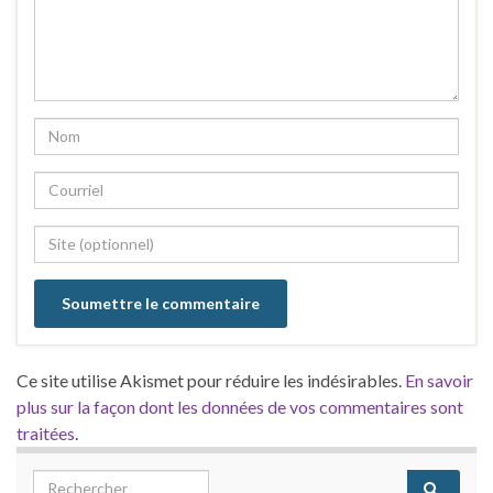
Ce site utilise Akismet pour réduire les indésirables.
En savoir
plus sur la façon dont les données de vos commentaires sont
traitées
.
Search for: