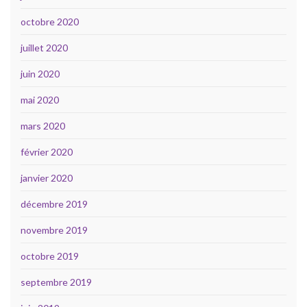
octobre 2020
juillet 2020
juin 2020
mai 2020
mars 2020
février 2020
janvier 2020
décembre 2019
novembre 2019
octobre 2019
septembre 2019