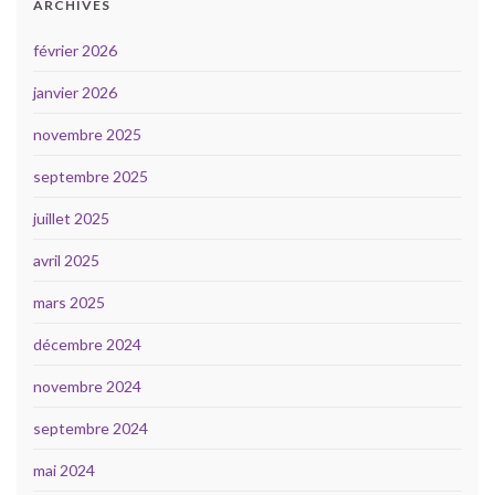
ARCHIVES
février 2026
janvier 2026
novembre 2025
septembre 2025
juillet 2025
avril 2025
mars 2025
décembre 2024
novembre 2024
septembre 2024
mai 2024