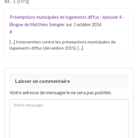
1 ping
Préemptions municipales de logements diffus : épisode 4 -
Blogue de Matthieu Seingier
sur
1 octobre 2016
#
[…] Intervention contre les préemptions municipales de
logements diffus (décembre 2015). […]
Laisser un commentaire
Votre adresse de messagerie ne sera pas publiée.