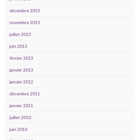
décembre 2013
novembre 2013
juillet 2013
juin 2013
février 2013
janvier 2013
janvier 2012
décembre 2011
janvier 2011
juillet 2010
juin 2010