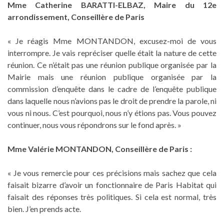
Mme Catherine BARATTI-ELBAZ, Maire du 12e
arrondissement, Conseillère de Paris
« Je réagis Mme MONTANDON, excusez-moi de vous
interrompre. Je vais repréciser quelle était la nature de cette
réunion. Ce n’était pas une réunion publique organisée par la
Mairie mais une réunion publique organisée par la
commission d’enquête dans le cadre de l’enquête publique
dans laquelle nous n’avions pas le droit de prendre la parole, ni
vous ni nous. C’est pourquoi, nous n’y étions pas. Vous pouvez
continuer, nous vous répondrons sur le fond après. »
Mme Valérie MONTANDON, Conseillère de Paris :
« Je vous remercie pour ces précisions mais sachez que cela
faisait bizarre d’avoir un fonctionnaire de Paris Habitat qui
faisait des réponses très politiques. Si cela est normal, très
bien. J’en prends acte.