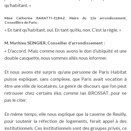
qu’habitant. »
Mme Catherine BARATTI-ELBAZ, Maire du 12e arrondissement,
Conseillère de Paris :
« En tant qu’habitant, oui. En tant qu’élu, non. C’est la règle. »
M. Mathieu SEINGIER, Conseiller d’arrondissement :
« D’accord. Mais comme nous avons le don d’ubiquité et une
double casquette, nous sommes allés nous informer.
Et nous avons été surpris qu’une personne de Paris Habitat
puisse expliquer, sans complexe, que Paris avait vocation à
être une ville de locataires. Le genre de discours que l’on peut
retrouver chez certains élus comme Ian BROSSAT, pour ne
pas le citer.
En même temps, elle nous explique que la caserne de Reuilly,
pour soutenir la réfection de logements, ferait appel à des
institutionnels. Ces institutionnels sont des groupes privés, ce