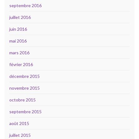
septembre 2016
juillet 2016
juin 2016
mai 2016
mars 2016
février 2016
décembre 2015
novembre 2015
octobre 2015
septembre 2015
août 2015
juillet 2015