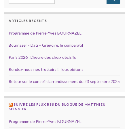
ARTICLES RÉCENTS
Programme de Pierre-Yves BOURNAZEL
Bournazel – Dati – Grégoire, le comparatif
Paris 2026 : L’heure des choix décisifs
Rendez-nous nos trottoirs ! Tous piétons
Retour sur le conseil d’arrondissement du 23 septembre 2025
SUIVRE LES FLUX RSS DU BLOGUE DE MATTHIEU
SEINGIER
Programme de Pierre-Yves BOURNAZEL