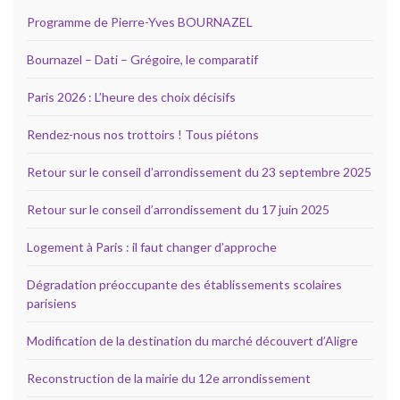
Programme de Pierre-Yves BOURNAZEL
Bournazel – Dati – Grégoire, le comparatif
Paris 2026 : L’heure des choix décisifs
Rendez-nous nos trottoirs ! Tous piétons
Retour sur le conseil d’arrondissement du 23 septembre 2025
Retour sur le conseil d’arrondissement du 17 juin 2025
Logement à Paris : il faut changer d’approche
Dégradation préoccupante des établissements scolaires
parisiens
Modification de la destination du marché découvert d’Aligre
Reconstruction de la mairie du 12e arrondissement