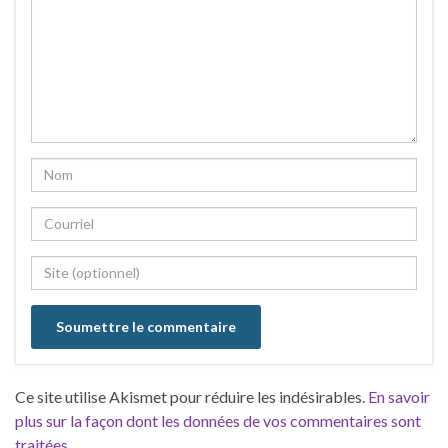
Ce site utilise Akismet pour réduire les indésirables.
En savoir
plus sur la façon dont les données de vos commentaires sont
traitées
.