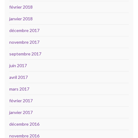
février 2018
janvier 2018
décembre 2017
novembre 2017
septembre 2017
juin 2017
avril 2017
mars 2017
février 2017
janvier 2017
décembre 2016
novembre 2016