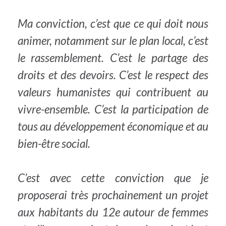
Ma conviction, c’est que ce qui doit nous
animer, notamment sur le plan local, c’est
le rassemblement. C’est le partage des
droits et des devoirs. C’est le respect des
valeurs humanistes qui contribuent au
vivre-ensemble. C’est la participation de
tous au développement économique et au
bien-être social.
C’est avec cette conviction que je
proposerai très prochainement un projet
aux habitants du 12e autour de femmes