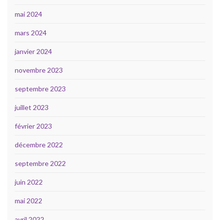
mai 2024
mars 2024
janvier 2024
novembre 2023
septembre 2023
juillet 2023
février 2023
décembre 2022
septembre 2022
juin 2022
mai 2022
avril 2022