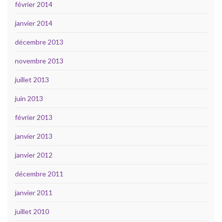
février 2014
janvier 2014
décembre 2013
novembre 2013
juillet 2013
juin 2013
février 2013
janvier 2013
janvier 2012
décembre 2011
janvier 2011
juillet 2010