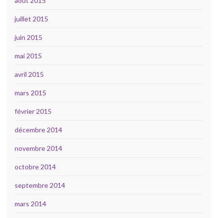
août 2015
juillet 2015
juin 2015
mai 2015
avril 2015
mars 2015
février 2015
décembre 2014
novembre 2014
octobre 2014
septembre 2014
mars 2014