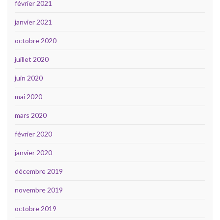
février 2021
janvier 2021
octobre 2020
juillet 2020
juin 2020
mai 2020
mars 2020
février 2020
janvier 2020
décembre 2019
novembre 2019
octobre 2019