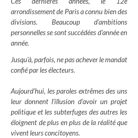
Ces dernières années, le 12e
arrondissement de Paris a connu bien des
divisions. Beaucoup d’ambitions
personnelles se sont succédées d’année en
année.
Jusqu’à, parfois, ne pas achever le mandat
confié par les électeurs.
Aujourd’hui, les paroles extrêmes des uns
leur donnent l’illusion d’avoir un projet
politique et les subterfuges des autres les
éloignent de plus en plus de la réalité que
vivent leurs concitoyens.