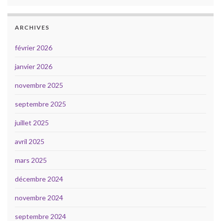
ARCHIVES
février 2026
janvier 2026
novembre 2025
septembre 2025
juillet 2025
avril 2025
mars 2025
décembre 2024
novembre 2024
septembre 2024