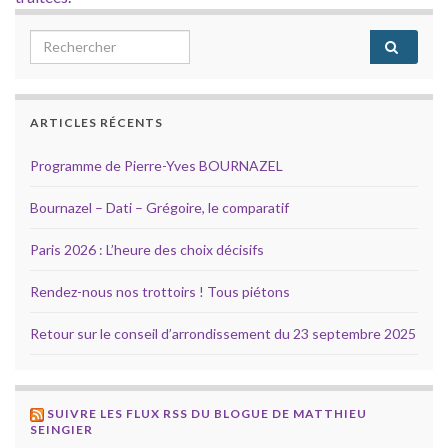
Search for:
ARTICLES RÉCENTS
Programme de Pierre-Yves BOURNAZEL
Bournazel – Dati – Grégoire, le comparatif
Paris 2026 : L’heure des choix décisifs
Rendez-nous nos trottoirs ! Tous piétons
Retour sur le conseil d’arrondissement du 23 septembre 2025
SUIVRE LES FLUX RSS DU BLOGUE DE MATTHIEU
SEINGIER