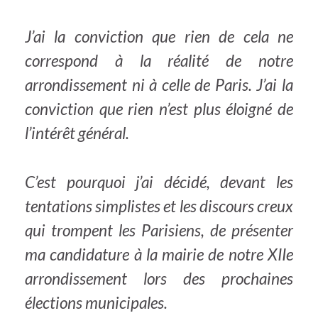
J’ai la conviction que rien de cela ne
correspond à la réalité de notre
arrondissement ni à celle de Paris. J’ai la
conviction que rien n’est plus éloigné de
l’intérêt général.
C’est pourquoi j’ai décidé, devant les
tentations simplistes et les discours creux
qui trompent les Parisiens, de présenter
ma candidature à la mairie de notre XIIe
arrondissement lors des prochaines
élections municipales.