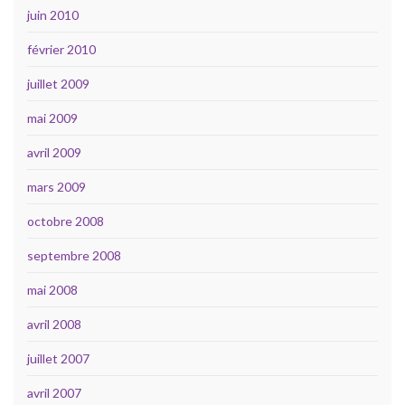
juin 2010
février 2010
juillet 2009
mai 2009
avril 2009
mars 2009
octobre 2008
septembre 2008
mai 2008
avril 2008
juillet 2007
avril 2007