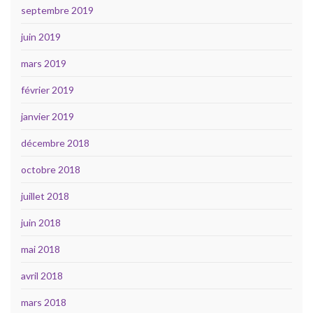
septembre 2019
juin 2019
mars 2019
février 2019
janvier 2019
décembre 2018
octobre 2018
juillet 2018
juin 2018
mai 2018
avril 2018
mars 2018