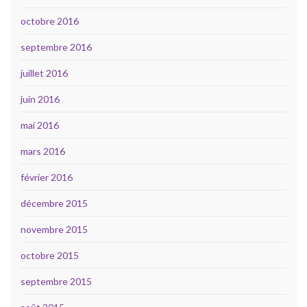
octobre 2016
septembre 2016
juillet 2016
juin 2016
mai 2016
mars 2016
février 2016
décembre 2015
novembre 2015
octobre 2015
septembre 2015