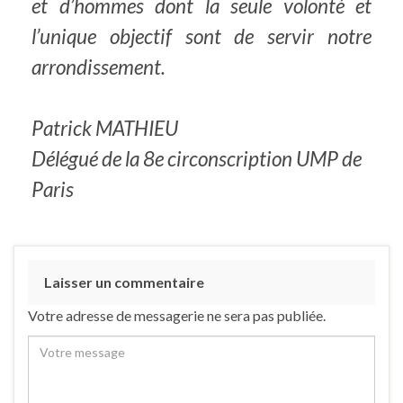
et d’hommes dont la seule volonté et
l’unique objectif sont de servir notre
arrondissement.
Patrick MATHIEU
Délégué de la 8e circonscription UMP de
Paris
Laisser un commentaire
Votre adresse de messagerie ne sera pas publiée.