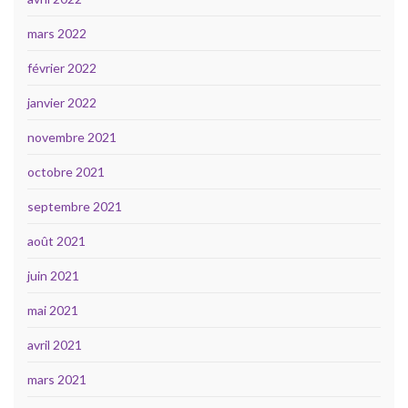
mars 2022
février 2022
janvier 2022
novembre 2021
octobre 2021
septembre 2021
août 2021
juin 2021
mai 2021
avril 2021
mars 2021