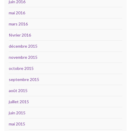
juin 2016
mai 2016
mars 2016
février 2016
décembre 2015
novembre 2015
octobre 2015
septembre 2015
août 2015
juillet 2015
juin 2015
mai 2015