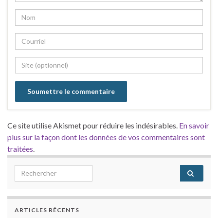
Ce site utilise Akismet pour réduire les indésirables.
En savoir
plus sur la façon dont les données de vos commentaires sont
traitées
.
Search for:
ARTICLES RÉCENTS