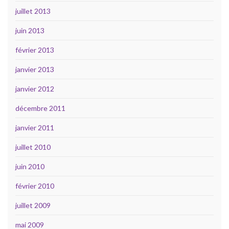
juillet 2013
juin 2013
février 2013
janvier 2013
janvier 2012
décembre 2011
janvier 2011
juillet 2010
juin 2010
février 2010
juillet 2009
mai 2009