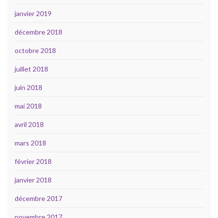
janvier 2019
décembre 2018
octobre 2018
juillet 2018
juin 2018
mai 2018
avril 2018
mars 2018
février 2018
janvier 2018
décembre 2017
novembre 2017