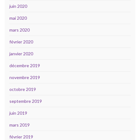
juin 2020
mai 2020
mars 2020
février 2020
janvier 2020
décembre 2019
novembre 2019
octobre 2019
septembre 2019
juin 2019
mars 2019
février 2019