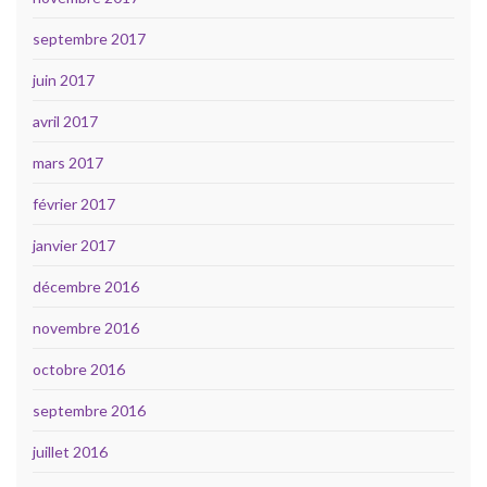
septembre 2017
juin 2017
avril 2017
mars 2017
février 2017
janvier 2017
décembre 2016
novembre 2016
octobre 2016
septembre 2016
juillet 2016