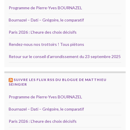
Programme de Pierre-Yves BOURNAZEL
Bournazel – Dati – Grégoire, le comparatif
Paris 2026 : L’heure des choix décisifs
Rendez-nous nos trottoirs ! Tous piétons
Retour sur le conseil d’arrondissement du 23 septembre 2025
SUIVRE LES FLUX RSS DU BLOGUE DE MATTHIEU
SEINGIER
Programme de Pierre-Yves BOURNAZEL
Bournazel – Dati – Grégoire, le comparatif
Paris 2026 : L’heure des choix décisifs