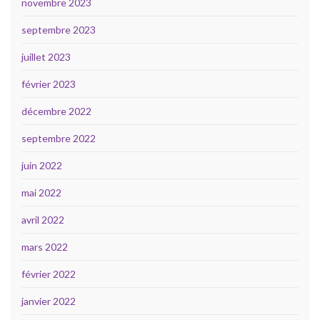
novembre 2023
septembre 2023
juillet 2023
février 2023
décembre 2022
septembre 2022
juin 2022
mai 2022
avril 2022
mars 2022
février 2022
janvier 2022