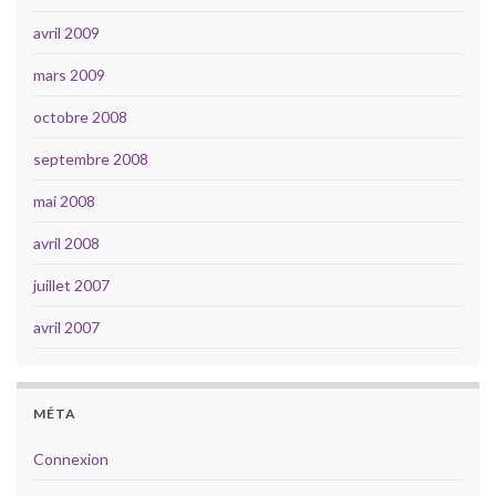
avril 2009
mars 2009
octobre 2008
septembre 2008
mai 2008
avril 2008
juillet 2007
avril 2007
MÉTA
Connexion