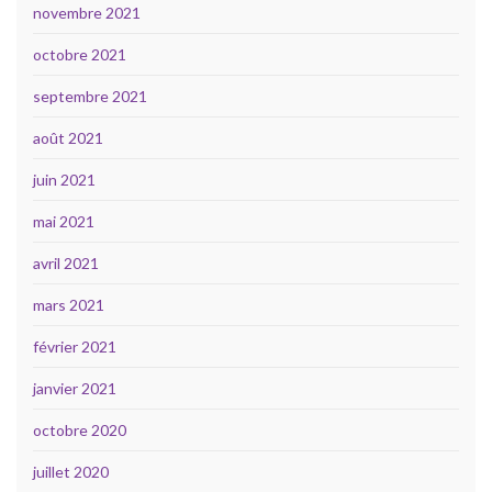
novembre 2021
octobre 2021
septembre 2021
août 2021
juin 2021
mai 2021
avril 2021
mars 2021
février 2021
janvier 2021
octobre 2020
juillet 2020