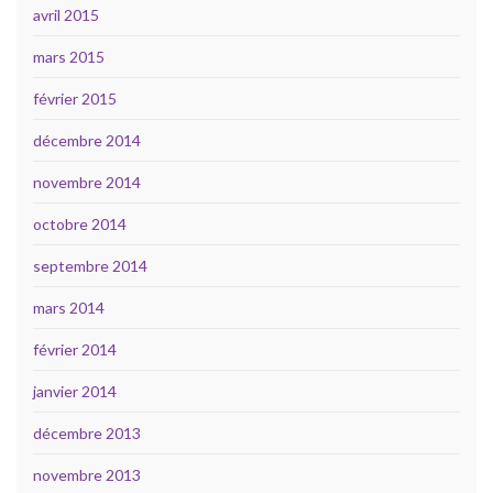
avril 2015
mars 2015
février 2015
décembre 2014
novembre 2014
octobre 2014
septembre 2014
mars 2014
février 2014
janvier 2014
décembre 2013
novembre 2013