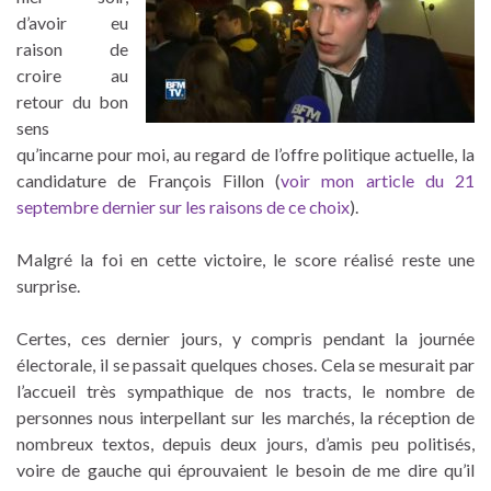
d’avoir eu
raison de
croire au
retour du bon
sens
qu’incarne pour moi, au regard de l’offre politique actuelle, la
candidature de François Fillon (
voir mon article du 21
septembre dernier sur les raisons de ce choix
).
Malgré la foi en cette victoire, le score réalisé reste une
surprise.
Certes, ces dernier jours, y compris pendant la journée
électorale, il se passait quelques choses. Cela se mesurait par
l’accueil très sympathique de nos tracts, le nombre de
personnes nous interpellant sur les marchés, la réception de
nombreux textos, depuis deux jours, d’amis peu politisés,
voire de gauche qui éprouvaient le besoin de me dire qu’il