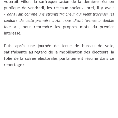
voterait Fillon, la surfréquentation de la dernière réunion
publique de vendredi, les réseaux sociaux, bref, il y avait
«
dans l’air, comme une étrange fraicheur qui vient traverser les
couloirs de cette primaire qu’on nous disait fermée à double
tour…
« , pour reprendre les propres mots du premier
intéressé.
Puis, après une journée de tenue de bureau de vote,
satisfaisante au regard de la mobilisation des électeurs, la
folie de la soirée électorales parfaitement résumé dans ce
reportage :