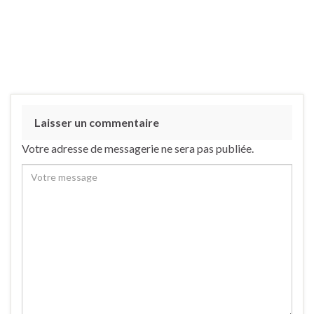
Laisser un commentaire
Votre adresse de messagerie ne sera pas publiée.