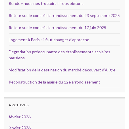
Rendez-nous nos trottoirs ! Tous piétons
Retour sur le conseil d’arrondissement du 23 septembre 2025
Retour sur le conseil d’arrondissement du 17 juin 2025
Logement à Paris : il faut changer d’approche
Dégradation préoccupante des établissements scolaires
parisiens
Modification de la destination du marché découvert d’Aligre
Reconstruction de la mairie du 12e arrondissement
ARCHIVES
février 2026
janvier 2026