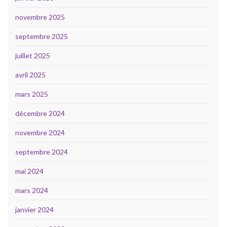
novembre 2025
septembre 2025
juillet 2025
avril 2025
mars 2025
décembre 2024
novembre 2024
septembre 2024
mai 2024
mars 2024
janvier 2024