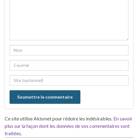
Ce site utilise Akismet pour réduire les indésirables.
En savoir
plus sur la façon dont les données de vos commentaires sont
traitées
.