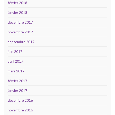
février 2018
janvier 2018
décembre 2017
novembre 2017
septembre 2017
juin 2017
avril 2017
mars 2017
février 2017
janvier 2017
décembre 2016
novembre 2016