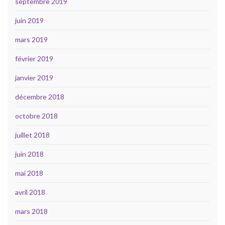
septembre 2019
juin 2019
mars 2019
février 2019
janvier 2019
décembre 2018
octobre 2018
juillet 2018
juin 2018
mai 2018
avril 2018
mars 2018