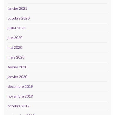
janvier 2021
octobre 2020
juillet 2020
juin 2020
mai 2020
mars 2020
février 2020
janvier 2020
décembre 2019
novembre 2019
octobre 2019