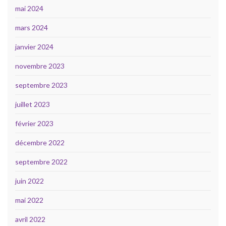
mai 2024
mars 2024
janvier 2024
novembre 2023
septembre 2023
juillet 2023
février 2023
décembre 2022
septembre 2022
juin 2022
mai 2022
avril 2022