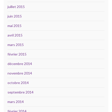
juillet 2015
juin 2015
mai 2015
avril 2015
mars 2015
février 2015
décembre 2014
novembre 2014
octobre 2014
septembre 2014
mars 2014
février 2014