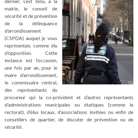
dernier, s’est tenu, à la
mairie, le conseil de
sécurité et de prévention
de la délinquance
d’arrondissement
(CSPDA) auquel je vous
représentais comme élu
d’opposition. Cette
instance est l’occasion,
une fois par an, pour le
maire d’arrondissement,
le commissaire central,
des représentants du
procureur qui la co-président et d’autres représentants
d’administrations municipales ou étatiques (comme le
rectorat), d’élus locaux, d’associations invitées ou enfin de
conseillers de quartier, de discuter de prévention ou de
sécurité.