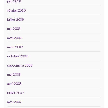
juin 2010
février 2010
juillet 2009
mai 2009
avril 2009
mars 2009
octobre 2008
septembre 2008
mai 2008
avril 2008
juillet 2007
avril 2007