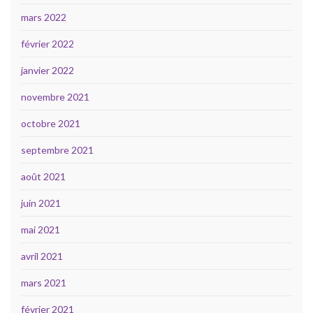
mars 2022
février 2022
janvier 2022
novembre 2021
octobre 2021
septembre 2021
août 2021
juin 2021
mai 2021
avril 2021
mars 2021
février 2021