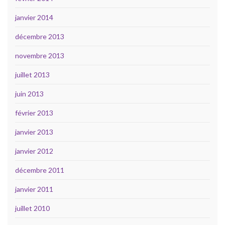
janvier 2014
décembre 2013
novembre 2013
juillet 2013
juin 2013
février 2013
janvier 2013
janvier 2012
décembre 2011
janvier 2011
juillet 2010