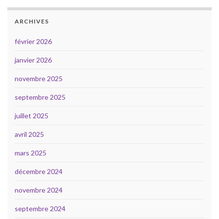
ARCHIVES
février 2026
janvier 2026
novembre 2025
septembre 2025
juillet 2025
avril 2025
mars 2025
décembre 2024
novembre 2024
septembre 2024