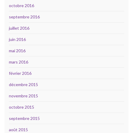
octobre 2016
septembre 2016
juillet 2016
juin 2016
mai 2016
mars 2016
février 2016
décembre 2015
novembre 2015
octobre 2015
septembre 2015
août 2015