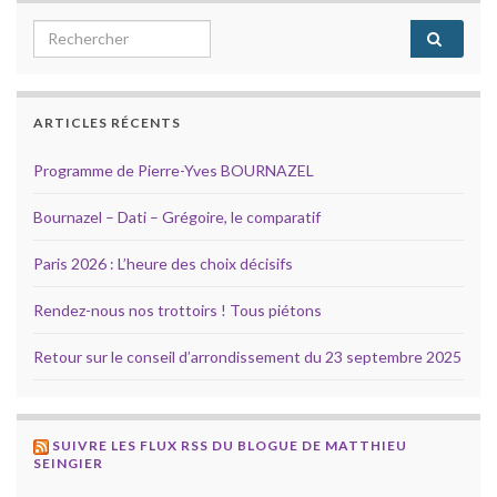
Search for:
ARTICLES RÉCENTS
Programme de Pierre-Yves BOURNAZEL
Bournazel – Dati – Grégoire, le comparatif
Paris 2026 : L’heure des choix décisifs
Rendez-nous nos trottoirs ! Tous piétons
Retour sur le conseil d’arrondissement du 23 septembre 2025
SUIVRE LES FLUX RSS DU BLOGUE DE MATTHIEU
SEINGIER