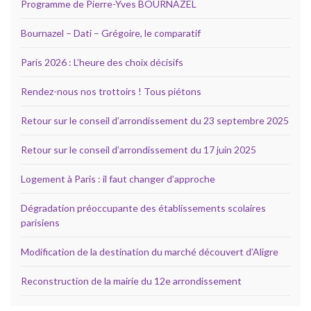
Programme de Pierre-Yves BOURNAZEL
Bournazel – Dati – Grégoire, le comparatif
Paris 2026 : L’heure des choix décisifs
Rendez-nous nos trottoirs ! Tous piétons
Retour sur le conseil d’arrondissement du 23 septembre 2025
Retour sur le conseil d’arrondissement du 17 juin 2025
Logement à Paris : il faut changer d’approche
Dégradation préoccupante des établissements scolaires
parisiens
Modification de la destination du marché découvert d’Aligre
Reconstruction de la mairie du 12e arrondissement