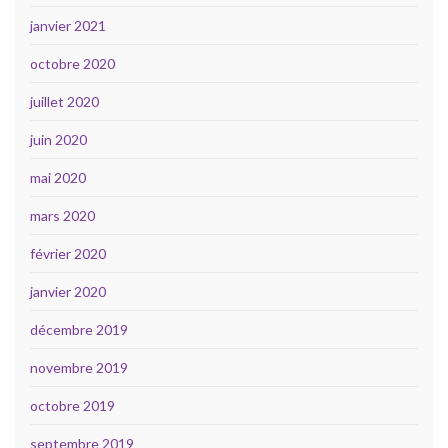
janvier 2021
octobre 2020
juillet 2020
juin 2020
mai 2020
mars 2020
février 2020
janvier 2020
décembre 2019
novembre 2019
octobre 2019
septembre 2019