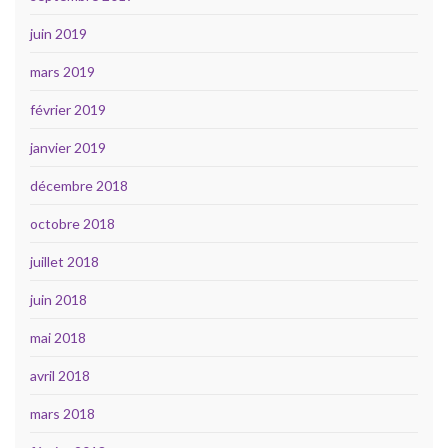
juin 2019
mars 2019
février 2019
janvier 2019
décembre 2018
octobre 2018
juillet 2018
juin 2018
mai 2018
avril 2018
mars 2018