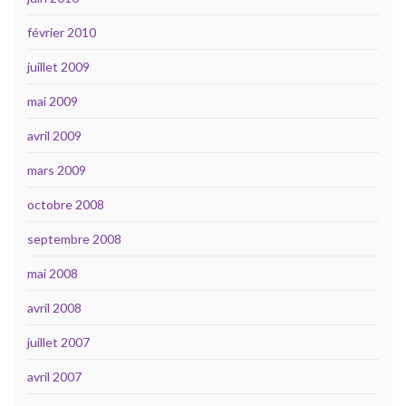
février 2010
juillet 2009
mai 2009
avril 2009
mars 2009
octobre 2008
septembre 2008
mai 2008
avril 2008
juillet 2007
avril 2007