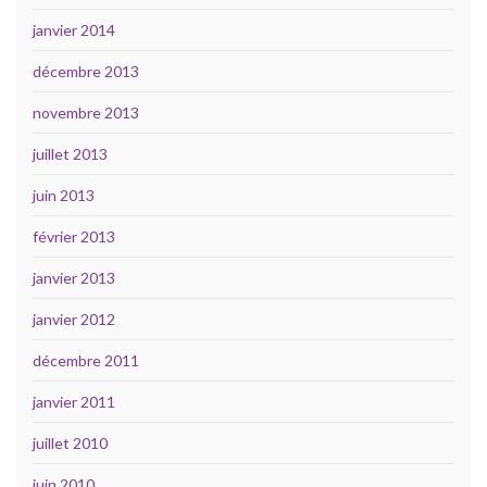
janvier 2014
décembre 2013
novembre 2013
juillet 2013
juin 2013
février 2013
janvier 2013
janvier 2012
décembre 2011
janvier 2011
juillet 2010
juin 2010