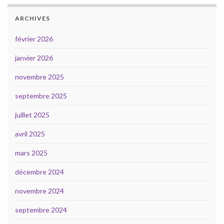
ARCHIVES
février 2026
janvier 2026
novembre 2025
septembre 2025
juillet 2025
avril 2025
mars 2025
décembre 2024
novembre 2024
septembre 2024