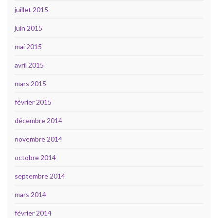
juillet 2015
juin 2015
mai 2015
avril 2015
mars 2015
février 2015
décembre 2014
novembre 2014
octobre 2014
septembre 2014
mars 2014
février 2014