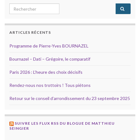
Search for:
ARTICLES RÉCENTS
Programme de Pierre-Yves BOURNAZEL
Bournazel – Dati – Grégoire, le comparatif
Paris 2026 : L’heure des choix décisifs
Rendez-nous nos trottoirs ! Tous piétons
Retour sur le conseil d’arrondissement du 23 septembre 2025
SUIVRE LES FLUX RSS DU BLOGUE DE MATTHIEU
SEINGIER