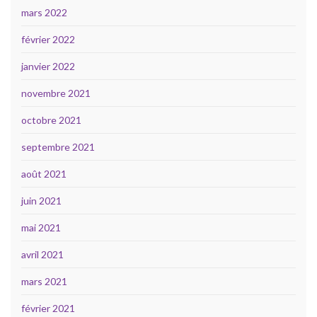
mars 2022
février 2022
janvier 2022
novembre 2021
octobre 2021
septembre 2021
août 2021
juin 2021
mai 2021
avril 2021
mars 2021
février 2021