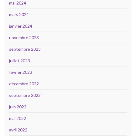
mai 2024
mars 2024
janvier 2024
novembre 2023
septembre 2023
juillet 2023
février 2023
décembre 2022
septembre 2022
juin 2022
mai 2022
avril 2022