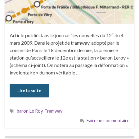
Article publié dans le journal “les nouvelles du 12″ du 4
mars 2009. Dans le projet de tramway, adopté par le
conseil de Paris le 18 décembre dernier, la première
station qu’accueillera le 12e est la station « baron Leroy »
(schéma ci-joint). On notera au passage la déformation «
involontaire » du nom véritable …
Lire la suite
baron Le Roy
,
Tramway
Faire un commentaire