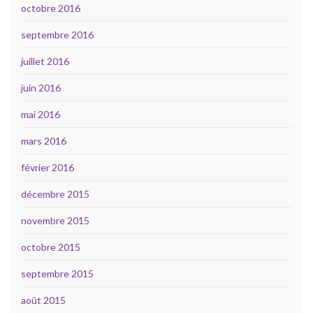
octobre 2016
septembre 2016
juillet 2016
juin 2016
mai 2016
mars 2016
février 2016
décembre 2015
novembre 2015
octobre 2015
septembre 2015
août 2015