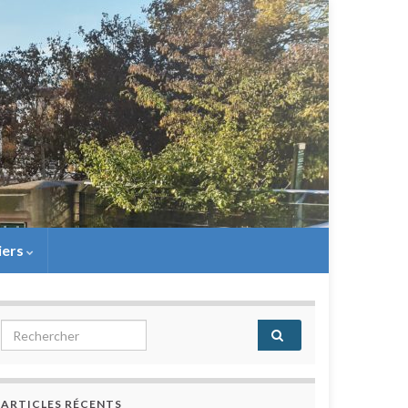
iers
Search for:
ARTICLES RÉCENTS