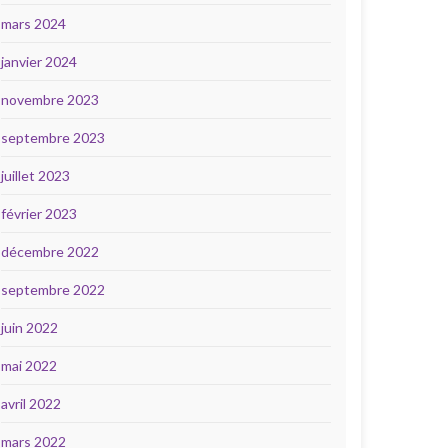
mars 2024
janvier 2024
novembre 2023
septembre 2023
juillet 2023
février 2023
décembre 2022
septembre 2022
juin 2022
mai 2022
avril 2022
mars 2022