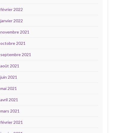
février 2022
janvier 2022
novembre 2021
octobre 2021
septembre 2021
août 2021
juin 2021
mai 2021
avril 2021
mars 2021
février 2021