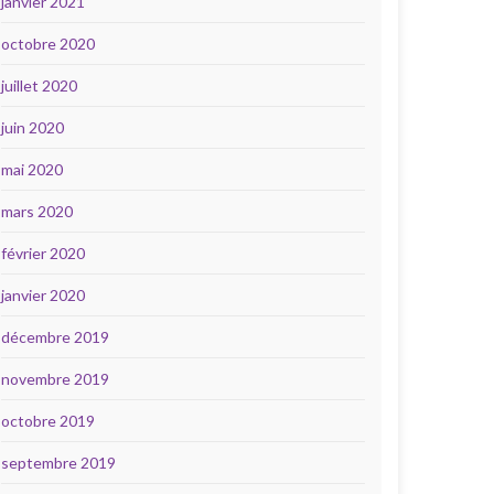
janvier 2021
octobre 2020
juillet 2020
juin 2020
mai 2020
mars 2020
février 2020
janvier 2020
décembre 2019
novembre 2019
octobre 2019
septembre 2019