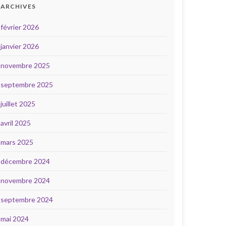
ARCHIVES
février 2026
janvier 2026
novembre 2025
septembre 2025
juillet 2025
avril 2025
mars 2025
décembre 2024
novembre 2024
septembre 2024
mai 2024