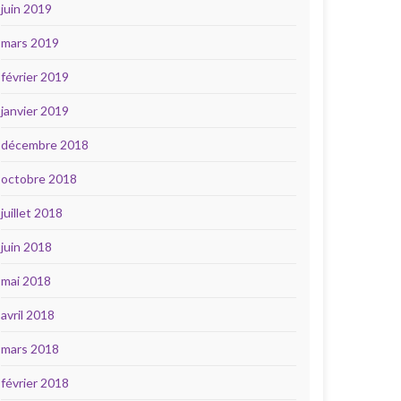
juin 2019
mars 2019
février 2019
janvier 2019
décembre 2018
octobre 2018
juillet 2018
juin 2018
mai 2018
avril 2018
mars 2018
février 2018