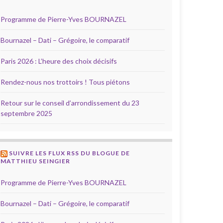
Programme de Pierre-Yves BOURNAZEL
Bournazel – Dati – Grégoire, le comparatif
Paris 2026 : L’heure des choix décisifs
Rendez-nous nos trottoirs ! Tous piétons
Retour sur le conseil d’arrondissement du 23
septembre 2025
SUIVRE LES FLUX RSS DU BLOGUE DE
MATTHIEU SEINGIER
Programme de Pierre-Yves BOURNAZEL
Bournazel – Dati – Grégoire, le comparatif