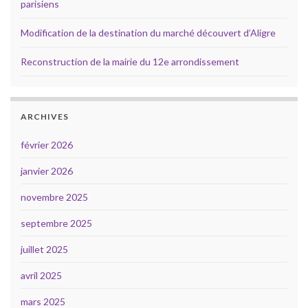
parisiens
Modification de la destination du marché découvert d’Aligre
Reconstruction de la mairie du 12e arrondissement
ARCHIVES
février 2026
janvier 2026
novembre 2025
septembre 2025
juillet 2025
avril 2025
mars 2025