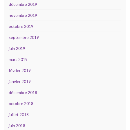
décembre 2019
novembre 2019
octobre 2019
septembre 2019
juin 2019
mars 2019
février 2019
janvier 2019
décembre 2018
octobre 2018
juillet 2018
juin 2018