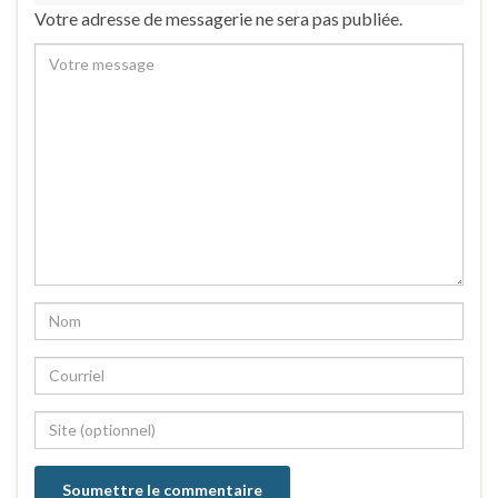
Votre adresse de messagerie ne sera pas publiée.