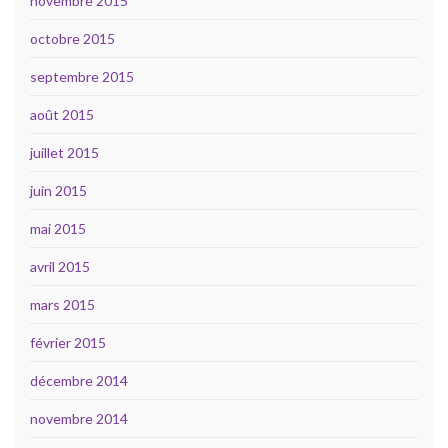
novembre 2015
octobre 2015
septembre 2015
août 2015
juillet 2015
juin 2015
mai 2015
avril 2015
mars 2015
février 2015
décembre 2014
novembre 2014