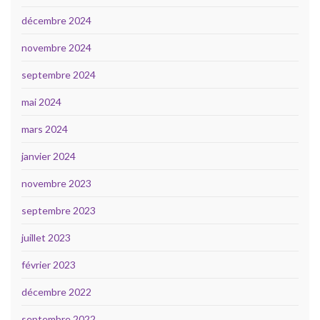
décembre 2024
novembre 2024
septembre 2024
mai 2024
mars 2024
janvier 2024
novembre 2023
septembre 2023
juillet 2023
février 2023
décembre 2022
septembre 2022