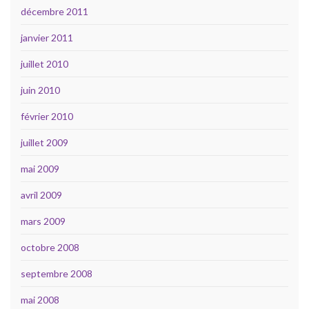
décembre 2011
janvier 2011
juillet 2010
juin 2010
février 2010
juillet 2009
mai 2009
avril 2009
mars 2009
octobre 2008
septembre 2008
mai 2008