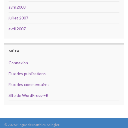
avril 2008
juillet 2007
avril 2007
MÉTA
Connexion
Flux des publications
Flux des commentaires
Site de WordPress-FR
© 2026 Blogue de Matthieu Seingier.