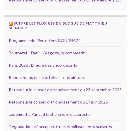
SUIVRE LES FLUX RSS DU BLOGUE DE MATTHIEU
SEINGIER
Programme de Pierre-Yves BOURNAZEL
Bournazel – Dati – Grégoire, le comparatif
Paris 2026 : L’heure des choix décisifs
Rendez-nous nos trottoirs ! Tous piétons
Retour sur le conseil d’arrondissement du 23 septembre 2025
Retour sur le conseil d’arrondissement du 17 juin 2025
Logement à Paris : il faut changer d’approche
Dégradation préoccupante des établissements scolaires