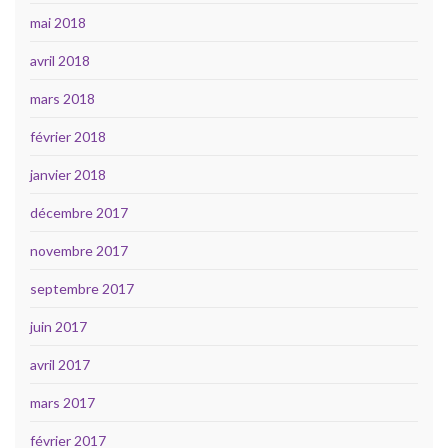
mai 2018
avril 2018
mars 2018
février 2018
janvier 2018
décembre 2017
novembre 2017
septembre 2017
juin 2017
avril 2017
mars 2017
février 2017