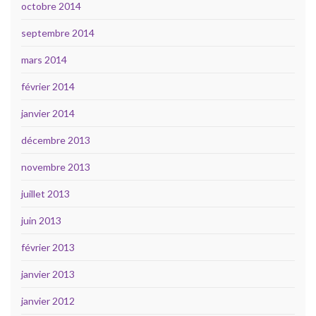
octobre 2014
septembre 2014
mars 2014
février 2014
janvier 2014
décembre 2013
novembre 2013
juillet 2013
juin 2013
février 2013
janvier 2013
janvier 2012