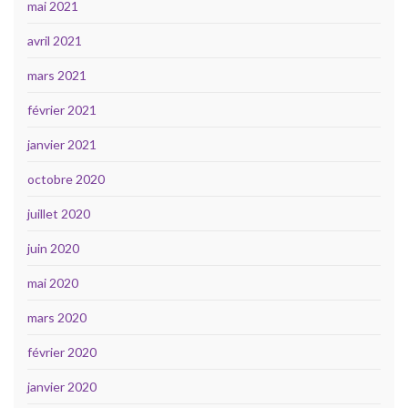
mai 2021
avril 2021
mars 2021
février 2021
janvier 2021
octobre 2020
juillet 2020
juin 2020
mai 2020
mars 2020
février 2020
janvier 2020