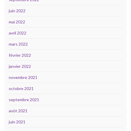
juin 2022
mai 2022
avril 2022
mars 2022
février 2022
janvier 2022
novembre 2021
octobre 2021
septembre 2021
août 2021
juin 2021