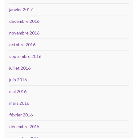
janvier 2017
décembre 2016
novembre 2016
octobre 2016
septembre 2016
juillet 2016
juin 2016
mai 2016
mars 2016
février 2016
décembre 2015