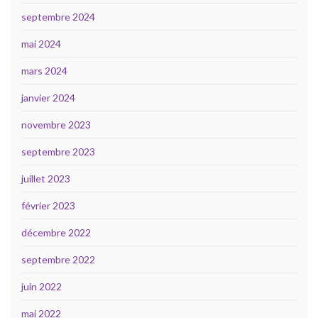
septembre 2024
mai 2024
mars 2024
janvier 2024
novembre 2023
septembre 2023
juillet 2023
février 2023
décembre 2022
septembre 2022
juin 2022
mai 2022