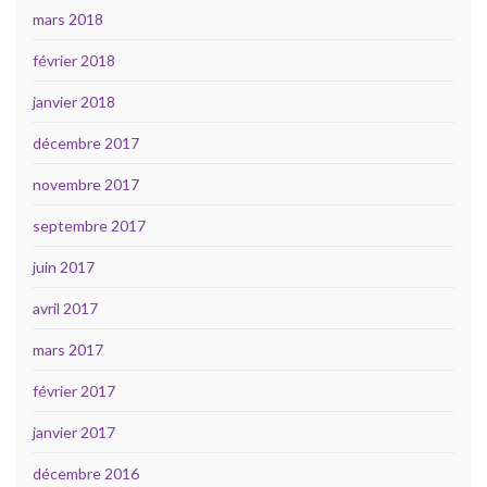
mars 2018
février 2018
janvier 2018
décembre 2017
novembre 2017
septembre 2017
juin 2017
avril 2017
mars 2017
février 2017
janvier 2017
décembre 2016