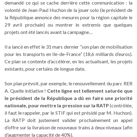
demandé ce qui se cache derrière cette communication : la
volonté de Jean-Paul Huchon de la jouer solo (le président de
la République annonce des mesures pour la région capitale le
29 avril prochain) ou montrer in extremis que quelques
projets ont été lancés avant la campagne…
Il a lancé en effet le 31 mars dernier ”son plan de mobilisation
pour les transports en Ile-de-France” (18,6 milliards d’euros).
Ce plan se contente d’accélérer, en les actualisant, les projets
existants, pour certains de longue date.
Son plan prévoit, par exemple, le renouvellement du parc RER
A. Quelle initiative !
Cette ligne est tellement saturée que
le président de la République a dû en faire une priorité
nationale, pour mettre la pression sur la RATP
(contrôlée,
il faut le rappeler, par le STIF qui est présidé par M. Huchon).
La RATP doit justement valider prochainement un appel
d’offre sur la livraison de nouveaux trains à deux niveaux (afin
d’augmenter la capacité de 40%).