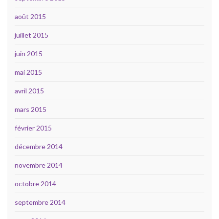
août 2015
juillet 2015
juin 2015
mai 2015
avril 2015
mars 2015
février 2015
décembre 2014
novembre 2014
octobre 2014
septembre 2014