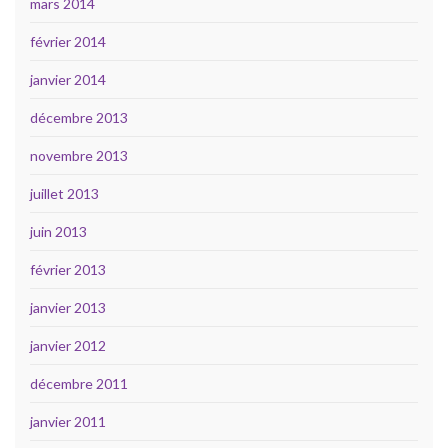
mars 2014
février 2014
janvier 2014
décembre 2013
novembre 2013
juillet 2013
juin 2013
février 2013
janvier 2013
janvier 2012
décembre 2011
janvier 2011