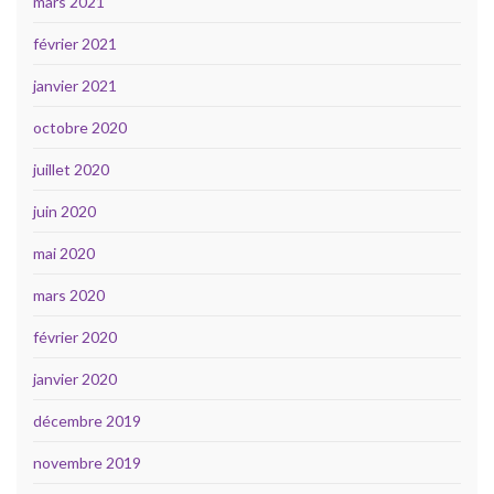
mars 2021
février 2021
janvier 2021
octobre 2020
juillet 2020
juin 2020
mai 2020
mars 2020
février 2020
janvier 2020
décembre 2019
novembre 2019