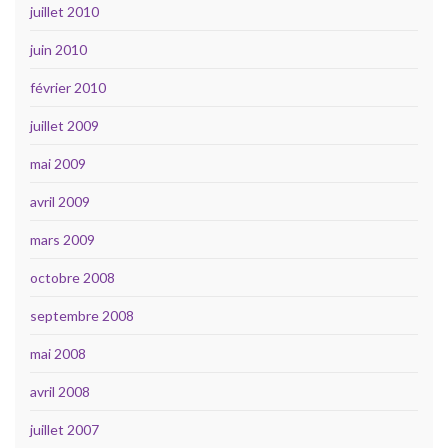
juillet 2010
juin 2010
février 2010
juillet 2009
mai 2009
avril 2009
mars 2009
octobre 2008
septembre 2008
mai 2008
avril 2008
juillet 2007