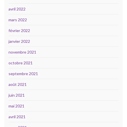
avril 2022
mars 2022
février 2022
janvier 2022
novembre 2021
octobre 2021
septembre 2021
août 2021
juin 2021
mai 2021
avril 2021