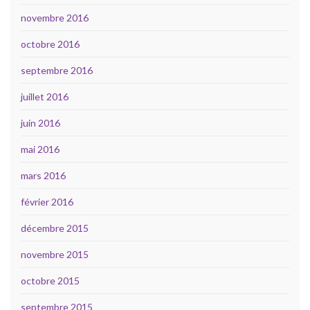
novembre 2016
octobre 2016
septembre 2016
juillet 2016
juin 2016
mai 2016
mars 2016
février 2016
décembre 2015
novembre 2015
octobre 2015
septembre 2015