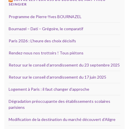
SEINGIER
Programme de Pierre-Yves BOURNAZEL
Bournazel – Dati – Grégoire, le comparatif
Paris 2026 : L’heure des choix décisifs
Rendez-nous nos trottoirs ! Tous piétons
Retour sur le conseil d’arrondissement du 23 septembre 2025
Retour sur le conseil d’arrondissement du 17 juin 2025
Logement à Paris : il faut changer d’approche
Dégradation préoccupante des établissements scolaires
parisiens
Modification de la destination du marché découvert d’Aligre