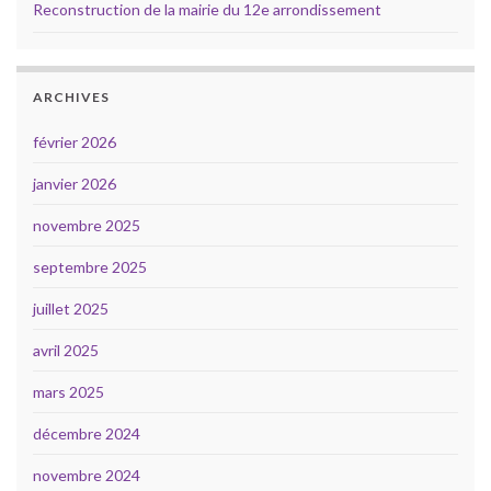
Reconstruction de la mairie du 12e arrondissement
ARCHIVES
février 2026
janvier 2026
novembre 2025
septembre 2025
juillet 2025
avril 2025
mars 2025
décembre 2024
novembre 2024