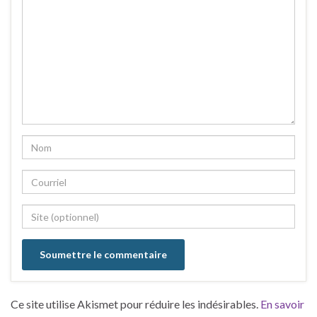
Ce site utilise Akismet pour réduire les indésirables.
En savoir