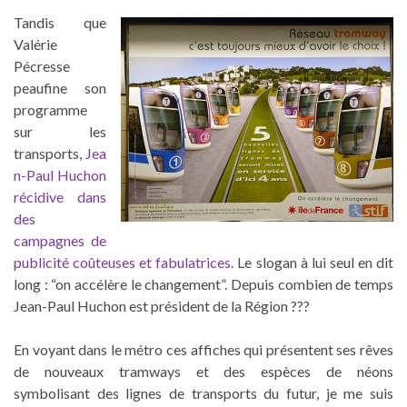
Tandis que
Valérie
Pécresse
peaufine son
programme
sur les
transports,
Jea
n-Paul Huchon
récidive dans
des
campagnes de
publicité coûteuses et fabulatrices.
Le slogan à lui seul en dit
long : “on accélère le changement”. Depuis combien de temps
Jean-Paul Huchon est président de la Région ???
En voyant dans le métro ces affiches qui présentent ses rêves
de nouveaux tramways et des espèces de néons
symbolisant des lignes de transports du futur, je me suis