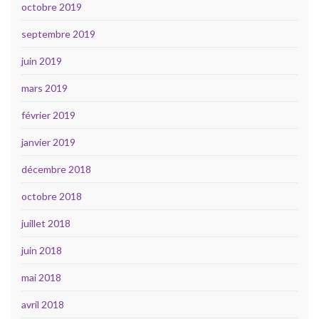
octobre 2019
septembre 2019
juin 2019
mars 2019
février 2019
janvier 2019
décembre 2018
octobre 2018
juillet 2018
juin 2018
mai 2018
avril 2018