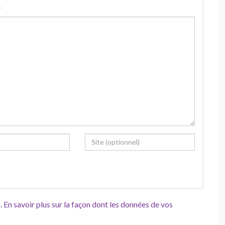
.
s.
En savoir plus sur la façon dont les données de vos