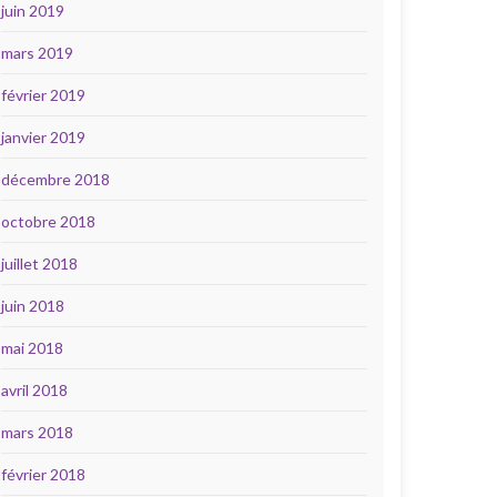
juin 2019
mars 2019
février 2019
janvier 2019
décembre 2018
octobre 2018
juillet 2018
juin 2018
mai 2018
avril 2018
mars 2018
février 2018