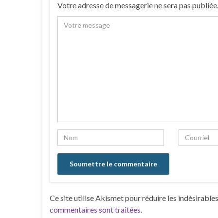
Votre adresse de messagerie ne sera pas publiée
Ce site utilise Akismet pour réduire les indésirable
commentaires sont traitées
.