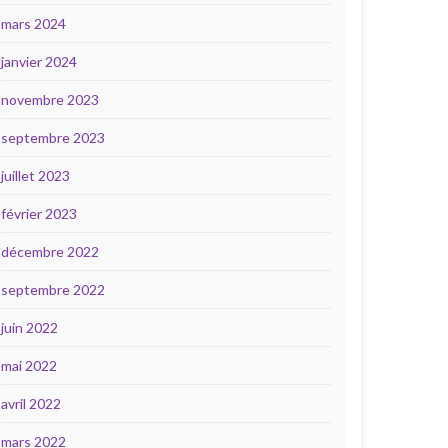
mars 2024
janvier 2024
novembre 2023
septembre 2023
juillet 2023
février 2023
décembre 2022
septembre 2022
juin 2022
mai 2022
avril 2022
mars 2022