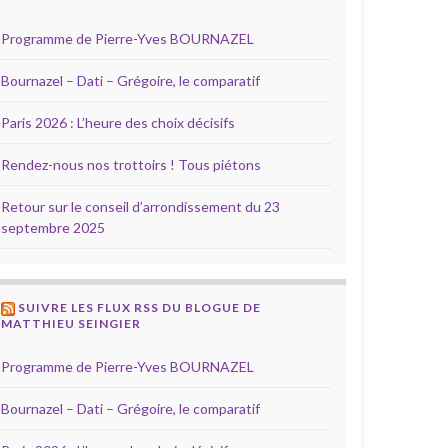
Programme de Pierre-Yves BOURNAZEL
Bournazel – Dati – Grégoire, le comparatif
Paris 2026 : L’heure des choix décisifs
Rendez-nous nos trottoirs ! Tous piétons
Retour sur le conseil d’arrondissement du 23
septembre 2025
SUIVRE LES FLUX RSS DU BLOGUE DE
MATTHIEU SEINGIER
Programme de Pierre-Yves BOURNAZEL
Bournazel – Dati – Grégoire, le comparatif