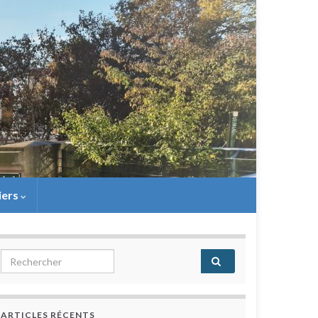
iers
Search for:
ARTICLES RÉCENTS