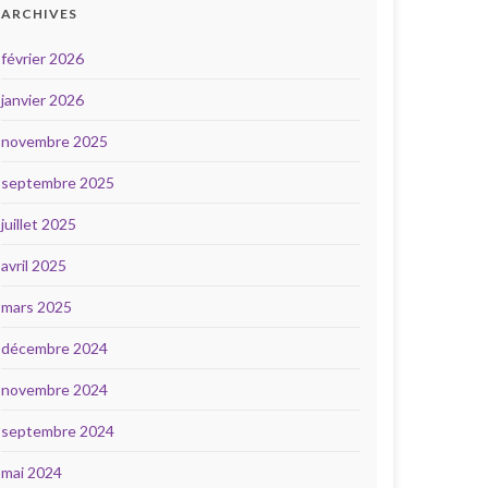
ARCHIVES
février 2026
janvier 2026
novembre 2025
septembre 2025
juillet 2025
avril 2025
mars 2025
décembre 2024
novembre 2024
septembre 2024
mai 2024