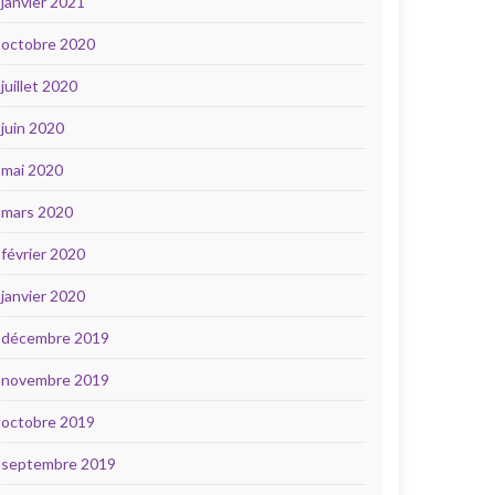
janvier 2021
octobre 2020
juillet 2020
juin 2020
mai 2020
mars 2020
février 2020
janvier 2020
décembre 2019
novembre 2019
octobre 2019
septembre 2019