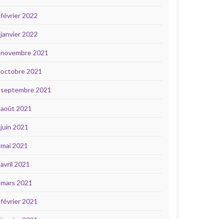
février 2022
janvier 2022
novembre 2021
octobre 2021
septembre 2021
août 2021
juin 2021
mai 2021
avril 2021
mars 2021
février 2021