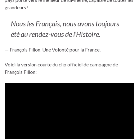
grandeurs !
Nous les Français, nous avons toujours
été au rendez-vous de l’Histoire.
— François Fillon, Une Volonté pour la France.
Voici la version courte du clip officiel de campagne de
François Fillon :