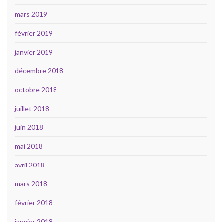
mars 2019
février 2019
janvier 2019
décembre 2018
octobre 2018
juillet 2018
juin 2018
mai 2018
avril 2018
mars 2018
février 2018
janvier 2018