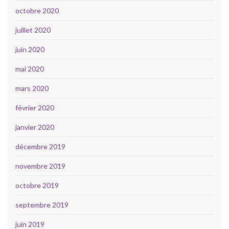
octobre 2020
juillet 2020
juin 2020
mai 2020
mars 2020
février 2020
janvier 2020
décembre 2019
novembre 2019
octobre 2019
septembre 2019
juin 2019