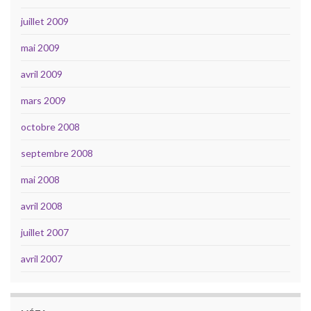
juillet 2009
mai 2009
avril 2009
mars 2009
octobre 2008
septembre 2008
mai 2008
avril 2008
juillet 2007
avril 2007