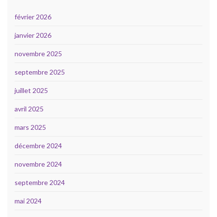
février 2026
janvier 2026
novembre 2025
septembre 2025
juillet 2025
avril 2025
mars 2025
décembre 2024
novembre 2024
septembre 2024
mai 2024