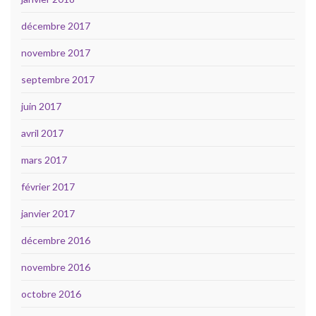
décembre 2017
novembre 2017
septembre 2017
juin 2017
avril 2017
mars 2017
février 2017
janvier 2017
décembre 2016
novembre 2016
octobre 2016