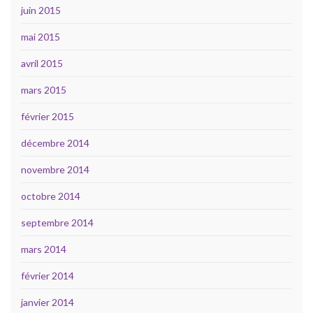
juin 2015
mai 2015
avril 2015
mars 2015
février 2015
décembre 2014
novembre 2014
octobre 2014
septembre 2014
mars 2014
février 2014
janvier 2014