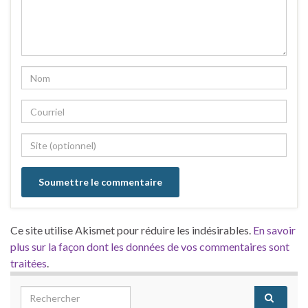
Ce site utilise Akismet pour réduire les indésirables.
En savoir
plus sur la façon dont les données de vos commentaires sont
traitées
.
Search for: