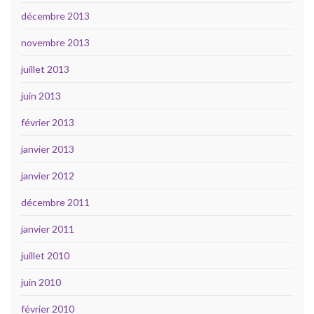
décembre 2013
novembre 2013
juillet 2013
juin 2013
février 2013
janvier 2013
janvier 2012
décembre 2011
janvier 2011
juillet 2010
juin 2010
février 2010