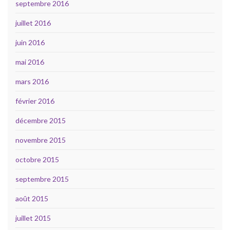
septembre 2016
juillet 2016
juin 2016
mai 2016
mars 2016
février 2016
décembre 2015
novembre 2015
octobre 2015
septembre 2015
août 2015
juillet 2015