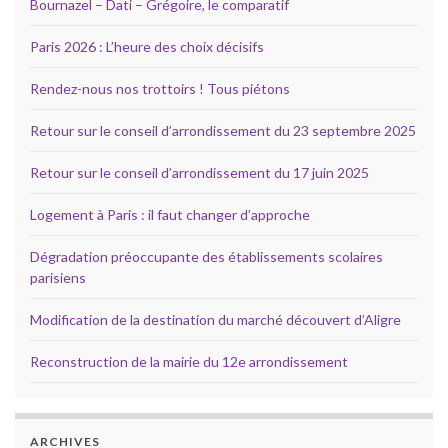
Bournazel – Dati – Grégoire, le comparatif
Paris 2026 : L’heure des choix décisifs
Rendez-nous nos trottoirs ! Tous piétons
Retour sur le conseil d’arrondissement du 23 septembre 2025
Retour sur le conseil d’arrondissement du 17 juin 2025
Logement à Paris : il faut changer d’approche
Dégradation préoccupante des établissements scolaires
parisiens
Modification de la destination du marché découvert d’Aligre
Reconstruction de la mairie du 12e arrondissement
ARCHIVES