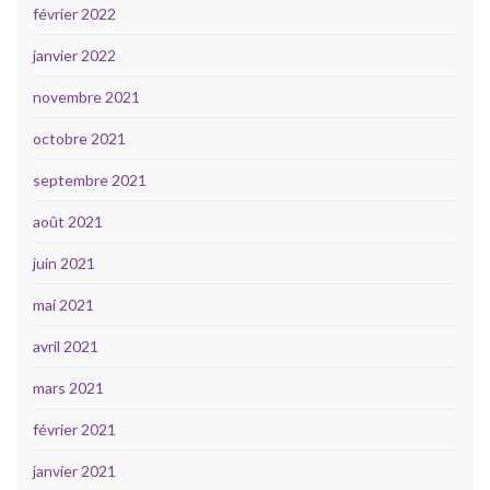
février 2022
janvier 2022
novembre 2021
octobre 2021
septembre 2021
août 2021
juin 2021
mai 2021
avril 2021
mars 2021
février 2021
janvier 2021