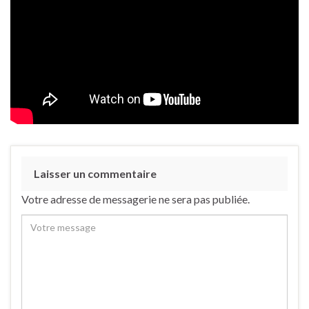
Laisser un commentaire
Votre adresse de messagerie ne sera pas publiée.