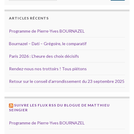
ARTICLES RÉCENTS
Programme de Pierre-Yves BOURNAZEL
Bournazel – Dati – Grégoire, le comparatif
Paris 2026 : L’heure des choix décisifs
Rendez-nous nos trottoirs ! Tous piétons
Retour sur le conseil d’arrondissement du 23 septembre 2025
SUIVRE LES FLUX RSS DU BLOGUE DE MATTHIEU
SEINGIER
Programme de Pierre-Yves BOURNAZEL