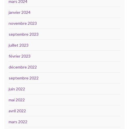
mars 2024
janvier 2024
novembre 2023
septembre 2023
juillet 2023
février 2023
décembre 2022
septembre 2022
juin 2022
mai 2022
avril 2022
mars 2022