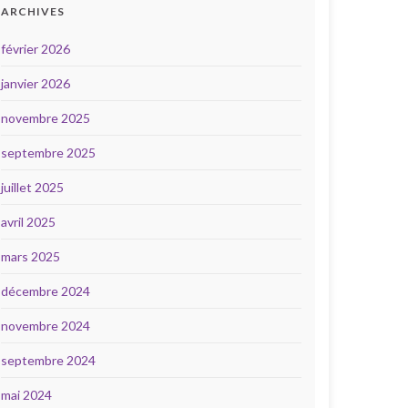
ARCHIVES
février 2026
janvier 2026
novembre 2025
septembre 2025
juillet 2025
avril 2025
mars 2025
décembre 2024
novembre 2024
septembre 2024
mai 2024