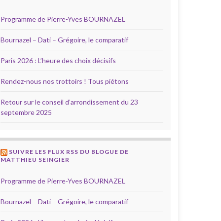
Programme de Pierre-Yves BOURNAZEL
Bournazel – Dati – Grégoire, le comparatif
Paris 2026 : L’heure des choix décisifs
Rendez-nous nos trottoirs ! Tous piétons
Retour sur le conseil d’arrondissement du 23
septembre 2025
SUIVRE LES FLUX RSS DU BLOGUE DE
MATTHIEU SEINGIER
Programme de Pierre-Yves BOURNAZEL
Bournazel – Dati – Grégoire, le comparatif