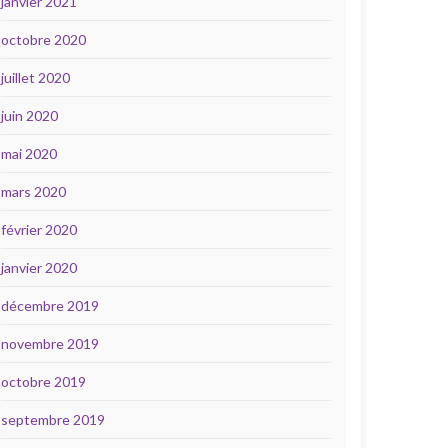
janvier 2021
octobre 2020
juillet 2020
juin 2020
mai 2020
mars 2020
février 2020
janvier 2020
décembre 2019
novembre 2019
octobre 2019
septembre 2019