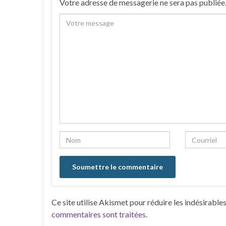
Votre adresse de messagerie ne sera pas publiée
Ce site utilise Akismet pour réduire les indésirable
commentaires sont traitées
.