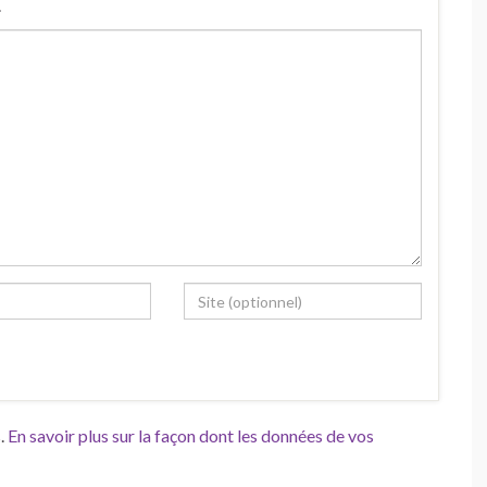
.
s.
En savoir plus sur la façon dont les données de vos