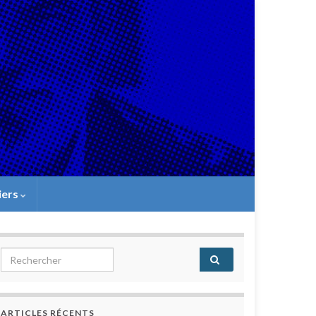
iers
Search for:
ARTICLES RÉCENTS