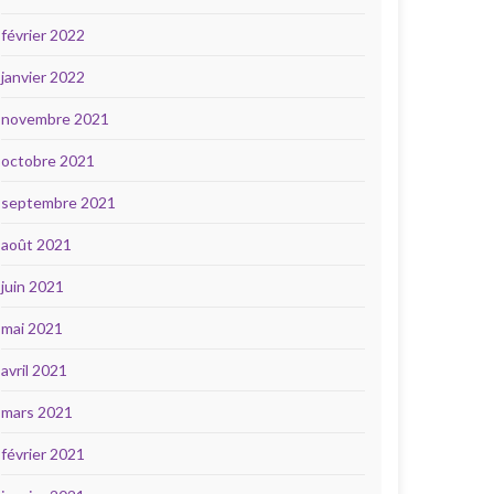
février 2022
janvier 2022
novembre 2021
octobre 2021
septembre 2021
août 2021
juin 2021
mai 2021
avril 2021
mars 2021
février 2021