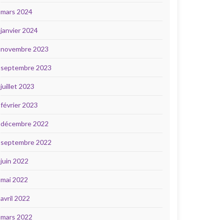
mars 2024
janvier 2024
novembre 2023
septembre 2023
juillet 2023
février 2023
décembre 2022
septembre 2022
juin 2022
mai 2022
avril 2022
mars 2022