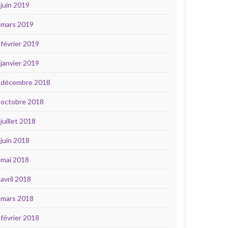
juin 2019
mars 2019
février 2019
janvier 2019
décembre 2018
octobre 2018
juillet 2018
juin 2018
mai 2018
avril 2018
mars 2018
février 2018