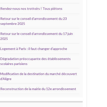
Rendez-nous nos trottoirs ! Tous piétons
Retour sur le conseil d’arrondissement du 23
septembre 2025
Retour sur le conseil d’arrondissement du 17 juin
2025
Logement à Paris : il faut changer d’approche
Dégradation préoccupante des établissements
scolaires parisiens
Modification de la destination du marché découvert
d’Aligre
Reconstruction de la mairie du 12e arrondissement