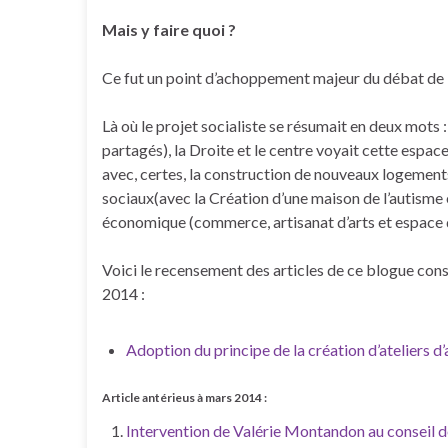
Mais y faire quoi ?
Ce fut un point d’achoppement majeur du débat de
Là où le projet socialiste se résumait en deux mots
partagés), la Droite et le centre voyait cette esp
avec, certes, la construction de nouveaux logement
sociaux(avec la Création d’une maison de l’autisme
économique (commerce, artisanat d’arts et espace
Voici le recensement des articles de ce blogue con
2014 :
Adoption du principe de la création d’ateliers d’a
Article antérieus à mars 2014 :
Intervention de Valérie Montandon au conseil d