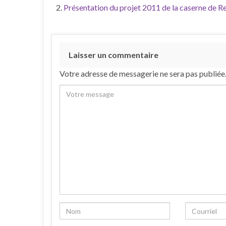
Présentation du projet 2011 de la caserne de Re
Laisser un commentaire
Votre adresse de messagerie ne sera pas publiée