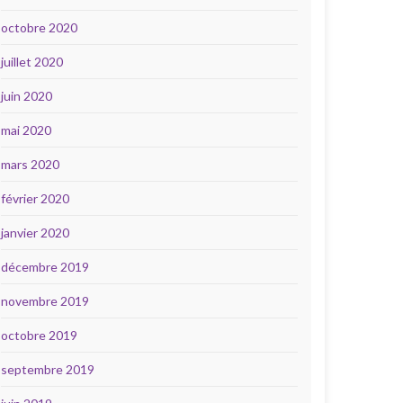
octobre 2020
juillet 2020
juin 2020
mai 2020
mars 2020
février 2020
janvier 2020
décembre 2019
novembre 2019
octobre 2019
septembre 2019