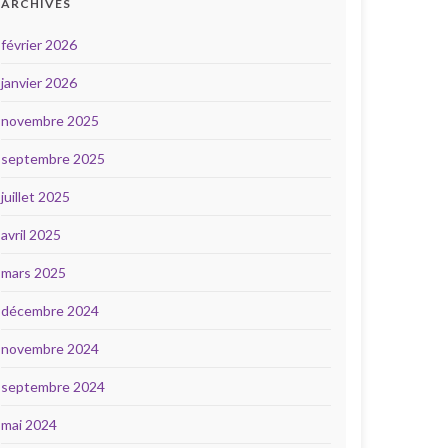
ARCHIVES
février 2026
janvier 2026
novembre 2025
septembre 2025
juillet 2025
avril 2025
mars 2025
décembre 2024
novembre 2024
septembre 2024
mai 2024