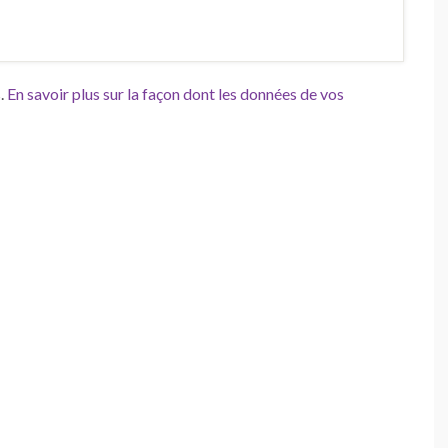
s.
En savoir plus sur la façon dont les données de vos