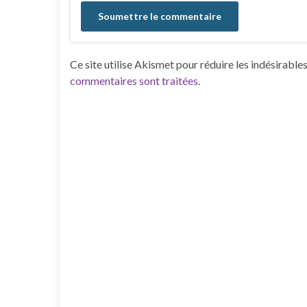
Ce site utilise Akismet pour réduire les indésirable
commentaires sont traitées
.