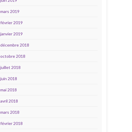
juin 2019
mars 2019
février 2019
janvier 2019
décembre 2018
octobre 2018
juillet 2018
juin 2018
mai 2018
avril 2018
mars 2018
février 2018