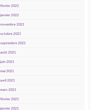
février 2022
janvier 2022
novembre 2021
octobre 2021
septembre 2021
août 2021
juin 2021
mai 2021
avril 2021
mars 2021
février 2021
janvier 2021