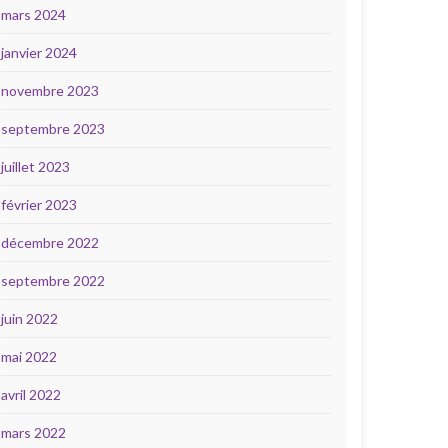
mars 2024
janvier 2024
novembre 2023
septembre 2023
juillet 2023
février 2023
décembre 2022
septembre 2022
juin 2022
mai 2022
avril 2022
mars 2022