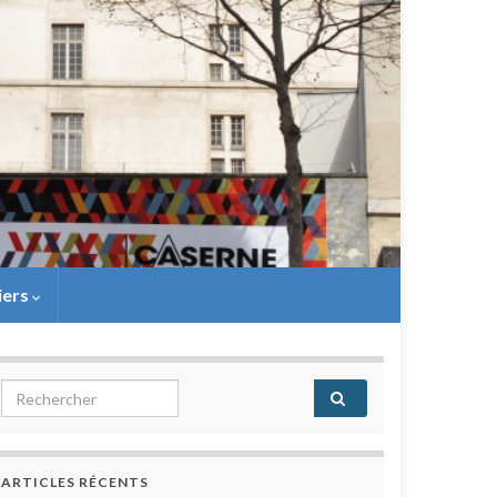
iers
Search for:
ARTICLES RÉCENTS