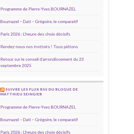
Programme de Pierre-Yves BOURNAZEL
Bournazel – Dati – Grégoire, le comparatif
Paris 2026 : L’heure des choix décisifs
Rendez-nous nos trottoirs ! Tous piétons
Retour sur le conseil d’arrondissement du 23
septembre 2025
SUIVRE LES FLUX RSS DU BLOGUE DE
MATTHIEU SEINGIER
Programme de Pierre-Yves BOURNAZEL
Bournazel – Dati – Grégoire, le comparatif
Paris 2026 : L’heure des choix décisifs