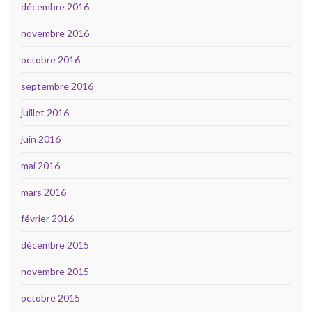
décembre 2016
novembre 2016
octobre 2016
septembre 2016
juillet 2016
juin 2016
mai 2016
mars 2016
février 2016
décembre 2015
novembre 2015
octobre 2015