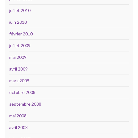
juillet 2010
juin 2010
février 2010
juillet 2009
mai 2009
avril 2009
mars 2009
octobre 2008
septembre 2008
mai 2008
avril 2008