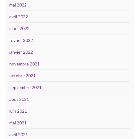
mai 2022
avril 2022
mars 2022
février 2022
janvier 2022
novembre 2021
octobre 2021
septembre 2021
août 2021
juin 2021
mai 2021
avril 2021