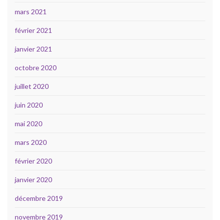
mars 2021
février 2021
janvier 2021
octobre 2020
juillet 2020
juin 2020
mai 2020
mars 2020
février 2020
janvier 2020
décembre 2019
novembre 2019