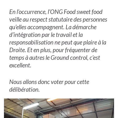
En l’occurrence, l’ONG
Food sweet food
veille au respect statutaire des personnes
qu’elles accompagnent. La démarche
d’intégration par le travail et la
responsabilisation ne peut que plaire à la
Droite. Et en plus, pour fréquenter de
temps à autres le Ground control, c’est
excellent.
Nous allons donc voter pour cette
délibération.