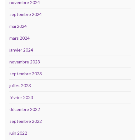
novembre 2024
septembre 2024
mai 2024
mars 2024
janvier 2024
novembre 2023
septembre 2023
juillet 2023
février 2023
décembre 2022
septembre 2022
juin 2022