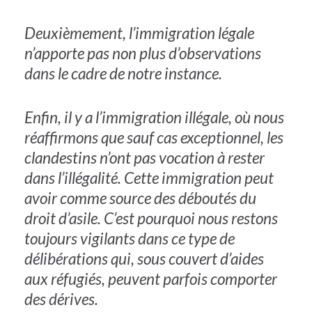
Deuxièmement, l’immigration légale
n’apporte pas non plus d’observations
dans le cadre de notre instance.
Enfin, il y a l’immigration illégale, où nous
réaffirmons que sauf cas exceptionnel, les
clandestins n’ont pas vocation à rester
dans l’illégalité. Cette immigration peut
avoir comme source des déboutés du
droit d’asile. C’est pourquoi nous restons
toujours vigilants dans ce type de
délibérations qui, sous couvert d’aides
aux réfugiés, peuvent parfois comporter
des dérives.