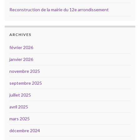
Reconstruction de la mairie du 12e arrondissement
ARCHIVES
février 2026
janvier 2026
novembre 2025
septembre 2025
juillet 2025
avril 2025
mars 2025
décembre 2024