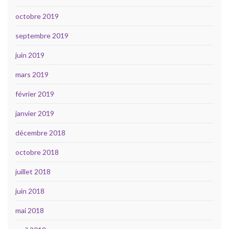
octobre 2019
septembre 2019
juin 2019
mars 2019
février 2019
janvier 2019
décembre 2018
octobre 2018
juillet 2018
juin 2018
mai 2018