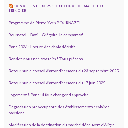
SUIVRE LES FLUX RSS DU BLOGUE DE MATTHIEU
SEINGIER
Programme de Pierre-Yves BOURNAZEL
Bournazel – Dati – Grégoire, le comparatif
Paris 2026 : L’heure des choix décisifs
Rendez-nous nos trottoirs ! Tous piétons
Retour sur le conseil d’arrondissement du 23 septembre 2025
Retour sur le conseil d’arrondissement du 17 juin 2025
Logement à Paris : il faut changer d’approche
Dégradation préoccupante des établissements scolaires
parisiens
Modification de la destination du marché découvert d’Aligre