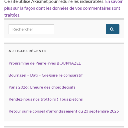
Ce site utilise Akismet pour réduire les indésirables.
En savoir
plus sur la façon dont les données de vos commentaires sont
traitées
.
Search for:
ARTICLES RÉCENTS
Programme de Pierre-Yves BOURNAZEL
Bournazel – Dati – Grégoire, le comparatif
Paris 2026 : L’heure des choix décisifs
Rendez-nous nos trottoirs ! Tous piétons
Retour sur le conseil d’arrondissement du 23 septembre 2025