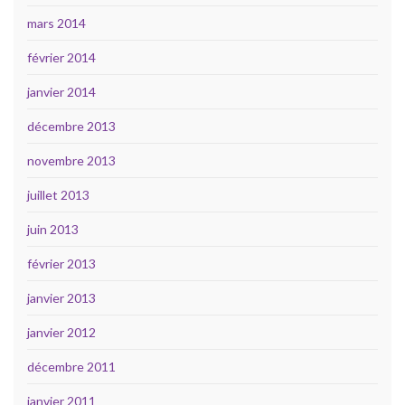
mars 2014
février 2014
janvier 2014
décembre 2013
novembre 2013
juillet 2013
juin 2013
février 2013
janvier 2013
janvier 2012
décembre 2011
janvier 2011