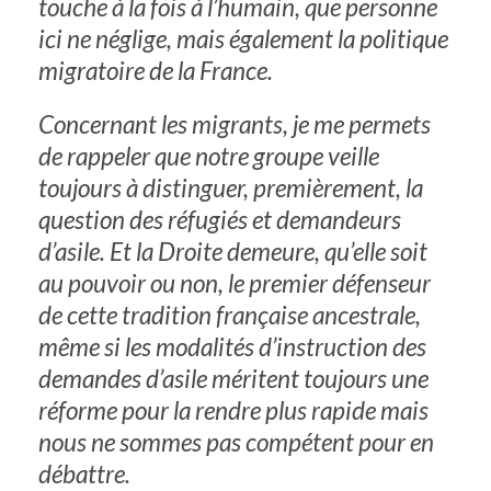
touche à la fois à l’humain, que personne
ici ne néglige, mais également la politique
migratoire de la France.
Concernant les migrants, je me permets
de rappeler que notre groupe veille
toujours à distinguer, premièrement, la
question des réfugiés et demandeurs
d’asile. Et la Droite demeure, qu’elle soit
au pouvoir ou non, le premier défenseur
de cette tradition française ancestrale,
même si les modalités d’instruction des
demandes d’asile méritent toujours une
réforme pour la rendre plus rapide mais
nous ne sommes pas compétent pour en
débattre.