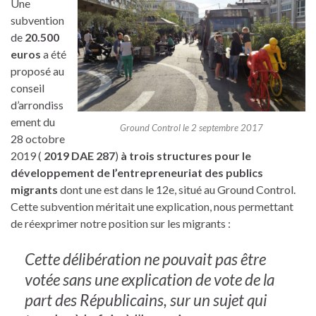
Une
subvention
de
20.500
euros
a été
proposé au
conseil
d’arrondiss
ement du
Ground Control le 2 septembre 2017
28 octobre
2019 (
2019 DAE 287
)
à trois structures pour le
développement de l’entrepreneuriat des publics
migrants
dont une est dans le 12e, situé au Ground Control.
Cette subvention méritait une explication, nous permettant
de réexprimer notre position sur les migrants :
Cette délibération ne pouvait pas être
votée sans une explication de vote de la
part des Républicains, sur un sujet qui