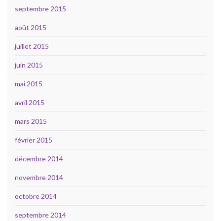
septembre 2015
août 2015
juillet 2015
juin 2015
mai 2015
avril 2015
mars 2015
février 2015
décembre 2014
novembre 2014
octobre 2014
septembre 2014