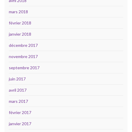
avril 2018
mars 2018
février 2018
janvier 2018
décembre 2017
novembre 2017
septembre 2017
juin 2017
avril 2017
mars 2017
février 2017
janvier 2017