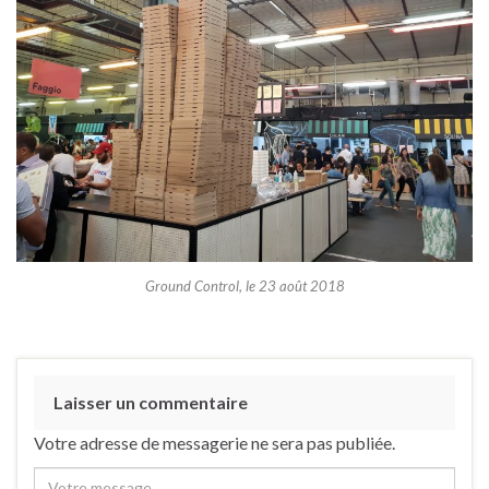
Ground Control, le 23 août 2018
Laisser un commentaire
Votre adresse de messagerie ne sera pas publiée.