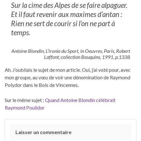
Sur la cime des Alpes de se faire alpaguer.
Et il faut revenir aux maximes d’antan :
Rien ne sert de courir si l’on ne part à
temps.
Antoine Blondin, L’Ironie du Sport, in Oeuvres, Paris, Robert
Laffont, collection Bouquins, 1991, p.1338
Ah. J’oubliais le sujet de mon article. Oui, j’ai voté pour, avec
mon groupe, au vœu de voir une dénomination de Raymond
Polydor dans le Bois de Vincennes.
Sur le même sujet :
Quand Antoine Blondin célébrait
Raymond Poulidor
Laisser un commentaire