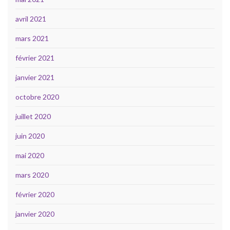
avril 2021
mars 2021
février 2021
janvier 2021
octobre 2020
juillet 2020
juin 2020
mai 2020
mars 2020
février 2020
janvier 2020