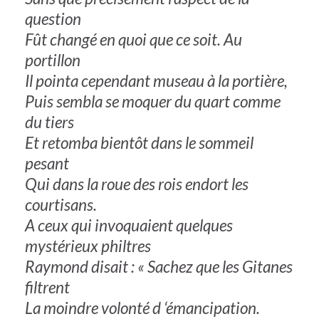
question
Fût changé en quoi que ce soit. Au
portillon
Il pointa cependant museau à la portière,
Puis sembla se moquer du quart comme
du tiers
Et retomba bientôt dans le sommeil
pesant
Qui dans la roue des rois endort les
courtisans.
A ceux qui invoquaient quelques
mystérieux philtres
Raymond disait : « Sachez que les Gitanes
filtrent
La moindre volonté d ‘émancipation.