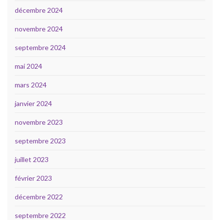
décembre 2024
novembre 2024
septembre 2024
mai 2024
mars 2024
janvier 2024
novembre 2023
septembre 2023
juillet 2023
février 2023
décembre 2022
septembre 2022