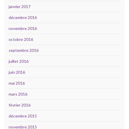
janvier 2017
décembre 2016
novembre 2016
octobre 2016
septembre 2016
juillet 2016
juin 2016
mai 2016
mars 2016
février 2016
décembre 2015
novembre 2015