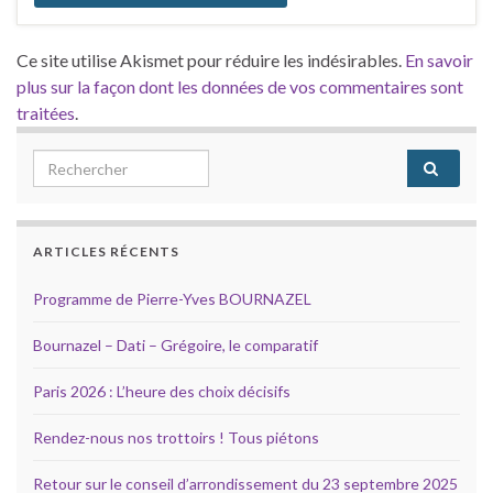
Ce site utilise Akismet pour réduire les indésirables.
En savoir
plus sur la façon dont les données de vos commentaires sont
traitées
.
Search for:
ARTICLES RÉCENTS
Programme de Pierre-Yves BOURNAZEL
Bournazel – Dati – Grégoire, le comparatif
Paris 2026 : L’heure des choix décisifs
Rendez-nous nos trottoirs ! Tous piétons
Retour sur le conseil d’arrondissement du 23 septembre 2025