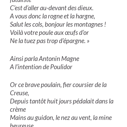
C’est d’aller au-devant des dieux.
A vous donc la rogne et la hargne,
Salut les cols, bonjour les montagnes !
Voilà votre poule aux œufs d’or
Ne la tuez pas trop d’épargne. »
Ainsi parla Antonin Magne
A l’intention de Poulidor
Or ce brave poulain, fier coursier de la
Creuse,
Depuis tantôt huit jours pédalait dans la
crème
Mains au guidon, le nez au vent, la mine
heureuse,