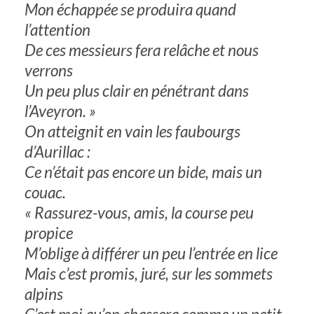
Mon échappée se produira quand
l’attention
De ces messieurs fera relâche et nous
verrons
Un peu plus clair en pénétrant dans
l’Aveyron. »
On atteignit en vain les faubourgs
d’Aurillac :
Ce n’était pas encore un bide, mais un
couac.
« Rassurez-vous, amis, la course peu
propice
M’oblige à différer un peu l’entrée en lice
Mais c’est promis, juré, sur les sommets
alpins