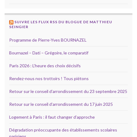
SUIVRE LES FLUX RSS DU BLOGUE DE MATTHIEU
SEINGIER
Programme de Pierre-Yves BOURNAZEL
Bournazel – Dati – Grégoire, le comparatif
Paris 2026 : L’heure des choix décisifs
Rendez-nous nos trottoirs ! Tous piétons
Retour sur le conseil d’arrondissement du 23 septembre 2025
Retour sur le conseil d’arrondissement du 17 juin 2025
Logement à Paris : il faut changer d’approche
Dégradation préoccupante des établissements scolaires
parisiens