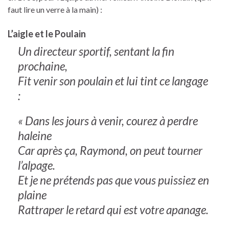
faut lire un verre à la main) :
L’aigle et le Poulain
Un directeur sportif, sentant la fin
prochaine,
Fit venir son poulain et lui tint ce langage
:
« Dans les jours à venir, courez à perdre
haleine
Car après ça, Raymond, on peut tourner
l’alpage.
Et je ne prétends pas que vous puissiez en
plaine
Rattraper le retard qui est votre apanage.