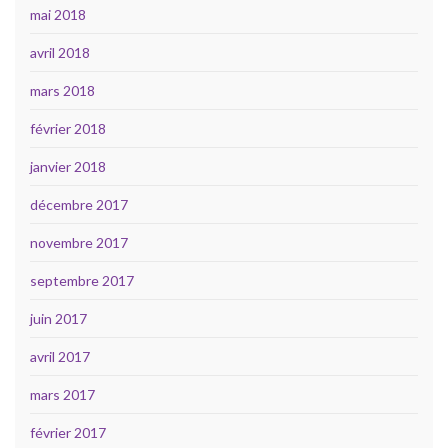
mai 2018
avril 2018
mars 2018
février 2018
janvier 2018
décembre 2017
novembre 2017
septembre 2017
juin 2017
avril 2017
mars 2017
février 2017