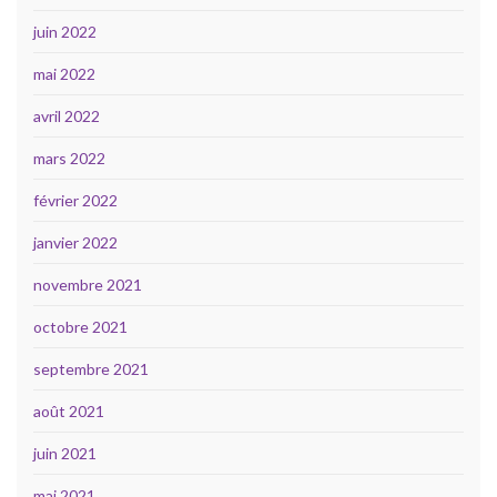
juin 2022
mai 2022
avril 2022
mars 2022
février 2022
janvier 2022
novembre 2021
octobre 2021
septembre 2021
août 2021
juin 2021
mai 2021