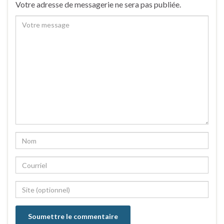
Votre adresse de messagerie ne sera pas publiée.