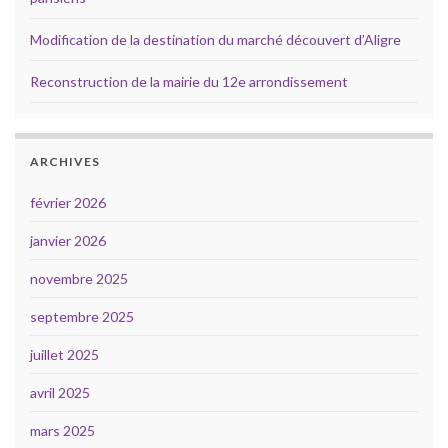
Modification de la destination du marché découvert d’Aligre
Reconstruction de la mairie du 12e arrondissement
ARCHIVES
février 2026
janvier 2026
novembre 2025
septembre 2025
juillet 2025
avril 2025
mars 2025