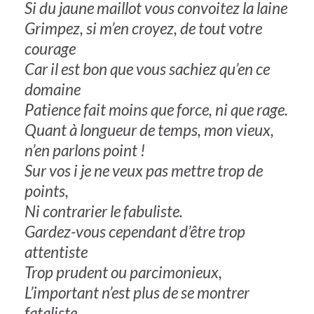
Si du jaune maillot vous convoitez la laine
Grimpez, si m’en croyez, de tout votre
courage
Car il est bon que vous sachiez qu’en ce
domaine
Patience fait moins que force, ni que rage.
Quant à longueur de temps, mon vieux,
n’en parlons point !
Sur vos i je ne veux pas mettre trop de
points,
Ni contrarier le fabuliste.
Gardez-vous cependant d’être trop
attentiste
Trop prudent ou parcimonieux,
L’important n’est plus de se montrer
fataliste