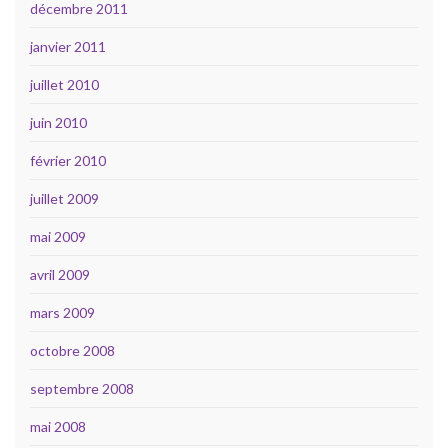
décembre 2011
janvier 2011
juillet 2010
juin 2010
février 2010
juillet 2009
mai 2009
avril 2009
mars 2009
octobre 2008
septembre 2008
mai 2008