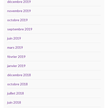
décembre 2019
novembre 2019
octobre 2019
septembre 2019
juin 2019
mars 2019
février 2019
janvier 2019
décembre 2018
octobre 2018
juillet 2018
juin 2018