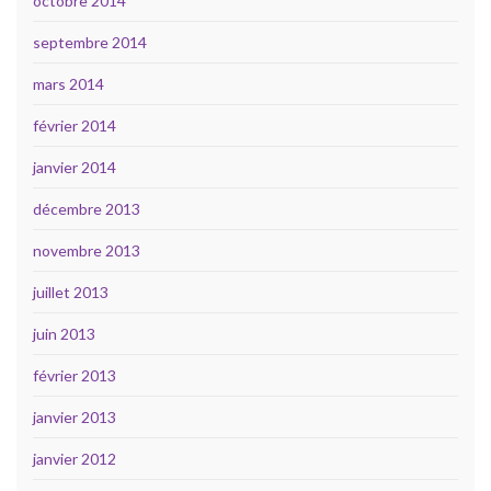
octobre 2014
septembre 2014
mars 2014
février 2014
janvier 2014
décembre 2013
novembre 2013
juillet 2013
juin 2013
février 2013
janvier 2013
janvier 2012