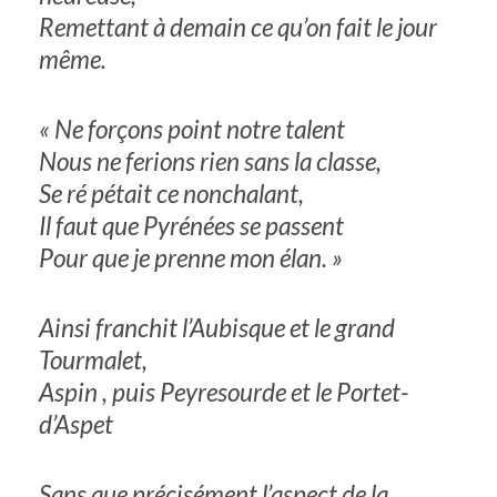
Remettant à demain ce qu’on fait le jour
même.
« Ne forçons point notre talent
Nous ne ferions rien sans la classe,
Se ré pétait ce nonchalant,
Il faut que Pyrénées se passent
Pour que je prenne mon élan. »
Ainsi franchit l’Aubisque et le grand
Tourmalet,
Aspin , puis Peyresourde et le Portet-
d’Aspet
Sans que précisément l’aspect de la