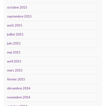
octobre 2015
septembre 2015
août 2015
juillet 2015
juin 2015
mai 2015
avril 2015
mars 2015
février 2015
décembre 2014
novembre 2014