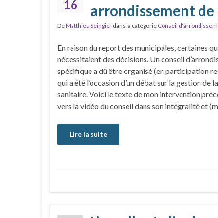
16
arrondissement de 
De
Matthieu Seingier
dans la catégorie
Conseil d'arrondissem
En raison du report des municipales, certaines q
nécessitaient des décisions. Un conseil d’arrond
spécifique a dû être organisé (en participation re
qui a été l’occasion d’un débat sur la gestion de la
sanitaire. Voici le texte de mon intervention préc
vers la vidéo du conseil dans son intégralité et (m
Lire la suite