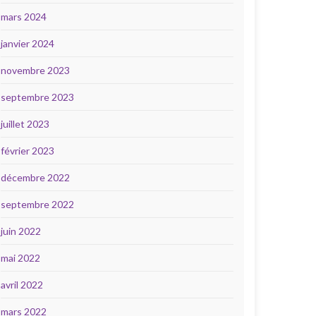
mars 2024
janvier 2024
novembre 2023
septembre 2023
juillet 2023
février 2023
décembre 2022
septembre 2022
juin 2022
mai 2022
avril 2022
mars 2022