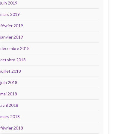
juin 2019
mars 2019
février 2019
janvier 2019
décembre 2018
octobre 2018
juillet 2018
juin 2018
mai 2018
avril 2018
mars 2018
février 2018