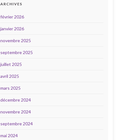
ARCHIVES
février 2026
janvier 2026
novembre 2025
septembre 2025
juillet 2025
avril 2025
mars 2025
décembre 2024
novembre 2024
septembre 2024
mai 2024