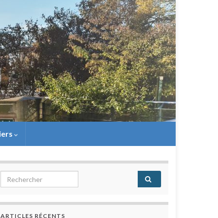
iers
Search for:
ARTICLES RÉCENTS