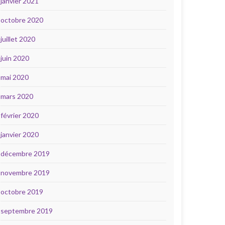
janvier 2021
octobre 2020
juillet 2020
juin 2020
mai 2020
mars 2020
février 2020
janvier 2020
décembre 2019
novembre 2019
octobre 2019
septembre 2019