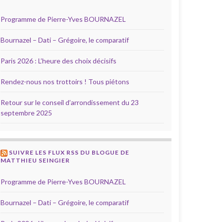
Programme de Pierre-Yves BOURNAZEL
Bournazel – Dati – Grégoire, le comparatif
Paris 2026 : L’heure des choix décisifs
Rendez-nous nos trottoirs ! Tous piétons
Retour sur le conseil d’arrondissement du 23
septembre 2025
SUIVRE LES FLUX RSS DU BLOGUE DE
MATTHIEU SEINGIER
Programme de Pierre-Yves BOURNAZEL
Bournazel – Dati – Grégoire, le comparatif