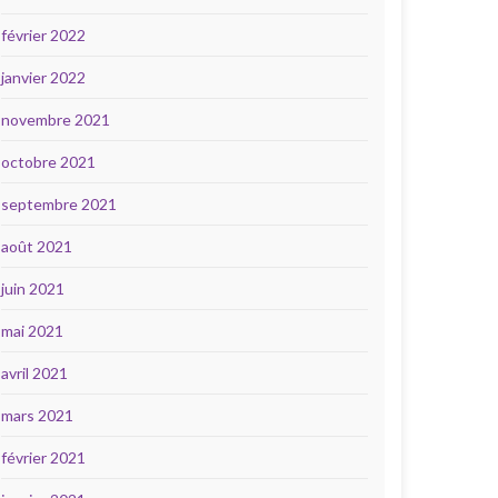
février 2022
janvier 2022
novembre 2021
octobre 2021
septembre 2021
août 2021
juin 2021
mai 2021
avril 2021
mars 2021
février 2021